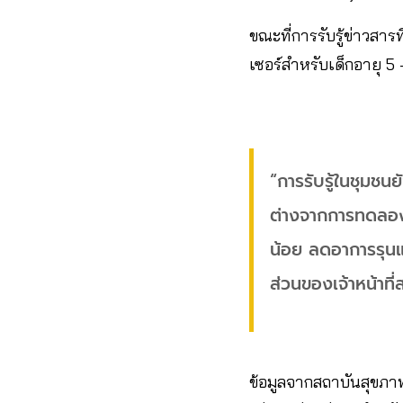
ขณะที่การรับรู้ข่าวสาร
เซอร์สำหรับเด็กอายุ 5 –
“การรับรู้ในชุมชน
ต่างจากการทดลองฉี
น้อย ลดอาการรุนแร
ส่วนของเจ้าหน้าที
ข้อมูลจากสถาบันสุขภาพ