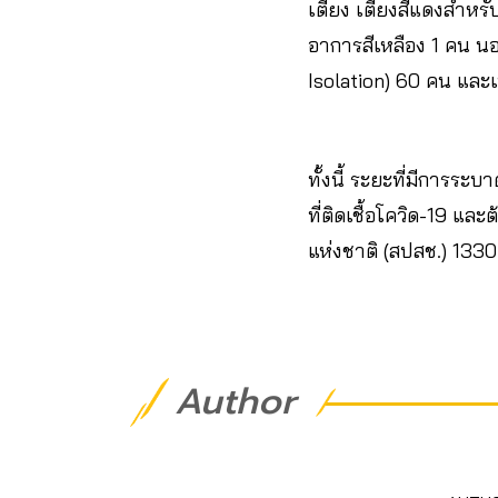
เตียง เตียงสีแดงสำหรั
อาการสีเหลือง 1 คน นอก
Isolation) 60 คน และเ
ทั้งนี้ ระยะที่มีการระบา
ที่ติดเชื้อโควิด-19 แ
แห่งชาติ (สปสช.) 1330 
Author