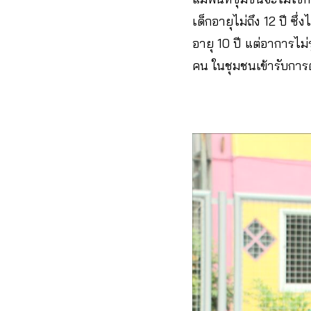
เด็กอายุไม่ถึง 12 ปี ซึ
อายุ 10 ปี แต่อาการไม่
คน ในชุมชนเข้ารับการ