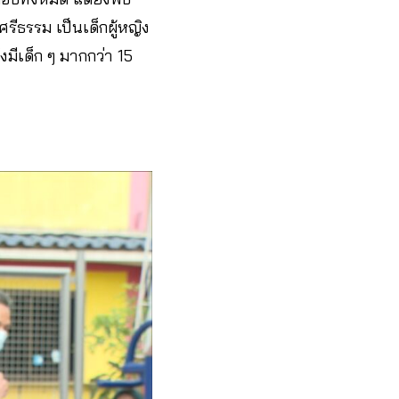
ศรีธรรม เป็นเด็กผู้หญิง
งมีเด็ก ๆ มากกว่า 15