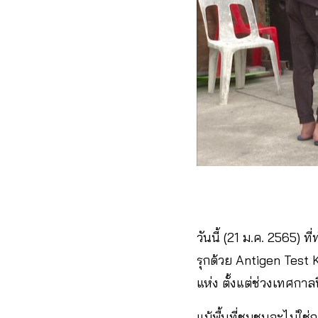
วันนี้ (21 ม.ค. 2565) 
รุกด้วย Antigen Test 
แห่ง ตั้งแต่ช่วงเทศกาลป
แม้พื้นที่ชุมชนจะไม่ใ