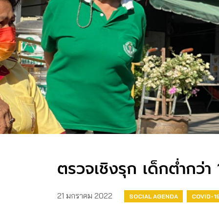
ตรวจเชิงรุก เด็กต่ำกว่า 
21 มกราคม 2022
SOCIAL AGENDA
COVID-1