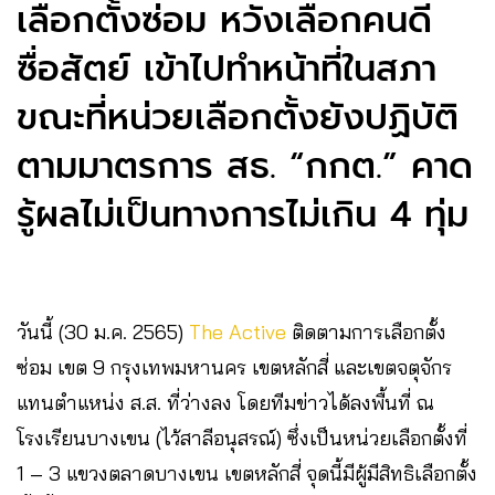
เลือกตั้งซ่อม หวังเลือกคนดี
ซื่อสัตย์ เข้าไปทำหน้าที่ในสภา
ขณะที่หน่วยเลือกตั้งยังปฏิบัติ
ตามมาตรการ สธ. “กกต.” คาด
รู้ผลไม่เป็นทางการไม่เกิน 4 ทุ่ม
วันนี้ (30 ม.ค. 2565)
The Active
ติดตามการเลือกตั้ง
ซ่อม เขต 9 กรุงเทพมหานคร เขตหลักสี่ และเขตจตุจักร
แทนตำแหน่ง ส.ส. ที่ว่างลง โดยทีมข่าวได้ลงพื้นที่ ณ
โรงเรียนบางเขน (ไว้สาลีอนุสรณ์) ซึ่งเป็นหน่วยเลือกตั้งที่
1 – 3 แขวงตลาดบางเขน เขตหลักสี่ จุดนี้มีผู้มีสิทธิเลือกตั้ง