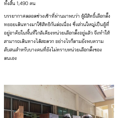
ทั้งสิ้น 1,490 คน
บรรยากาศตลอดช่วงเช้าที่ผ่านมาพบว่า ผู้มีสิทธิ์เลือกตั้ง
ทยอยเดินทางมาใช้สิทธิกันต่อเนื่อง ซึ่งส่วนใหญ่เป็นผู้ที่
อยู่อาศัยในพื้นที่ใกล้เคียงหน่วยเลือกตั้งอยู่แล้ว จึงทำให้
สามารถเดินทางได้สะดวก อย่างไรก็ตามยังพบความ
สับสนสำหรับบางคนที่ยังไม่ทราบหน่วยเลือกตั้งของ
ตนเอง