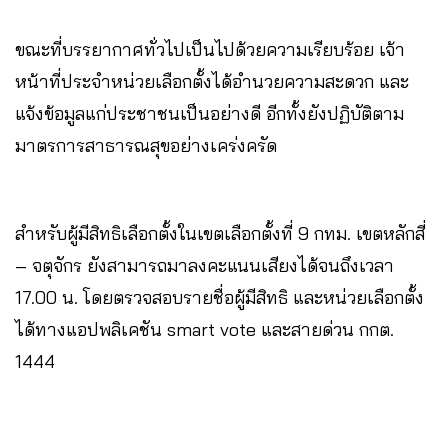
ขณะที่บรรยากาศทั่วไปเป็นไปด้วยความเรียบร้อย เจ้า
หน้าที่ประจำหน่วยเลือกตั้งได้อำนวยความสะดวก และ
แจ้งข้อมูลแก่ประชาชนเป็นอย่างดี อีกทั้งยังปฏิบัติตาม
มาตรการสาธารณสุขอย่างเคร่งครัด
สำหรับผู้มีสิทธิเลือกตั้งในเขตเลือกตั้งที่ 9 กทม. เขตหลักสี่
– จตุจักร ยังสามารถมาลงคะแนนเสียงได้จนถึงเวลา
17.00 น. โดยตรวจสอบรายชื่อผู้มีสิทธิ และหน่วยเลือกตั้ง
ได้ทางแอปพลิเคชัน smart vote และสายด่วน กกต.
1444