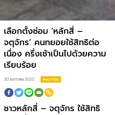
เลือกตั้งซ่อม ‘หลักสี่ –
จตุจักร’ คนทยอยใช้สิทธิต่อ
เนื่อง ครึ่งเช้าเป็นไปด้วยความ
เรียบร้อย
30 มกราคม 2022
POLITICS
ชาวหลักสี่ – จตุจักร ใช้สิทธิ