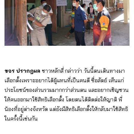
ขจร ปรากฎผล
ชาวหลักสี่ กล่าวว่า วันนี้ตนเดินทางมา
เลือกตั้งเพราะอยากได้ผู้แทนที่เป็นคนดี ซื่อสัตย์ เห็นแก่
ประโยชน์ของส่วนรวมมากกว่าส่วนตน และอยากเชิญชวน
ให้คนออกมาใช้สิทธิเลือกตั้ง โดยตนได้ติดต่อให้ญาติ พี่
น้องที่อยู่ต่างจังหวัด แต่ยังมีสิทธิเลือกตั้งให้กลับมาใช้สิทธิ
ในครั้งนี้เช่นกัน