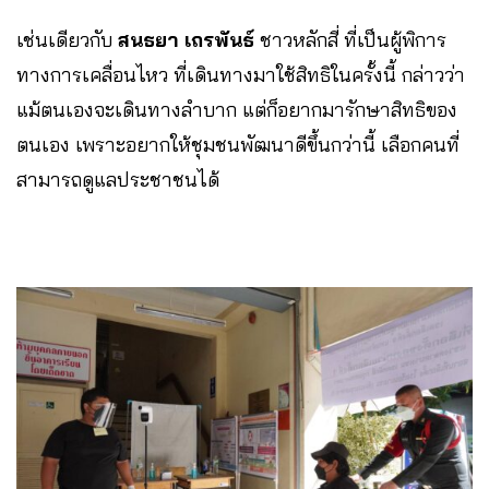
เช่นเดียวกับ
สนธยา เถรพันธ์
ชาวหลักสี่ ที่เป็นผู้พิการ
ทางการเคลื่อนไหว ที่เดินทางมาใช้สิทธิในครั้งนี้ กล่าวว่า
แม้ตนเองจะเดินทางลำบาก แต่ก็อยากมารักษาสิทธิของ
ตนเอง เพราะอยากให้ชุมชนพัฒนาดีขึ้นกว่านี้ เลือกคนที่
สามารถดูแลประชาชนได้