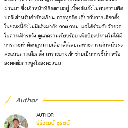
ผ่านมา ซึ่งเจ้าหน้าที่ติดตามอยู่ เบื้องต้นยังไม่พบความผิด
ปกติ สำหรับคำร้องเรียน-การทุจริต เกี่ยวกับการเลือกตั้ง
ในขณะนี้ยังไม่มีแจ้งมายัง กกต.กทม. แต่ได้ร่วมกับตำรวจ
ในการเฝ้าระวัง ดูแลความเรียบร้อย เพื่อป้องปรามไม่ให้มี
การกระทำผิดกฎหมายเลือกตั้งโดยเฉพาะการเล่นพนันผล
คะแนนการเลือกตั้ง เพราะอาจเข้าข่ายเป็นการชี้นำ หรือ
ส่งผลต่อการจูงใจลงคะแนน
Author
AUTHOR
ธีร์วัฒน์ ชูรัตน์