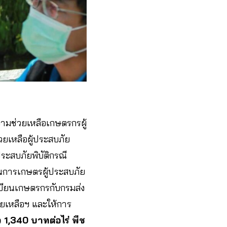
ามช่วยเหลือเกษตรกรผู้
วยเหลือผู้ประสบภัย
ประสบภัยพิบัติกรณี
้านการเกษตรผู้ประสบภัย
เบียนเกษตรกรกับกรมส่ง
่วยเหลือฯ และให้การ
ว 1,340 บาทต่อไร่ พืช