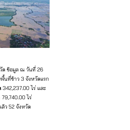
ด ข้อมูล ณ วันที่ 26
ื้นที่ข้าว 3 จังหวัดแรก
น
342,237.00 ไร่ และ
ๆ 79,740.00 ไร่
ล้ว 52 จังหวัด