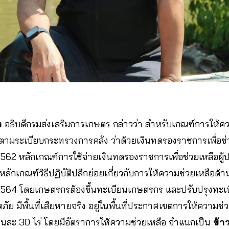
ง
อธิบดีกรมส่งเสริมการเกษตร กล่าวว่า สำหรับเกณฑ์การให้คว
 ตามระเบียบกระทรวงการคลัง ว่าด้วยเงินทดรองราชการเพื่อช่
 2562 หลักเกณฑ์การใช้จ่ายเงินทดรองราชการเพื่อช่วยเหลือผู้
หลักเกณฑ์วิธีปฏิบัติปลีกย่อยเกี่ยวกับการให้ความช่วยเหลือด
ศ. 2564 โดยเกษตรกรต้องขึ้นทะเบียนเกษตรกร และปรับปรุงทะ
ัย มีพื้นที่เสียหายจริง อยู่ในพื้นที่ประกาศเขตการให้ความช
รือนละ 30 ไร่ โดยมีอัตราการให้ความช่วยเหลือ จำแนกเป็น
ข้า