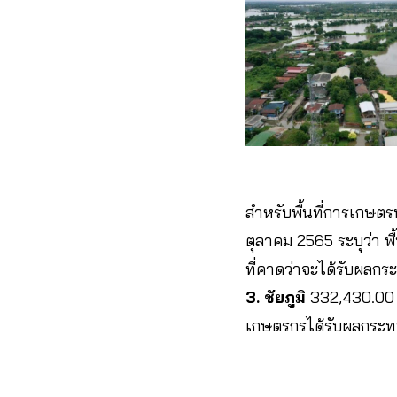
สำหรับพื้นที่การเกษตร
ตุลาคม 2565 ระบุว่า พื้
ที่คาดว่าจะได้รับผลกระ
3. ชัยภูมิ
332,430.00 ไร
เกษตรกรได้รับผลกระทบ