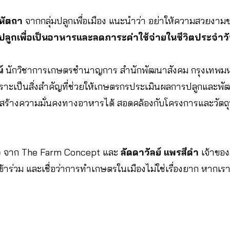
มหัตถา
จากกลุ่มปลูกเพื่อเมือง แนะนำว่า อย่าให้ความสวยงาม
ปลูกเพื่อเป็นอาหารและลดภาระค่าใช้จ่ายในชีวิตประจำว
์
นักวิชาการเกษตรชำนาญการ สำนักพัฒนาสังคม กรุงเทพม
ราะเป็นสิ่งสำคัญที่ช่วยให้เกษตรกรประเมินผลการปลูกและพัฒ
สร้างความมั่นคงทางอาหารได้ สอดคล้องกับโครงการและวัตถุ
จ
จาก The Farm Concept และ
ลัดดาวัลย์ แพรสีดำ
เจ้าของ
เข้าร่วม และเชื่อว่าการทำเกษตรในเมืองไม่ใช่เรื่องยาก หากเรา