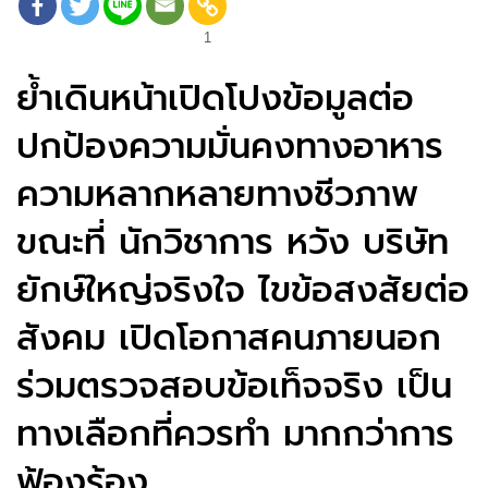
1
ย้ำเดินหน้าเปิดโปงข้อมูลต่อ
ปกป้องความมั่นคงทางอาหาร
ความหลากหลายทางชีวภาพ
ขณะที่ นักวิชาการ หวัง บริษัท
ยักษ์ใหญ่จริงใจ ไขข้อสงสัยต่อ
สังคม เปิดโอกาสคนภายนอก
ร่วมตรวจสอบข้อเท็จจริง เป็น
ทางเลือกที่ควรทำ มากกว่าการ
ฟ้องร้อง