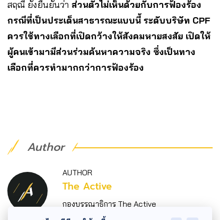
สฤณี ยังยืนยันว่า
ส่วนตัวไม่เห็นด้วยกับการฟ้องร้อง
กรณีที่เป็นประเด็นสาธารณะแบบนี้ ระดับบริษัท CPF
ควรใช้ทางเลือกที่เปิดกว้างให้สังคมหายสงสัย เปิดให้
ผู้คนเข้ามามีส่วนร่วมค้นหาความจริง ซึ่งเป็นทาง
เลือกที่ควรทำมากกว่าการฟ้องร้อง
Author
AUTHOR
The Active
กองบรรณาธิการ The Active