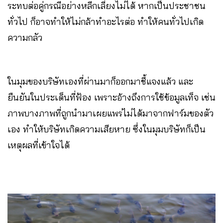
ระทบต่อคู่กรณีอย่างหลีกเลี่ยงไม่ได้ หากเป็นประชาชน
ทั่วไป ก็อาจทำให้ไม่กล้าทำอะไรต่อ ทำให้คนทั่วไปเกิด
ความกลัว
ในมุมของบริษัทเองที่ผ่านมาก็ออกมาชี้แจงแล้ว และ
ยืนยันในประเด็นที่ฟ้อง เพราะอ้างถึงการใช้ข้อมูลเท็จ เช่น
ภาพบางภาพที่ถูกนำมาเผยแพร่ไม่ได้มาจากฟาร์มของตัว
เอง ทำให้บริษัทเกิดความเสียหาย ซึ่งในมุมบริษัทก็เป็น
เหตุผลที่เข้าใจได้