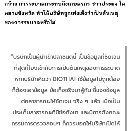
กว้าง การระบาดกระทบถึงเกษตรกร ชาวประมง ใน
หลายจังหวัด ทำให้บริษัทถูกเพ่งเล็งว่าเป้นต้นเหตุ
ของการระบาดหรือไม่
“บริษัทเป็นผู้นำเข้าปลาชนิดนี้ เป็นข้อมูลที่ชัดเจน
ที่สุดที่โยงเข้ากับการเป็นต้นเหตุของการระบาด
หากบริษัทคิดว่า BIOTHAI ใช้ข้อมูลไม่ถูกต้อง
ก็ต้องเอาข้อมูล ข้อเท็จจริงมาสู้กัน ชี้แจงข้อมูล
ต่อสาธารณะให้ชัดเจน จริง ๆ แล้ว เมื่อเป็น
ประเด็นสาธารณะที่มีข้อกังขา และมีการตั้งคณะ
กรรมการตรวจสอบฯ ก็ควรบอกให้บริษัทเปิดให้