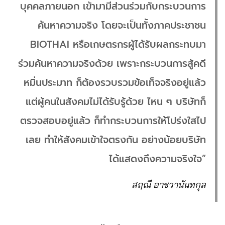
บุคคลภายนอก เข้ามามีส่วนร่วมกับกระบวนการ
ค้นหาความจริง โดยจะเป็นทั้งภาคประชาชน
BIOTHAI หรือเกษตรกรผู้ได้รับผลกระทบมา
ร่วมค้นหาความจริงด้วย เพราะกระบวนการสู้คดี
หมิ่นประมาท ก็ต้องรวบรวมข้อเท็จจริงอยู่แล้ว
แต่ผู้คนในสังคมไม่ได้รับรู้ด้วย ไหน ๆ บริษัทก็
ตรวจสอบอยู่แล้ว ก็ทำกระบวนการให้โปร่งใสไป
เลย ทำให้สังคมเข้าใจตรงกัน อย่างน้อยบริษัท
ได้แสดงถึงความจริงใจ”
สฤณี อาชวานันทกุล