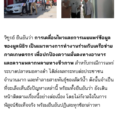
วิฑูรย์ ยืนยันว่า
การเคลื่อนไหวและการเผยแพร่ข้อมูล
ของมูลนิธิฯ เป็นแนวทางการทำงานร่วมกับเครือข่าย
ภาคเกษตรกร เพื่อปกป้องความมั่นคงทางอาหาร
และความหลากหลายทางชีวภาพ
สำหรับกรณีการแพร่
ระบาดปลาหมอคางดำ ได้ส่งผลกระทบต่อประชาชน
จำนวนมาก และทำลายสายพันธุ์ของสัตว์น้ำ ดังนั้นจำเป็น
ที่จะเล็งเห็นถึงปัญหาเหล่านี้ พร้อมทั้งยืนยันว่า ยังเดิน
หน้าติดตามเรื่องนี้อย่างต่อเนื่อง โดยไม่กังวลใจในการ
พิสูจน์ข้อเท็จจริง พร้อมยืนยันปฏิเสธทุกข้อกล่าวหา