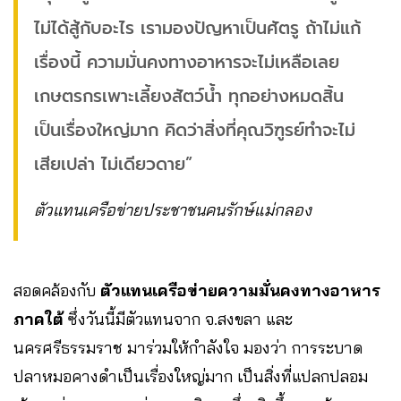
ไม่ได้สู้กับอะไร เรามองปัญหาเป็นศัตรู ถ้าไม่แก้
เรื่องนี้ ความมั่นคงทางอาหารจะไม่เหลือเลย
เกษตรกรเพาะเลี้ยงสัตว์น้ำ ทุกอย่างหมดสิ้น
เป็นเรื่องใหญ่มาก คิดว่าสิ่งที่คุณวิฑูรย์ทำจะไม่
เสียเปล่า ไม่เดียวดาย”
ตัวแทนเครือข่ายประชาชนคนรักษ์แม่กลอง
สอดคล้องกับ
ตัวแทนเครือข่ายความมั่นคงทางอาหาร
ภาคใต้
ซึ่งวันนี้มีตัวแทนจาก จ.สงขลา และ
นครศรีธรรมราช มาร่วมให้กำลังใจ มองว่า การระบาด
ปลาหมอคางดำเป็นเรื่องใหญ่มาก เป็นสิ่งที่แปลกปลอม