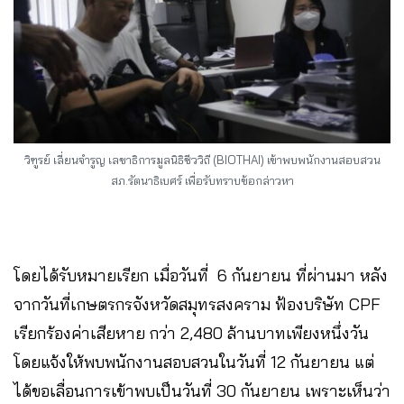
วิฑูรย์ เลี่ยนจำรูญ เลขาธิการมูลนิธิชีววิถี (BIOTHAI) เข้าพบพนักงานสอบสวน
สภ.รัตนาธิเบศร์ เพื่อรับทราบข้อกล่าวหา
โดยได้รับหมายเรียก เมื่อวันที่ 6 กันยายน ที่ผ่านมา หลัง
จากวันที่เกษตรกรจังหวัดสมุทรสงคราม ฟ้องบริษัท CPF
เรียกร้องค่าเสียหาย กว่า 2,480 ล้านบาทเพียงหนึ่งวัน
โดยแจ้งให้พบพนักงานสอบสวนในวันที่ 12 กันยายน แต่
ได้ขอเลื่อนการเข้าพบเป็นวันที่ 30 กันยายน เพราะเห็นว่า