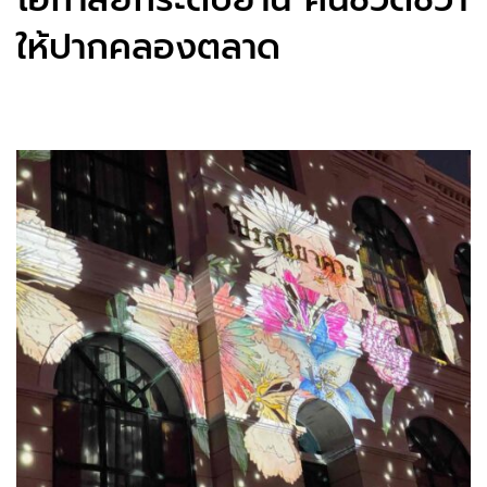
ให้ปากคลองตลาด