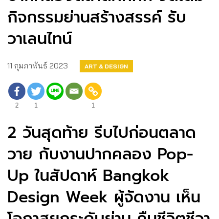
กิจกรรมย่านสร้างสรรค์ รับ
วาเลนไทน์
11 กุมภาพันธ์ 2023
ART & DESIGN
2
1
1
2 วันสุดท้าย รีบไปก่อนตลาด
วาย กับงานปากคลอง Pop-
Up ในสัปดาห์ Bangkok
Design Week ผู้จัดงาน​ เห็น
โอกาสยกระดับย่าน คืนชีวิตชีวา