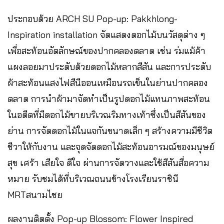
ประกอบด้วย ARCH SU Pop-up: Pakkhlong-
Inspiration installation จัดแสดงดอกไม้บนวัสดุต่าง ๆ
เพื่อสะท้อนอัตลักษณ์ของปากคลองตลาด เช่น ร่มแม้ค้า
แผงลอยมาประดับด้วยดอกไม้หลากสีสัน และการประดับ
ผ้าสะท้อนแสงไฟสีนีออนเหมือนรถเข็นในย่านปากคลอง
ตลาด การนำผ้ามาจัดทำเป็นรูปดอกไม้แทนภาพสะท้อน
ในอดีตที่มีดอกไม้ขายบริเวณริมทางเท้าซึ่งเป็นสีสันของ
ย่าน การจัดดอกไม้ในแจกันขนาดเล็ก ๆ สร้างความมีชีวิต
ชีวาให้กับงาน และจุดจัดดอกไม้สะท้อนอารมณ์ของมนุษย์
สุข เศร้า เสียใจ ดีใจ ผ่านการจัดวางและใช้สีสันสื่อความ
หมาย รับชมได้ที่บริเวณถนนข้างโรงเรียนราชินี
MRTสนามไชย
ผลงานติดตั้ง Pop-up Blossom: Flower Inspired