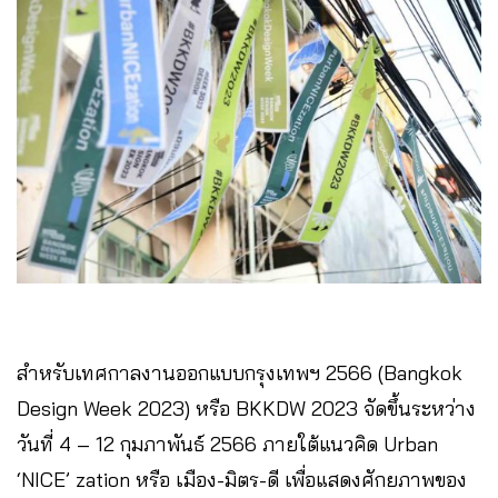
สำหรับเทศกาลงานออกแบบกรุงเทพฯ 2566 (Bangkok
Design Week 2023) หรือ BKKDW 2023 จัดขึ้นระหว่าง
วันที่ 4 – 12 กุมภาพันธ์ 2566 ภายใต้แนวคิด Urban
‘NICE’ zation หรือ เมือง-มิตร-ดี เพื่อแสดงศักยภาพของ