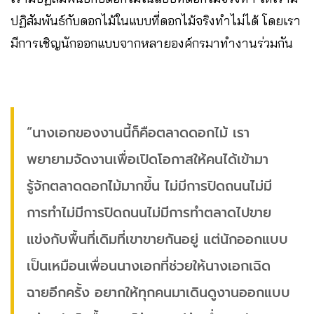
ปฏิสัมพันธ์กับดอกไม้ในแบบที่ดอกไม้จริงทำไม่ได้ โดยเรา
มีการเชิญนักออกแบบจากหลายองค์กรมาทำงานร่วมกัน
“นางเอกของงานนี้ก็คือตลาดดอกไม้ เรา
พยายามจัดงานเพื่อเปิดโอกาสให้คนได้เข้ามา
รู้จักตลาดดอกไม้มากขึ้น ไม่มีการปิดถนนไม่มี
การทำไม่มีการปิดถนนไม่มีการทำตลาดไปขาย
แข่งกับพื้นที่เดิมที่เขาขายกันอยู่ แต่นักออกแบบ
เป็นเหมือนเพื่อนนางเอกที่ช่วยให้นางเอกเฉิด
ฉายอีกครั้ง อยากให้ทุกคนมาเดินดูงานออกแบบ