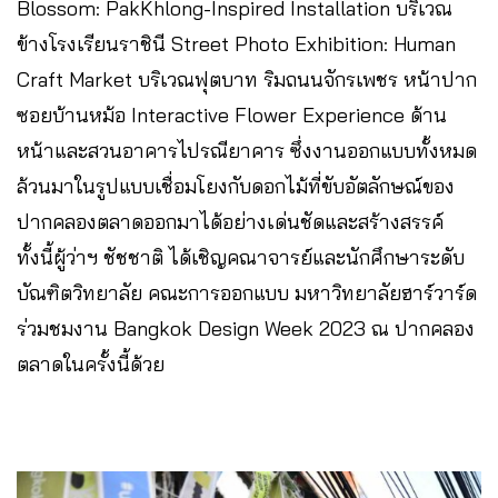
Blossom: PakKhlong-Inspired Installation บริเวณ
ข้างโรงเรียนราชินี Street Photo Exhibition: Human
Craft Market บริเวณฟุตบาท ริมถนนจักรเพชร หน้าปาก
ซอยบ้านหม้อ Interactive Flower Experience ด้าน
หน้าและสวนอาคารไปรณียาคาร ซึ่งงานออกแบบทั้งหมด
ล้วนมาในรูปแบบเชื่อมโยงกับดอกไม้ที่ขับอัตลักษณ์ของ
ปากคลองตลาดออกมาได้อย่างเด่นชัดและสร้างสรรค์
ทั้งนี้ผู้ว่าฯ ชัชชาติ ได้เชิญคณาจารย์และนักศึกษาระดับ
บัณฑิตวิทยาลัย คณะการออกแบบ มหาวิทยาลัยฮาร์วาร์ด
ร่วมชมงาน Bangkok Design Week 2023 ณ ปากคลอง
ตลาดในครั้งนี้ด้วย