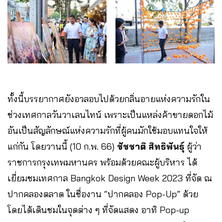
ทั้งนี้บรรยากาศยังอวลอบไปด้วยกลิ่นอายแห่งความรักใน
ช่วงเทศกาลวันวาเลนไทน์ เพราะเป็นแหล่งค้าขายดอกไม้
อันเป็นสัญลักษณ์แห่งความรักที่ผู้คนมักใช้มอบแทนใจให้
แก่กัน โดยวานนี้ (10 ก.พ. 66) ​
ชัชชาติ สิทธิพันธุ์
ผู้ว่า
ราชการกรุงเทพมหานคร พร้อมด้วยคณะผู้บริหาร ได้
เยี่ยมชมเทศกาล Bangkok Design Week 2023 ที่จัด ณ
ปากคลองตลาด ในชื่องาน “ปากคลอง Pop-Up” ด้วย
โดยได้เดินชมในจุดต่าง ๆ ที่จัดแสดง อาทิ Pop-up