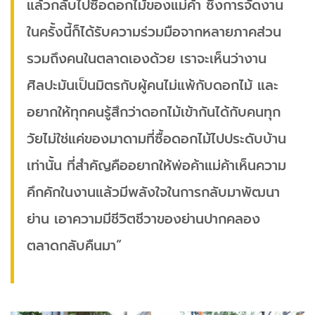
แล้วกลับไปซื้อดอกไม้ของแม่ค้า ซึ่งการจัดงาน
ในครั้งนี้ก็ได้รับความร่วมมือจากหลายภาคส่วน
รวมถึงคนในตลาดเองด้วย เราจะเห็นว่างาน
ศิลปะมันเป็นมิตรกับผู้คนไม่แพ้กับดอกไม้ และ
อยากให้ทุกคนรู้สึกว่าดอกไม้เข้ากันได้กับคนทุก
วัยไม่ใช่แค่ของมาดามที่ซื้อดอกไม้ไปประดับบ้าน
เท่านั้น ที่สำคัญคืออยากให้พ่อค้าแม่ค้าเห็นความ
คึกคักในงานแล้วมีพลังใจในการกลับมาพัฒนา
ย่าน เอาความมีชีวิตชีวาของย่านปากคลอง
ตลาดกลับคืนมา”