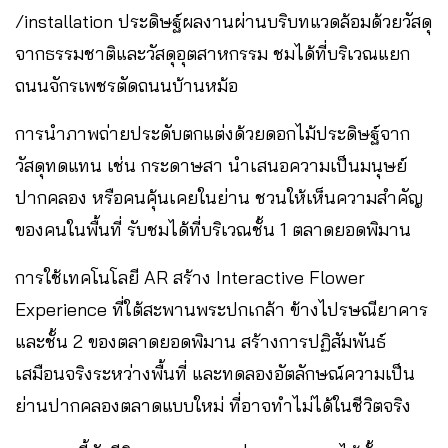
/installation ประดิษฐ์ผลงานผ่านบริบทแวดล้อมด้วยวัสดุ
จากธรรมชาติและวัสดุอุตสาหกรรม ชมได้ที่บริเวณแยก
ถนนจักรเพชรตัดถนนบ้านหม้อ
การนำภาพถ่ายประดับตกแต่งด้วยดอกไม้ประดิษฐ์จาก
วัสดุทดแทน เช่น กระดาษสา นำเสนอความเป็นมนุษย์
ปากคลอง หรือคนคุ้นเคยในย่าน ชวนให้เห็นความสำคัญ
ของคนในพื้นที่ รับชมได้ที่บริเวณชั้น 1 ตลาดยอดพิมาน
การใช้เทคโนโลยี AR สร้าง Interactive Flower
Experience ที่ใต้สะพานพระปกเกล้า ข้างไปรษณียาคาร
และชั้น 2 ของตลาดยอดพิมาน สร้างการปฏิสัมพันธ์
เสมือนจริงระหว่างพื้นที่ และทดลองอัตลักษณ์ความเป็น
ย่านปากคลองตลาดแบบใหม่ ที่อาจทำไม่ได้ในชีวิตจริง