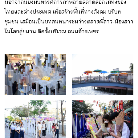
นอกจากนี้ยังมีนิทรรศการภาพถ่ายตลาดดอกไม้ทั้งของ
ไทยและต่างประเทศ เพื่อสร้างพื้นที่ทางสังคม บริบท
ชุมชน เสมือนเป็นบทสนทนาระหว่างตลาดพี่สาว-น้องสาว
ในโลกคู่ขนาน ติดตั้งบริเวณ ถนนจักรเพชร