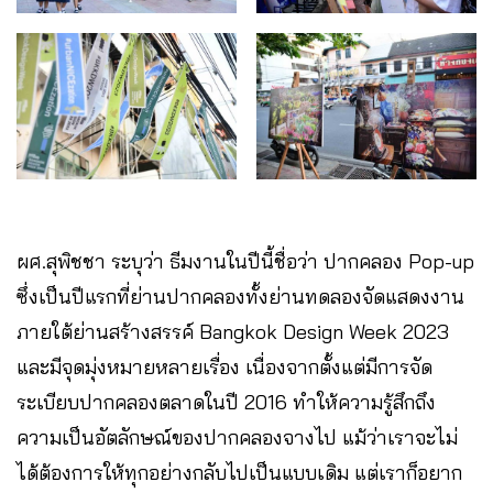
ผศ.สุพิชชา ระบุว่า ธีมงานในปีนี้ชื่อว่า ปากคลอง Pop-up
ซึ่งเป็นปีแรกที่ย่านปากคลองทั้งย่านทดลองจัดแสดงงาน
ภายใต้ย่านสร้างสรรค์ Bangkok Design Week 2023
และมีจุดมุ่งหมายหลายเรื่อง เนื่องจากตั้งแต่มีการจัด
ระเบียบปากคลองตลาดในปี 2016 ทำให้ความรู้สึกถึง
ความเป็นอัตลักษณ์ของปากคลองจางไป แม้ว่าเราจะไม่
ได้ต้องการให้ทุกอย่างกลับไปเป็นแบบเดิม แต่เราก็อยาก