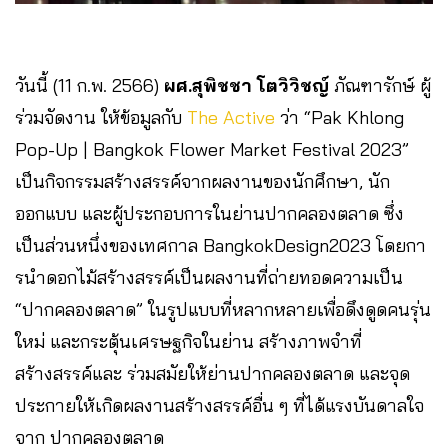
วันนี้ (11 ก.พ. 2566)
ผศ.สุพิชชา โตวิวิชญ์
ภัณฑารักษ์ ผู้
ร่วมจัดงาน ให้ข้อมูลกับ
The Active
ว่า “Pak Khlong
Pop-Up | Bangkok Flower Market Festival 2023”
เป็นกิจกรรมสร้างสรรค์จากผลงานของนักศึกษา, นัก
ออกแบบ และผู้ประกอบการในย่านปากคลองตลาด ซึ่ง
เป็นส่วนหนึ่งของเทศกาล BangkokDesign2023 โดยกา
รนําดอกไม้สร้างสรรค์เป็นผลงานที่ถ่ายทอดความเป็น
“ปากคลองตลาด” ในรูปแบบที่หลากหลายเพื่อดึงดูดคนรุ่น
ใหม่ และกระตุ้นเศรษฐกิจในย่าน สร้างภาพจําที่
สร้างสรรค์และ ร่วมสมัยให้ย่านปากคลองตลาด และจุด
ประกายให้เกิดผลงานสร้างสรรค์อื่น ๆ ที่ได้แรงบันดาลใจ
จาก ปากคลองตลาด