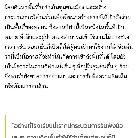
โดยค้นหาพื้นที่รกร้างในชุมชนเมือง และสร้าง
กระบวนการมีส่วนร่วมเพื่อพัฒนาสร้างสรรค์ให้เข้าถึงง่าย
เป็นพื้นที่ของทุกคน ซึ่งลานกีฬานี้เป็นหนึ่งในพื้นที่เป้า
หมาย ที่เด็กและผู้ปกครองสามารถเข้าใช้งานได้บางช่วง
เวลา เช่น ตอนเย็นก็เปิดรั้วให้ผู้คนเข้ามาใช้งานได้ จึงเห็น
ว่านี่เป็นโอกาสที่จะทำให้เกิดการเข้าถึงพื้นที่ได้ โดยยัง
เห็นโอกาสในลานกีฬาแห่งอื่น ๆ ที่อยู่ในชุมชนอื่น ๆ ด้วย
ซึ่งพบว่ายังขาดการออกแบบและการรับฟังความคิดเห็น
เพื่อพัฒนารอบด้าน
“อย่างที่โรงเรียนนี้เราก็มีกระบวนการรับฟังข้อ
เสนอ ความคิดเห็นทำให้รู้ว่าเด็กแต่ละคนก็มี