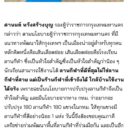
ศานนท์ หวังสร้างบุญ
รองผู้ว่าราชการกรุงเทพมหานคร
กล่าวว่า ตามนโยบายผู้ว่าราชการกรุงเทพมหานคร ที่มี
แนวทางพัฒนาให้กรุงเทพฯ เป็นเมืองน่าอยู่สำหรับทุกคน
หลักคิดหนึ่งคือเส้นเลือดฝอย เส้นเลือดฝอยคือโรงเรียน
ลานกีฬา ซึ่งเป็นหัวใจสำคัญซึ่งเป็นหัวใจสำคัญว่าน้อง ๆ
นักเรียนสามารถใช้งานได้
ลานกีฬาที่ดีที่สุดไม่ใช่ลาน
กีฬาที่สวย แต่เป็นร้านกีฬาที่เข้าถึงได้
ใกล้บ้านใช้งาน
ได้จริง
เพราะฉะนั้นนโยบายการปรับปรุงลานกีฬาจึงเป็น
หัวใจสำคัญ และมีนโยบายจากทาง กทม. ว่าอยากจะ
ปรับปรุง 180 ลานกีฬา 180 แขวงในกทม. ให้ทุกแขวงมี
ลานกีฬาที่ดีอย่างน้อย 1 แห่ง วันนี้จึงต้องขอบคุณภาคี
เครือข่ายร่วมพัฒนาพื้นที่ลานกีฬาที่ร่วมมือกัน และเป็นอีก