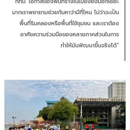
กทม. โอกาสของพื้นที่ร้างในเมืองยังมีอีกเยอะ
มากเราพยายามช่วยกันหาว่ามีที่ไหน ไม่ว่าจะเป็น
พื้นที่ริมคลองหรือพื้นที่ใช้ชุมชน และเราต้อง
อาศัยความร่วมมือของหลายภาคส่วนในการ
ทำให้มันพัฒนาขึ้นจริงได้”