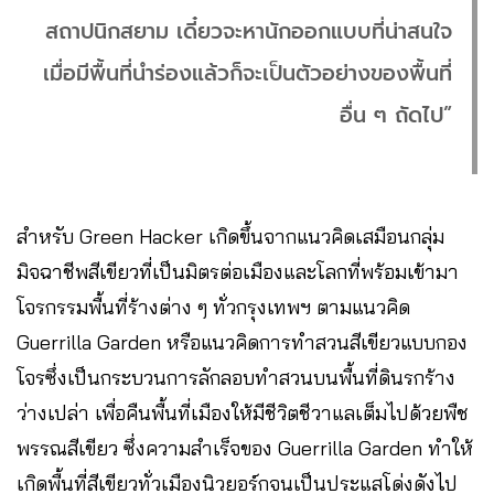
สถาปนิกสยาม เดี๋ยวจะหานักออกแบบที่น่าสนใจ
เมื่อมีพื้นที่นำร่องแล้วก็จะเป็นตัวอย่างของพื้นที่
อื่น ๆ ถัดไป”
สำหรับ Green Hacker เกิดขึ้นจากแนวคิดเสมือนกลุ่ม
มิจฉาชีพสีเขียวที่เป็นมิตรต่อเมืองและโลกที่พร้อมเข้ามา
โจรกรรมพื้นที่ร้างต่าง ๆ ทั่วกรุงเทพฯ ตามแนวคิด
Guerrilla Garden หรือแนวคิดการทำสวนสีเขียวแบบกอง
โจรซึ่งเป็นกระบวนการลักลอบทำสวนบนพื้นที่ดินรกร้าง
ว่างเปล่า เพื่อคืนพื้นที่เมืองให้มีชีวิตชีวาแลเต็มไปด้วยพืช
พรรณสีเขียว ซึ่งความสำเร็จของ Guerrilla Garden ทำให้
เกิดพื้นที่สีเขียวทั่วเมืองนิวยอร์กจนเป็นประแสโด่งดังไป