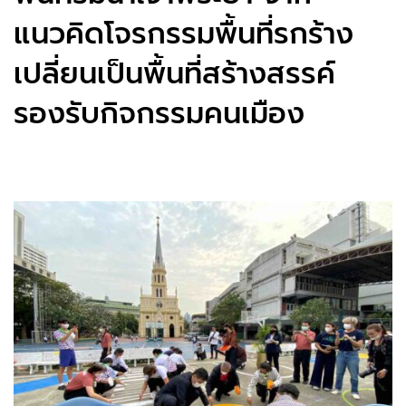
แนวคิดโจรกรรมพื้นที่รกร้าง
เปลี่ยนเป็นพื้นที่สร้างสรรค์
รองรับกิจกรรมคนเมือง