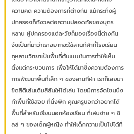
ความคิด ความต้องการที่ต่างกัน แม้กระทั่งผู้
ปกครองก็กังวลต่อความปลอดภัยของบุตร
หลาน ผู้ปกครองแต่ละวัยก็มองเรื่องนี้ต่างกัน
จึงเป็นที่มาว่าเราอยากจะใช้ลานกีฬาที่โรงเรียน
กุหลาบวิทยาเป็นพื้นที่ต้นแบบในการทำให้เห็น
ตั้งแต่กระบวนการ เพื่อให้ได้มาซึ่งความต้องการ
การพัฒนาพื้นที่เล็ก ๆ ของลานกีฬา เราก็เลยมา
ขีดสีตีเส้นเติมสีสันให้ได้เล่น โดยมีการจัดโซนนิ่ง
ทำพื้นที่ใช้สอย ที่นั่งพัก คุณครูบอกว่าอยากได้
พื้นที่สำหรับเรียนนอกห้องเรียน ที่เล่นง่าย ๆ ชิ
ลล์ ๆ ของเด็กผู้หญิง ทำให้เด็กความเป็นไปได้ที่