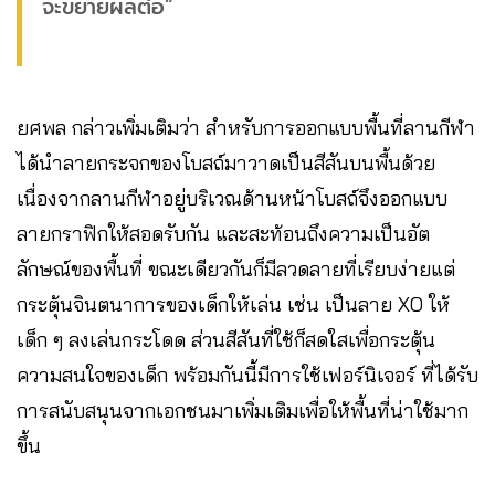
จะขยายผลต่อ”
ยศพล กล่าวเพิ่มเติมว่า สำหรับการออกแบบพื้นที่ลานกีฬา
ได้นำลายกระจกของโบสถ์มาวาดเป็นสีสันบนพื้นด้วย
เนื่องจากลานกีฬาอยู่บริเวณด้านหน้าโบสถ์จึงออกแบบ
ลายกราฟิกให้สอดรับกัน และสะท้อนถึงความเป็นอัต
ลักษณ์ของพื้นที่ ขณะเดียวกันก็มีลวดลายที่เรียบง่ายแต่
กระตุ้นจินตนาการของเด็กให้เล่น เช่น เป็นลาย XO ให้
เด็ก ๆ ลงเล่นกระโดด ส่วนสีสันที่ใช้ก็สดใสเพื่อกระตุ้น
ความสนใจของเด็ก พร้อมกันนี้มีการใช้เฟอร์นิเจอร์ ที่ได้รับ
การสนับสนุนจากเอกชนมาเพิ่มเติมเพื่อให้พื้นที่น่าใช้มาก
ขึ้น