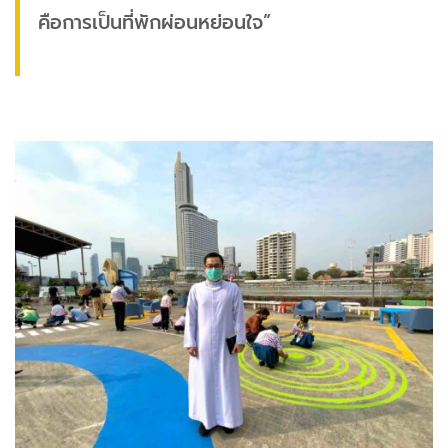
คือการเป็นที่พักผ่อนหย่อนใจ”