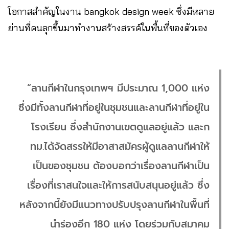
โอกาสสำคัญในงาน bangkok design week ซึ่งมีหลาย
ย่านที่คนลุกขึ้นมาทำงานสร้างสรรค์ในพื้นที่ของตัวเอง
“ลานกีฬาในกรุงเทพฯ มีประมาณ 1,000 แห่ง
ซึ่งมีทั้งลานกีฬาที่อยู่ในชุมชนและลานกีฬาที่อยู่ใน
โรงเรียน ซึ่งสำนักงานเขตดูแลอยู่แล้ว และก
ทม.ได้จัดสรรให้มีอาสาสมัครผู้ดูแลลานกีฬาให้
เป็นของชุมชน ต้องบอกว่าเรื่องลานกีฬาเป็น
เรื่องที่เราสนใจและให้การสนับสนุนอยู่แล้ว ซึ่ง
หลังจากนี้ยังมีแนวทางปรับปรุงลานกีฬาในพื้นที่
นำร่องอีก 180 แห่ง โดยร่วมกับสมาคม