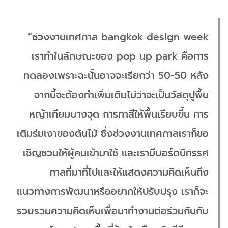
“ช่วงงานเทศกาล bangkok design week
เราทำในลักษณะของ pop up park คือการ
ทดลองเพราะฉะนั้นอาจจะเรียกว่า 50-50 หลัง
จากนี้จะต้องทำเพิ่มเติมไม่ว่าจะเป็นวัสดุปูพื้น
หญ้าเทียมบางจุด การทาสีให้พื้นเรียบขึ้น การ
เติมร่มเงาของต้นไม้ ซึ่งช่วงงานเทศกาลเราก็ขอ
เชิญชวนให้ผู้คนเข้ามาใช้ และเรามีบอร์ดนิทรรศ
กาลที่มาที่ไปและให้แสดงความคิดเห็นถึง
แนวทางการพัฒนาหรืออยากให้ปรับปรุง เราก็จะ
รวบรวมความคิดเห็นเพื่อมาทำงานต่อร่วมกันกับ