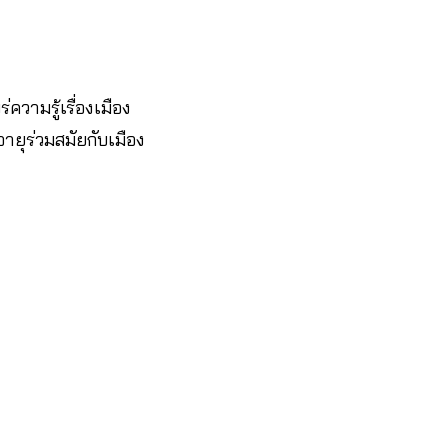
ามรู้เรื่องเมือง
ยุร่วมสมัยกับเมือง