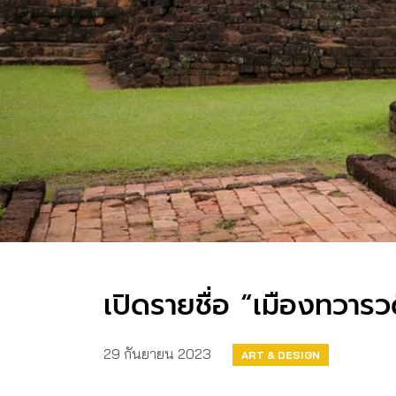
เปิดรายชื่อ “เมืองทวารว
29 กันยายน 2023
ART & DESIGN