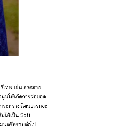
รีเทพ เช่น ลวดลาย
นุนให้เกิดการต่อยอด
้งนี้กระทรวงวัฒนธรรมจะ
มให้เป็น Soft
ฐมนตรีทราบต่อไป