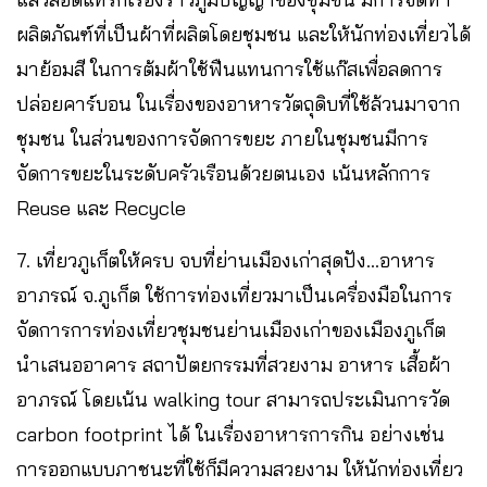
ผลิตภัณฑ์ที่เป็นผ้าที่ผลิตโดยชุมชน และให้นักท่องเที่ยวได้
มาย้อมสี ในการต้มผ้าใช้ฟืนแทนการใช้แก๊สเพื่อลดการ
ปล่อยคาร์บอน ในเรื่องของอาหารวัตถุดิบที่ใช้ล้วนมาจาก
ชุมชน ในส่วนของการจัดการขยะ ภายในชุมชนมีการ
จัดการขยะในระดับครัวเรือนด้วยตนเอง เน้นหลักการ
Reuse และ Recycle
7. เที่ยวภูเก็ตให้ครบ จบที่ย่านเมืองเก่าสุดปัง…อาหาร
อาภรณ์ จ.ภูเก็ต ใช้การท่องเที่ยวมาเป็นเครื่องมือในการ
จัดการการท่องเที่ยวชุมชนย่านเมืองเก่าของเมืองภูเก็ต
นำเสนออาคาร สถาปัตยกรรมที่สวยงาม อาหาร เสื้อผ้า
อาภรณ์ โดยเน้น walking tour สามารถประเมินการวัด
carbon footprint ได้ ในเรื่องอาหารการกิน อย่างเช่น
การออกแบบภาชนะที่ใช้ก็มีความสวยงาม ให้นักท่องเที่ยว