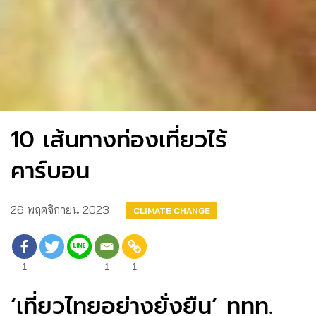
10 เส้นทางท่องเที่ยวไร้
คาร์บอน
26 พฤศจิกายน 2023
CLIMATE CHANGE
1
1
1
‘เที่ยวไทยอย่างยั่งยืน’ ททท.