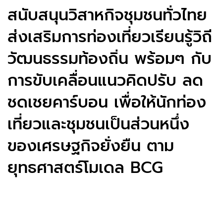
สนับสนุนวิสาหกิจชุมชนทั่วไทย
ส่งเสริมการท่องเที่ยวเรียนรู้วิถี
วัฒนธรรมท้องถิ่น พร้อมๆ กับ
การขับเคลื่อนแนวคิดปรับ ลด
ชดเชยคาร์บอน เพื่อให้นักท่อง
เที่ยวและชุมชนเป็นส่วนหนึ่ง
ของเศรษฐกิจยั่งยืน ตาม
ยุทธศาสตร์โมเดล BCG