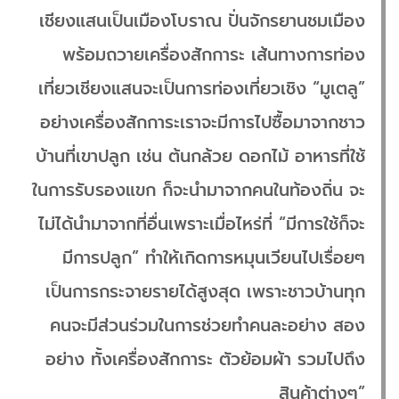
เชียงแสนเป็นเมืองโบราณ ปั่นจักรยานชมเมือง
พร้อมถวายเครื่องสักการะ เส้นทางการท่อง
เที่ยวเชียงแสนจะเป็นการท่องเที่ยวเชิง “มูเตลู”
อย่างเครื่องสักการะเราจะมีการไปซื้อมาจากชาว
บ้านที่เขาปลูก เช่น ต้นกล้วย ดอกไม้ อาหารที่ใช้
ในการรับรองแขก ก็จะนำมาจากคนในท้องถิ่น จะ
ไม่ได้นำมาจากที่อื่นเพราะเมื่อไหร่ที่ “มีการใช้ก็จะ
มีการปลูก” ทำให้เกิดการหมุนเวียนไปเรื่อยๆ
เป็นการกระจายรายได้สูงสุด เพราะชาวบ้านทุก
คนจะมีส่วนร่วมในการช่วยทำคนละอย่าง สอง
อย่าง ทั้งเครื่องสักการะ ตัวย้อมผ้า รวมไปถึง
สินค้าต่างๆ”