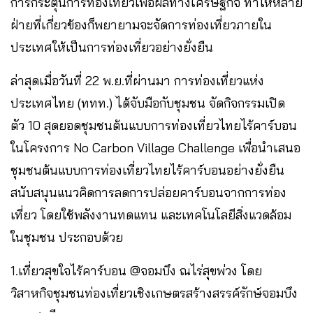
การกระตุ้นการท่องเที่ยวเพื่อผลทางเศรษฐกิจ ทำให้หลาย
ฝ่ายที่เกี่ยวข้องก็พยายามจะจัดการท่องเที่ยวภายใน
ประเทศให้เป็นการท่องเที่ยวอย่างยั่งยืน
ล่าสุดเมื่อวันที่ 22 พ.ย.ที่ผ่านมา การท่องเที่ยวแห่ง
ประเทศไทย (ททท.) ได้จับมือกับชุมชน จัดกิจกรรมเปิด
ตัว 10 สุดยอดชุมชนต้นแบบการท่องเที่ยวไทยไร้คาร์บอน
ในโครงการ No Carbon Village Challenge เพื่อนำเสนอ
ชุมชนต้นแบบการท่องเที่ยวไทยไร้คาร์บอนอย่างยั่งยืน
สนับสนุนแนวคิดการลดการปล่อยคาร์บอนจากการท่อง
เที่ยว โดยใช้พลังงานทดแทน และเทคโนโลยีสิ่งแวดล้อม
ในชุมชน ประกอบด้วย
1.เที่ยวสุขใจไร้คาร์บอน @จอมบึง ณไร่สุขพ่วง โดย
วิสาหกิจชุมชนท่องเที่ยวเชิงเกษตรสร้างสรรค์รักษ์จอมบึง