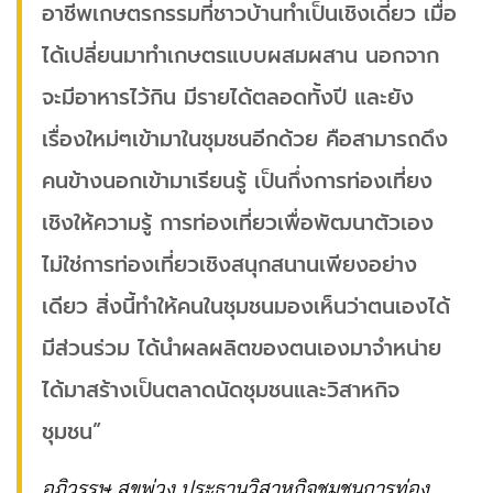
อาชีพเกษตรกรรมที่ชาวบ้านทำเป็นเชิงเดี่ยว เมื่อ
ได้เปลี่ยนมาทำเกษตรแบบผสมผสาน นอกจาก
จะมีอาหารไว้กิน มีรายได้ตลอดทั้งปี และยัง
เรื่องใหม่ๆเข้ามาในชุมชนอีกด้วย คือสามารถดึง
คนข้างนอกเข้ามาเรียนรู้ เป็นกึ่งการท่องเที่ยง
เชิงให้ความรู้ การท่องเที่ยวเพื่อพัฒนาตัวเอง
ไม่ใช่การท่องเที่ยวเชิงสนุกสนานเพียงอย่าง
เดียว สิ่งนี้ทำให้คนในชุมชนมองเห็นว่าตนเองได้
มีส่วนร่วม ได้นำผลผลิตของตนเองมาจำหน่าย
ได้มาสร้างเป็นตลาดนัดชุมชนและวิสาหกิจ
ชุมชน”
อภิวรรษ สุขพ่วง ประธานวิสาหกิจชุมชนการท่อง