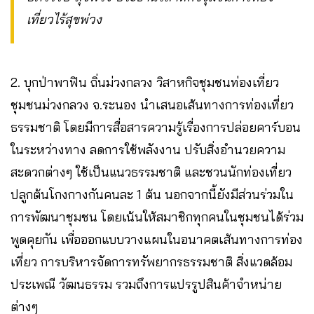
เที่ยวไร้สุขพ่วง
2. บุกป่าพาฟิน ถิ่นม่วงกลวง วิสาหกิจชุมชนท่องเที่ยว
ชุมชนม่วงกลวง จ.ระนอง นำเสนอเส้นทางการท่องเที่ยว
ธรรมชาติ โดยมีการสื่อสารความรู้เรื่องการปล่อยคาร์บอน
ในระหว่างทาง ลดการใช้พลังงาน ปรับสิ่งอำนวยความ
สะดวกต่างๆ ใช้เป็นแนวธรรมชาติ และชวนนักท่องเที่ยว
ปลูกต้นโกงกางกันคนละ 1 ต้น นอกจากนี้ยังมีส่วนร่วมใน
การพัฒนาชุมชน โดยเน้นให้สมาชิกทุกคนในชุมชนได้ร่วม
พูดคุยกัน เพื่อออกแบบวางแผนในอนาคตเส้นทางการท่อง
เที่ยว การบริหารจัดการทรัพยากรธรรมชาติ สิ่งแวดล้อม
ประเพณี วัฒนธรรม รวมถึงการแปรรูปสินค้าจำหน่าย
ต่างๆ