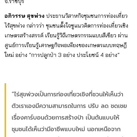
จ.ราชบุรี
อภิวรรษ สุขพ่วง
ประธานวิสาหกิจชุมชนการท่องเที่ยว
ไร้สุขพ่วง กล่าวว่า ชุมชนตั้งใจชูแนวคิดการท่องเที่ยวเชิง
เกษตรสร้างสรรค์ เรียนรู้วิถีเกษตรกรรมแบบสีเขียว ผ่าน
ศูนย์การเรียนรู้เศรษฐกิจพอเพียงของเกษตรแบบทฤษฎี
ใหม่ อย่าง “การปลูกป่า 3 อย่าง ประโยชน์ 4 อย่าง”
“ไร่สุขพ่วงเป็นการท่องเที่ยวเชิงที่ชวนให้เห็นว่า
ตัวเราเองมีความสามารถในการ ปรับ ลด ชดเชย
เรื่องคาร์บอนด้วยการสร้างป่า เป็นต้นแบบให้
ชุมชนได้เห็นว่ามีอาชีพแบบใหม่ นอกเหนือจาก