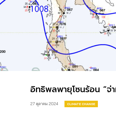
อิทธิพลพายุโซนร้อน “จ่
27 ตุลาคม 2024
CLIMATE CHANGE