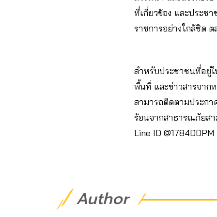
ที่เกี่ยวข้อง และประช
ราชการอย่างใกล้ชิด ต
สำหรับประชาชนที่อยู่
พื้นที่ และข่าวสารจาก
สามารถติดตามประกาศก
ร้อนจากสาธารณภัยสามา
Line ID @1784DDPM รว
Author