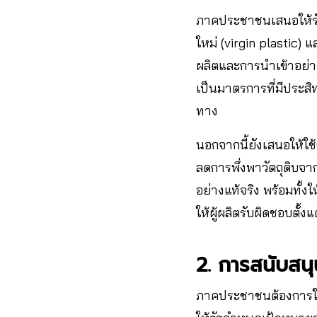
ภาคประชาชนเสนอให้ร
ใหม่ (virgin plastic)
ผลิตและการนำเข้าอย่าง
เป็นมาตรการที่มีประส
ทาง
นอกจากนี้ยังเสนอให้ใช้
ลดการพึ่งพาวัตถุดิบจา
อย่างแท้จริง พร้อมทั้ง
ให้ผู้ผลิตรับผิดชอบตั้
2. การสนับสน
ภาคประชาชนต้องการให้