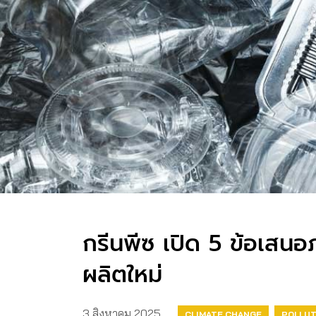
กรีนพีซ เปิด 5 ข้อเส
ผลิตใหม่
3 สิงหาคม 2025
CLIMATE CHANGE
POLLUT