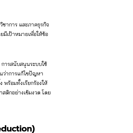
วิชาการ และภาคธุรกิจ
มีเป้าหมายเพื่อให้ข้อ
 การสนับสนุนระบบใช้
้นว่าการแก้ไขปัญหา
พร้อมทั้งเรียกร้องให้
สติกอย่างเข้มงวด โดย
eduction)