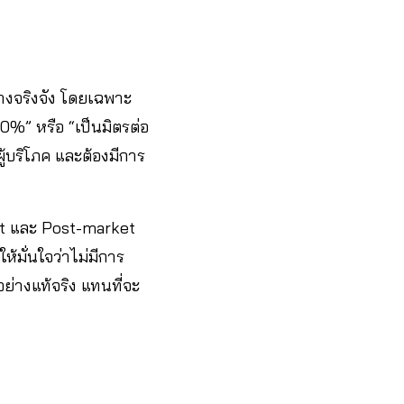
งจริงจัง โดยเฉพาะ
0%” หรือ “เป็นมิตรต่อ
ผู้บริโภค และต้องมีการ
it และ Post-market
้มั่นใจว่าไม่มีการ
อย่างแท้จริง แทนที่จะ