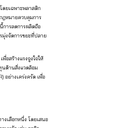
 โดยเฉพาะพลาสติก
รออกกฎหมายควบคุมการ
นี้การลดการผลิตถือ
มุ่งจัดการขยะที่ปลาย
พื่อสร้างแรงจูงใจให้
ุนด้านสิ่งแวดล้อม
 อย่างเคร่งครัด เพื่อ
ทางเลือกหนึ่ง โดยเสนอ