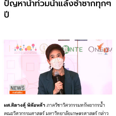
ปัญหาน้ำท่วมน้ำแล้งซ้ำซากทุกๆ
ปี
ผศ.สิตางศุ์ พิลัยหล้า
ภาควิชาวิศวกรรมทรัพยากรน้ำ
คณะวิศวกรรมศาสตร์ มหาวิทยาลัยเกษตรศาสตร์ กล่าว