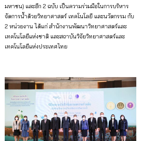
มหาชน) และอีก 2 ฉบับ เป็นความร่วมมือในการบริหาร
จัดการน้ำด้วยวิทยาศาสตร์ เทคโนโลยี และนวัตกรรม กับ
2 หน่วยงาน ได้แก่ สำนักงานพัฒนาวิทยาศาสตร์และ
เทคโนโลยีแห่งชาติ และสถาบันวิจัยวิทยาศาสตร์และ
เทคโนโลยีแห่งประเทศไทย