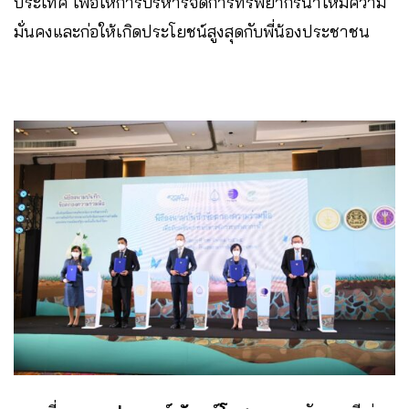
ประเทศ เพื่อให้การบริหารจัดการทรัพยากรน้ำให้มีความ
มั่นคงและก่อให้เกิดประโยชน์สูงสุดกับพี่น้องประชาชน