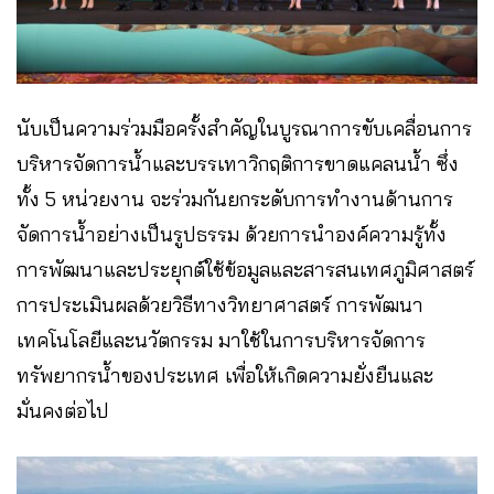
นับเป็นความร่วมมือครั้งสำคัญในบูรณาการขับเคลื่อนการ
บริหารจัดการน้ำและบรรเทาวิกฤติการขาดแคลนน้ำ ซึ่ง
ทั้ง 5 หน่วยงาน จะร่วมกันยกระดับการทำงานด้านการ
จัดการน้ำอย่างเป็นรูปธรรม ด้วยการนำองค์ความรู้ทั้ง
การพัฒนาและประยุกต์ใช้ข้อมูลและสารสนเทศภูมิศาสตร์
การประเมินผลด้วยวิธีทางวิทยาศาสตร์ การพัฒนา
เทคโนโลยีและนวัตกรรม มาใช้ในการบริหารจัดการ
ทรัพยากรน้ำของประเทศ เพื่อให้เกิดความยั่งยืนและ
มั่นคงต่อไป