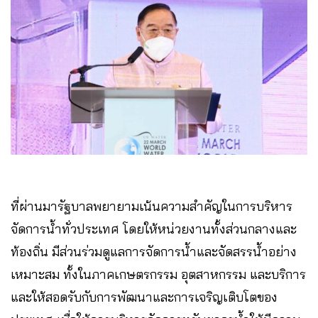
ที่ผ่านมารัฐบาลพยายามเน้นความสำคัญในการบริหาร
จัดการน้ำทั่วประเทศ โดยให้หน่วยงานทั้งส่วนกลางและ
ท้องถิ่น มีส่วนร่วมดูแลการจัดการน้ำและจัดสรรน้ำอย่าง
เหมาะสม ทั้งในภาคเกษตรกรรม อุตสาหกรรม และบริการ
และให้สอดรับกับการพัฒนาและการเจริญเติบโตของ