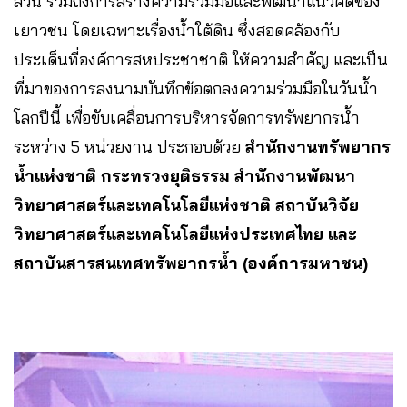
ส่วน รวมถึงการสร้างความร่วมมือและพัฒนาแนวคิดของ
เยาวชน โดยเฉพาะเรื่องน้ำใต้ดิน ซึ่งสอดคล้องกับ
ประเด็นที่องค์การสหประชาชาติ ให้ความสำคัญ และเป็น
ที่มาของการลงนามบันทึกข้อตกลงความร่วมมือในวันน้ำ
โลกปีนี้ เพื่อขับเคลื่อนการบริหารจัดการทรัพยากรน้ำ
ระหว่าง 5 หน่วยงาน ประกอบด้วย
สำนักงานทรัพยากร
น้ำแห่งชาติ กระทรวงยุติธรรม สำนักงานพัฒนา
วิทยาศาสตร์และเทคโนโลยีแห่งชาติ สถาบันวิจัย
วิทยาศาสตร์และเทคโนโลยีแห่งประเทศไทย และ
สถาบันสารสนเทศทรัพยากรน้ำ (องค์การมหาชน)