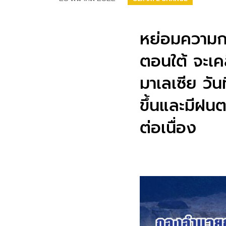
หย่อมความก
ตอนใต้ จะเค
มาเลเซีย วัน
ขึ้นและมีฝนต
ต่อเนื่อง