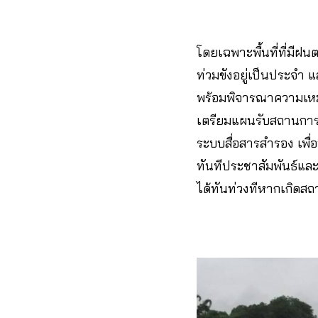
โดยเฉพาะพื้นที่ที่มีฝน
ท่วมขังอยู่เป็นประจำ
พร้อมพิจารณาความเหม
เตรียมแผนรับสถานการณ
ระบบสื่อสารสำรอง เพ
ทันทีประชาสัมพันธ์แล
ได้ทันท่วงทีหากเกิดส