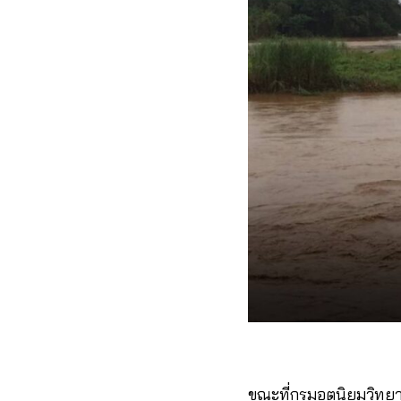
ขณะที่กรมอุตุนิยมวิท