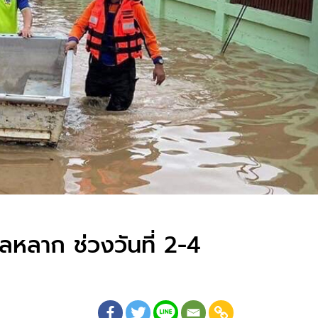
หลหลาก ช่วงวันที่ 2-4