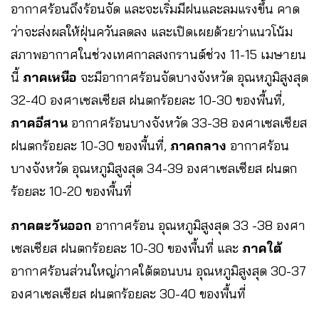
อากาศร้อนถึงร้อนจัด และจะเริ่มมีฝนและลมแรงขึ้น คาด
ว่าจะส่งผลให้ฝุ่นควันลดลง และเปิดเผยด้วยว่าแนวโน้ม
สภาพอากาศในช่วงเทศกาลสงกรานต์ช่วง 11-15 เมษายน
นี้
ภาคเหนือ
จะมีอากาศร้อนจัดบางจังหวัด อุณหภูมิสูงสุด
32-40 องศาเซลเซียส ฝนตกร้อยละ 10-30 ของพื้นที่,
ภาคอีสาน
อากาศร้อนบางจังหวัด 33-38 องศาเซลเซียส
ฝนตกร้อยละ 10-30 ของพื้นที่,
ภาคกลาง
อากาศร้อน
บางจังหวัด อุณหภูมิสูงสุด 34-39 องศาเซลเซียส ฝนตก
ร้อยละ 10-20 ของพื้นที่
ภาคตะวันออก
อากาศร้อน อุณหภูมิสูงสุด 33 -38 องศา
เซลเซียส ฝนตกร้อยละ 10-30 ของพื้นที่ และ
ภาคใต้
อากาศร้อนส่วนใหญ่ภาคใต้ตอนบน อุณหภูมิสูงสุด 30-37
องศาเซลเซียส ฝนตกร้อยละ 30-40 ของพื้นที่