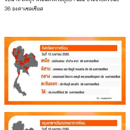
36 องศาเซลเซียส