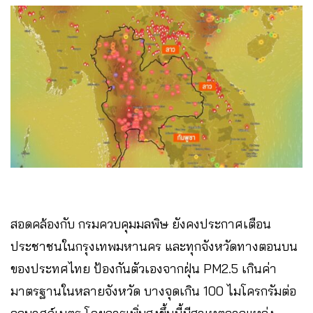
สอดคล้องกับ กรมควบคุมมลพิษ ยังคงประกาศเตือน
ประชาชนในกรุงเทพมหานคร และทุกจังหวัดทางตอนบน
ของประทศไทย ป้องกันตัวเองจากฝุ่น PM2.5 เกินค่า
มาตรฐานในหลายจังหวัด บางจุดเกิน 100 ไมโครกรัมต่อ