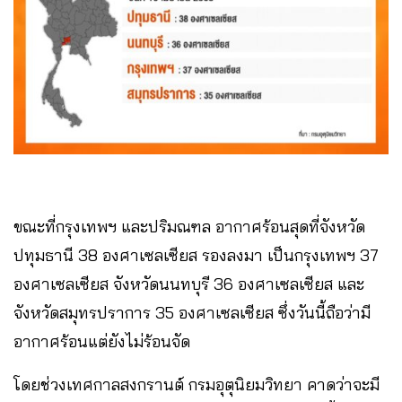
ขณะที่กรุงเทพฯ และปริมณฑล อากาศร้อนสุดที่จังหวัด
ปทุมธานี 38 องศาเซลเซียส รองลงมา เป็นกรุงเทพฯ 37
องศาเซลเซียส จังหวัดนนทบุรี 36 องศาเซลเซียส และ
จังหวัดสมุทรปราการ 35 องศาเซลเซียส ซึ่งวันนี้ถือว่ามี
อากาศร้อนแต่ยังไม่ร้อนจัด
โดยช่วงเทศกาลสงกรานต์ กรมอุตุนิยมวิทยา คาดว่าจะมี