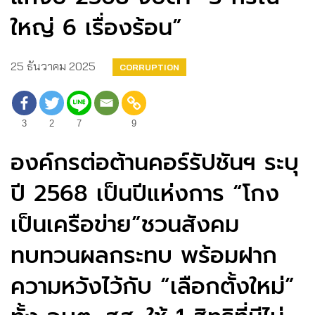
ใหญ่ 6 เรื่องร้อน”
25 ธันวาคม 2025
CORRUPTION
3
2
7
9
องค์กรต่อต้านคอร์รัปชันฯ ระบุ
ปี 2568 เป็นปีแห่งการ “โกง
เป็นเครือข่าย”ชวนสังคม
ทบทวนผลกระทบ พร้อมฝาก
ความหวังไว้กับ “เลือกตั้งใหม่”