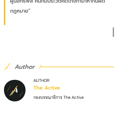
ผู้มีอิทธิพล คนที่มีประวัติคดโกงทำมาหากินผิด
กฎหมาย”
Author
AUTHOR
The Active
กองบรรณาธิการ The Active