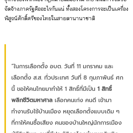
จัดจ้างภาครัฐคืออะไรกันแน่ ทั้งสองโครงการจะเป็นเครื่อง
พิสูจน์ศักดิ์ศรีของไทยในสายตานานาชาติ
“ในการเลือกตั้ง อบต. วันที่ 11 มกราคม และ
เลือกตั้ง ส.ส. ทั่วประเทศ วันที่ 8 กุมภาพันธ์ ศก
นี้ ขอให้คนไทยมาทำให้ 1 สิทธิ์ที่มีเป็น
1 สิทธิ์
พลิกชีวิตมหาศาล
เลือกคนเก่ง คนดี เข้ามา
ทำงานรับใช้บ้านเมือง หยุดเลือกตั้งแบบเดิม ๆ
ที่กาให้คนซื้อเสียง คนของบ้านใหญ่นักการเมือง