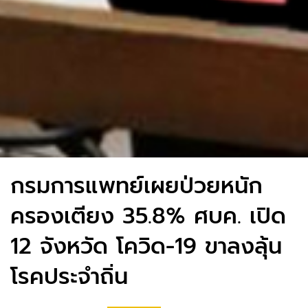
กรมการแพทย์เผยป่วยหนัก
ครองเตียง 35.8% ศบค. เปิด
12 จังหวัด โควิด-19 ขาลงลุ้น
โรคประจำถิ่น