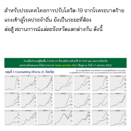
สำหรับประเทศไทยการปรับโควิด-19 จากโรคระบาดร้าย
แรงเข้าสู่โรคประจำถิ่น ยังเป็นระยะที่ต้อง
ต่อสู้ สถานการณ์แต่ละจังหวัดแตกต่างกัน ดังนี้