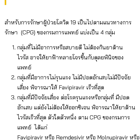
สำหรับการรักษาผู้ป่วยโควิด 19 เป็นไปตามแนวทางการ
รักษา (CPG) ของกรมการแพทย์ แบ่งเป็น 4 กลุ่ม
กลุ่มที่ไม่มีอาการหรือสบายดี ไม่ต้องกินยาต้าน
ไวรัส อาจให้ยาฟ้าทลายโจรขึ้นกับดุลยพินิจของ
แพทย์
กลุ่มที่มีอาการไม่รุนแรง ไม่มีปอดอักเสบไม่มีปัจจัย
เสี่ยง พิจารณาให้ Favipiravir เร็วที่สุด
กลุ่มที่มีปัจจัยเสี่ยง ต่อโรครุนแรงหรือกลุ่มที่ มีปอด
อักเสบ แต่ยังไม่ต้องให้ออกซิเจน พิจารณาให้ยาต้าน
ไวรัสเร็วที่สุด ตัวใดตัวหนึ่ง ตาม CPG ของกรมการ
แพทย์ ได้แก่
Favipiravir หรือ Remdesivir หรือ Molnupiravir หรื