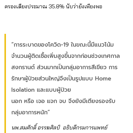
ครองเตียงประมาณ 35.8% นับว่ายังเพียงพอ
“การระบาดของโควิด-19 ในขณะนี้มีแนวโน้ม
จำนวนผู้ติดเชื้อเพิ่มสูงขึ้นจากก่อนช่วงเทศกาล
สงกรานต์ ส่วนมากเป็นกลุ่มอาการสีเขียว การ
รักษาผู้ป่วยส่วนใหญ่จึงเป็นรูปแบบ Home
Isolation และแบบผู้ป่วย
นอก หรือ เจอ แจก จบ จึงยังมีเตียงรองรับ
กลุ่มอาการหนัก”
นพ.สมศักดิ์ อรรฆศิลป์ อธิบดีกรมการแพทย์