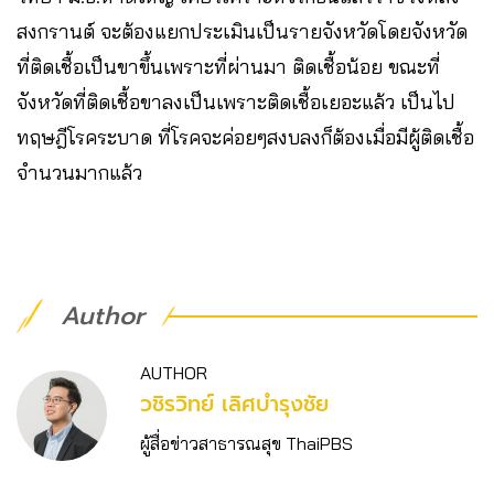
สงกรานต์ จะต้องแยกประเมินเป็นรายจังหวัดโดยจังหวัด
ที่ติดเชื้อเป็นขาขึ้นเพราะที่ผ่านมา ติดเชื้อน้อย ขณะที่
จังหวัดที่ติดเชื้อขาลงเป็นเพราะติดเชื้อเยอะแล้ว เป็นไป
ทฤษฎีโรคระบาด ที่โรคจะค่อยๆสงบลงก็ต้องเมื่อมีผู้ติดเชื้อ
จำนวนมากแล้ว
Author
AUTHOR
วชิร​วิทย์​ เลิศบำรุงชัย
ผู้สื่อข่าวสาธารณสุข ThaiPBS