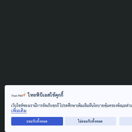
ไทยพีบีเอสใช้คุกกี้
เว็บไซต์ของเรามีการจัดเก็บคุกกี้ โปรดศึกษาเพิ่มเติมที่นโยบายคุ้มครองข้อมูลส่
เพิ่มเติม
ยอมรับทั้งหมด
ไม่ยอมรับทั้งหมด