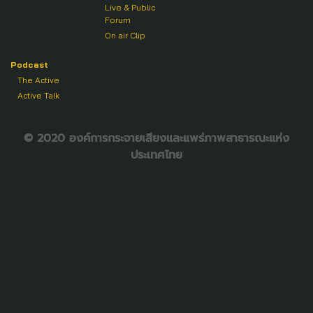
Live & Public
Forum
On air Clip
Podcast
The Active
Active Talk
© 2020 องค์การกระจายเสียงและแพร่ภาพสาธารณะแห่ง
ประเทศไทย