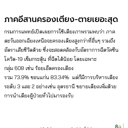
ภาคอีสานครองเตียง-ตายเยอะสุด
กรมการแพทย์เปิดเผยการใช้เตียงภาพรวมพบว่า ภาค
ตะวันออกเฉียงเหนือจะครองเตียงสูงกว่าที่อื่นๆ รวมถึง
อัตราเสียชีวิตด้วย ซึ่งจะสอดคล้องกับอัตราการฉีดวัคซีน
โควิด-19 เข็มกระตุ้น ที่ฉีดได้น้อย โดยเฉพาะ
กลุ่ม 608 เช่น ร้อยเอ็ดครองเตียง
รวม 73.9% ขอนแก่น 83.34% แต่ก็มีการบริหารเตียง
ระดับ 3 และ 2 อย่างเช่น อุดรธานี ขยายเตียงเพิ่มด้วย
การนำเตียงผู้ป่วยทั่วไปมารองรับ