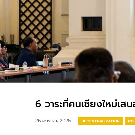
6 วาระที่คนเชียงใหม่เส
26 มกราคม 2025
DECENTRALIZATION
PO