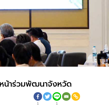
หน้าร่วมพัฒนาจังหวัด
1
1