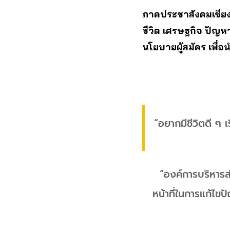
ภาคประชาสังคมเชียง
ชีวิต เศรษฐกิจ ปัญ
นโยบายผู้สมัคร เพื่อ
“อยากมีชีวิตดี ๆ เร
“องค์การบริหารส
หน้าที่ในการแก้ไข