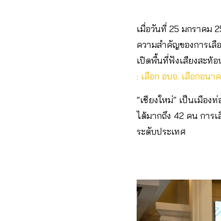
เมื่อวันที่ 25 มกราคม
ความสำคัญของการเลือก
เปิดพื้นที่ฟังเสียงสะ
: เลือก อบจ. เลือกอนาค
“เชียงใหม่” เป็นเมือ
ได้มากถึง 42 คน การเลือก
ระดับประเทศ