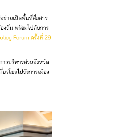
อข่ายเปิดพื้นที่สื่อสาร
งถิ่น พร้อมไปกับการ
olicy Forum ครั้งที่ 29
่
การบริหารส่วนจังหวัด
่เกี่ยวโยงไปถึงการเมือง