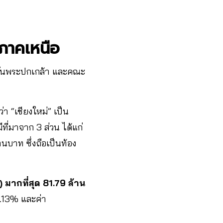
นภาคเหนือ
บันพระปกเกล้า และคณะ
่า “เชียงใหม่” เป็น
ี่มาจาก 3 ส่วน ได้แก่
นบาท ซึ่งถือเป็นท้อง
) มากที่สุด 81.79 ล้าน
1.13% และค่า