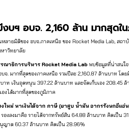
 มีงบฯ อบจ. 2,160 ล้าน มากสุดใ
นหลายมิติของ อบจ.ภาคเหนือ ของ Rocket Media Lab, สถา
มหาวิทยาลัย
รณาธิการบริหาร Rocket Media Lab
พบข้อมูลที่น่าสนใจว
อบจ. มากที่สุดของภาคเหนือ รวมปีละ 2,160.87 ล้านบาท โดยมีท
านบาท เงินอุดหนุน 397.22 ล้านบาท และจัดเก็บเอง 208.45 ล้า
เองได้มากที่สุดของภูมิภาค
ียงใหม่ หาเงินได้จาก ภาษี (ยาสูบ น้ำมัน อากรรังนกอีแอ่น
รองลงมาคือ รายได้จากทรัพย์สิน 64.88 ล้านบาท คิดเป็น 3
อนุญาต 60.37 ล้านบาท คิดเป็น 28.96%