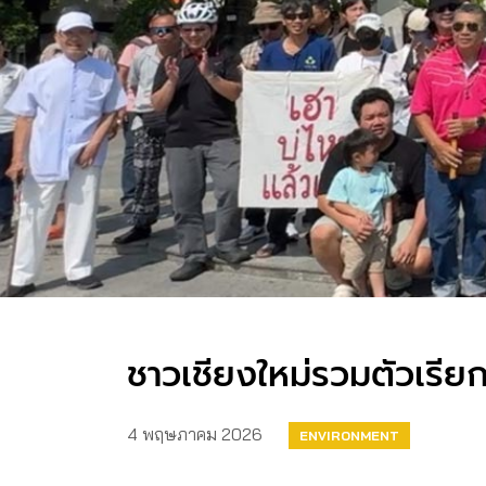
ชาวเชียงใหม่รวมตัวเรีย
4 พฤษภาคม 2026
ENVIRONMENT