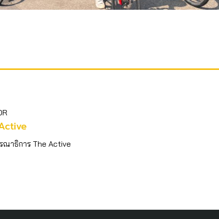
OR
Active
รณาธิการ The Active