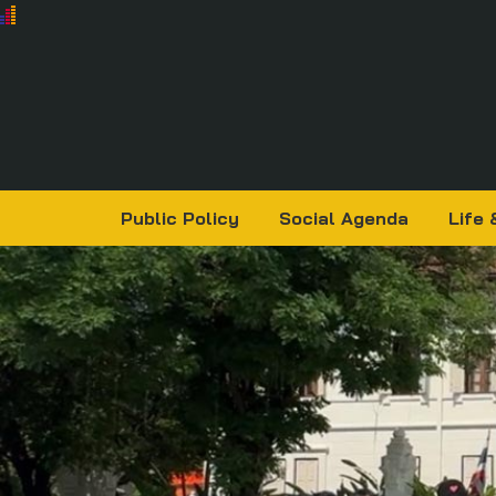
Public Policy
Social Agenda
Life 