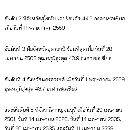
อันดับ 2 ที่จังหวัดสุโขทัย เคยร้อนจัด 44.5 องศาเซลเซียส
เมื่อวันที่ 11 พฤษภาคม 2559
อันดับที่ 3 คือจังหวัดอุดรธานี ร้อนที่สุดเมื่อ วันที่ 28
เมษายน 2503 อุณหภุมิสูงสุด 43.9 องศาเซลเซียส
อันดับที่ 4 จังหวัดนครสวรรค์ เมื่อวันที่ 1 พฤษภาคม 2559
อุณหภุมิสุงสุด 43.7 องศาเซลเซียส
และอันดับที่ 5 ที่จังหวัดกาญจนบุรี เมื่อวันที่ 29 เมษายน
2501, วันที่ 14 เมษายน 2526, วันที่ 14 เมษายน 2535,
วันที่ 20 เมษายน 2535 และวันที่ 11 เมษายน 2559