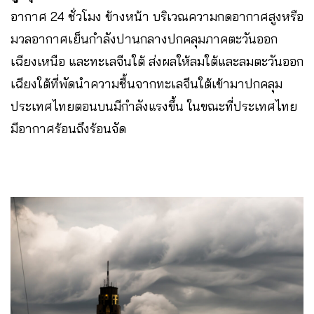
อากาศ 24 ชั่วโมง ข้างหน้า บริเวณความกดอากาศสูงหรือ
มวลอากาศเย็นกำลังปานกลางปกคลุมภาคตะวันออก
เฉียงเหนือ และทะเลจีนใต้ ส่งผลให้ลมใต้และลมตะวันออก
เฉียงใต้ที่พัดนำความชื้นจากทะเลจีนใต้เข้ามาปกคลุม
ประเทศไทยตอนบนมีกำลังแรงขึ้น ในขณะที่ประเทศไทย
มีอากาศร้อนถึงร้อนจัด