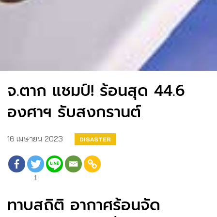
จ.ตาก แชมป์! ร้อนสุด 44.6
องศาฯ รับสงกรานต์
16 เมษายน 2023
DISASTER
1
ทาบสถิติ อากาศร้อนจัด