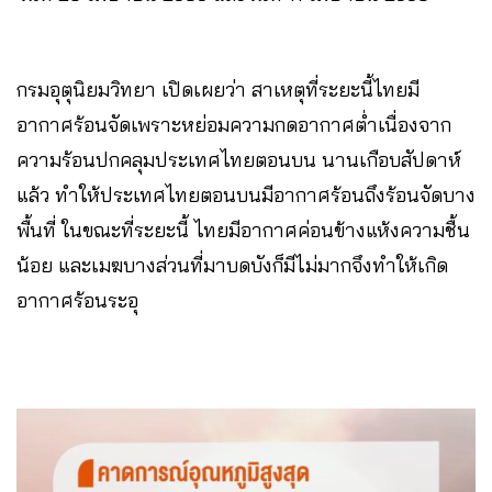
กรมอุตุนิยมวิทยา เปิดเผยว่า สาเหตุที่ระยะนี้ไทยมี
อากาศร้อนจัดเพราะหย่อมความกดอากาศต่ำเนื่องจาก
ความร้อนปกคลุมประเทศไทยตอนบน นานเกือบสัปดาห์
แล้ว ทำให้ประเทศไทยตอนบนมีอากาศร้อนถึงร้อนจัดบาง
พื้นที่ ในขณะที่ระยะนี้ ไทยมีอากาศค่อนข้างแห้งความชื้น
น้อย และเมฆบางส่วนที่มาบดบังก็มีไม่มากจึงทำให้เกิด
อากาศร้อนระอุ