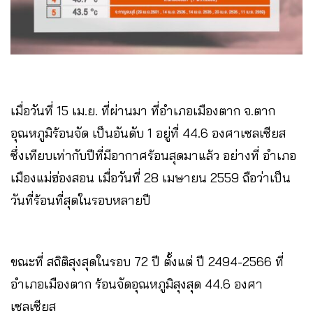
เมื่อวันที่ 15 เม.ย. ที่ผ่านมา ที่อำเภอเมืองตาก จ.ตาก
อุณหภูมิร้อนจัด เป็นอันดับ 1 อยู่ที่ 44.6 องศาเซลเซียส
ซึ่งเทียบเท่ากับปีที่มีอากาศร้อนสุดมาแล้ว อย่างที่ อำเภอ
เมืองแม่ฮ่องสอน เมื่อวันที่ 28 เมษายน 2559 ถือว่าเป็น
วันที่ร้อนที่สุดในรอบหลายปี
ขณะที่ สถิติสุงสุดในรอบ 72 ปี ตั้งแต่ ปี 2494-2566 ที่
อำเภอเมืองตาก ร้อนจัดอุณหภูมิสุงสุด 44.6 องศา
เซลเซียส