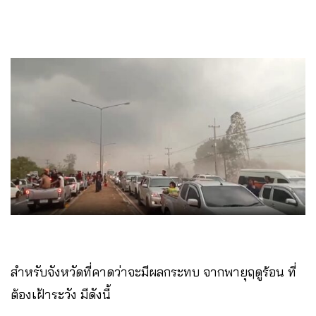
สำหรับจังหวัดที่คาดว่าจะมีผลกระทบ จากพายุฤดูร้อน ที่
ต้องเฝ้าระวัง มีดังนี้