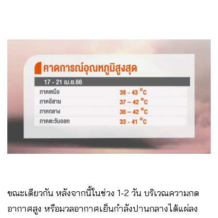
ขณะเดียวกัน หลังจากนี้ในช่วง 1-2 วัน บริเวณความกด
อากาศสูง หรือมวลอากาศเย็นกำลังปานกลางได้แผ่ลง