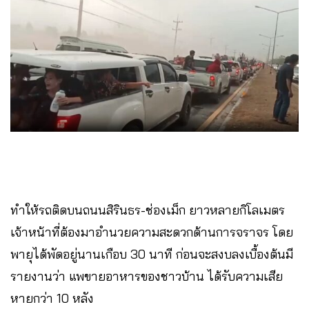
ทำให้รถติดบนถนนสิรินธร-ช่องเม็ก ยาวหลายกิโลเมตร
เจ้าหน้าที่ต้องมาอำนวยความสะดวกด้านการจราจร โดย
พายุได้พัดอยู่นานเกือบ 30 นาที ก่อนจะสงบลงเบื้องต้นมี
รายงานว่า แพขายอาหารของชาวบ้าน ได้รับความเสีย
หายกว่า 10 หลัง