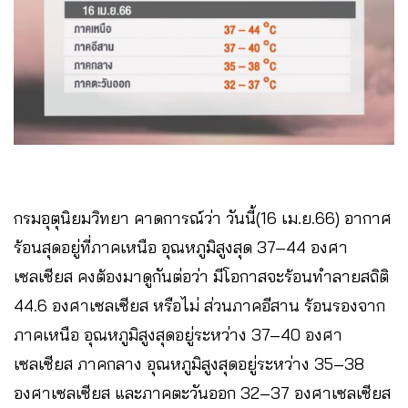
กรมอุตุนิยมวิทยา คาดการณ์ว่า วันนี้(16 เม.ย.66) อากาศ
ร้อนสุดอยู่ที่ภาคเหนือ อุณหภูมิสูงสุด 37–44 องศา
เซลเซียส คงต้องมาดูกันต่อว่า มีโอกาสจะร้อนทำลายสถิติ
44.6 องศาเซลเซียส หรือไม่ ส่วนภาคอีสาน ร้อนรองจาก
ภาคเหนือ อุณหภูมิสูงสุดอยู่ระหว่าง 37–40 องศา
เซลเซียส ภาคกลาง อุณหภูมิสูงสุดอยู่ระหว่าง 35–38
องศาเซลเซียส และภาคตะวันออก 32–37 องศาเซลเซียส