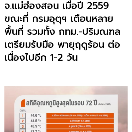
จ.แม่ฮ่องสอน เมื่อปี 2559
ขณะที่ กรมอุตุฯ เตือนหลาย
พื้นที่ รวมทั้ง กทม.-ปริมณฑล
เตรียมรับมือ พายุฤดูร้อน ต่อ
เนื่องไปอีก 1-2 วัน