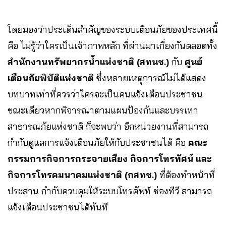
โดยมองว่าประเด็นสำคัญของระบบเตือนภัยของประเทศนี้
คือ ไม่รู้ว่าใครเป็นเจ้าภาพหลัก ที่ผ่านมาเกี่ยงกันตลอดทั้ง
สำนักงานทรัพยากรน้ำแห่งชาติ (สทนช.)
กับ
ศูนย์
เตือนภัยพิบัติแห่งชาติ
ซึ่งหลายเหตุการณ์ไม่ได้แสดง
บทบาทเท่าที่ควรว่าใครจะเป็นคนแจ้งเตือนประชาชน
ขณะเดียวหากพิจารณาตามแผนป้องกันและบรรเทา
สาธารณภัยแห่งชาติ ก็จะพบว่า อีกหน่วยงานที่สามารถ
กำกับดูแลการแจ้งเตือนภัยให้กับประชาชนได้ คือ
คณะ
กรรมการกิจการกระจายเสียง กิจการโทรทัศน์ และ
กิจการโทรคมนาคมแห่งชาติ (กสทช.)
ที่ต้องทำหน้าที่
ประสาน กำกับควบคุมให้ระบบโทรศัพท์ ช่องทีวี สามารถ
แจ้งเตือนประชาชนได้ทันที