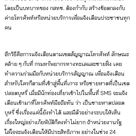
โดยเป็นบทบาทของ กสทช. ต้องกำกับ สร้างข้อตกลงกับ
ค่ายโทรศัพท์หรือหน่วยบริการเพื่อแจ้งเตือนประชาชนทุก
คน
อีกวิธีคือการแจ้งเตือนตามเขตสัญญาณโทรศัพท์ ลักษณะ
คล้าย ๆ กับที่ กรมทรัพยากรทางทะเลและชายฝั่ง เคย
ทำความร่วมมือกับหน่วยบริการสัญญาณ เพื่อแจ้งเตือน
สำหรับใครก็ตามที่เข้าสู่พื้นที่เกาะ หรือชายหาดที่เป็นเขต
ปลอดบุหรี่ เมื่อมีนักท่องเที่ยวเข้าไปในพื้นที่ SMS จะแจ้ง
เตือนเข้ามาที่โทรศัพท์มือถือทัน ว่า เป็นชายหาดปลอด
บุหรี่ ซึ่งเรื่องแค่นี้ยังทำได้ และมีตัวอย่างระบบให้เห็น
เรื่องใหญ่อย่างภัยพิบัติก็คงทำไม่ยาก ถ้าหน่วยงานรัฐ
ใส่ใจจะแจ้งเตือนให้มีประสิทธิภาพ อย่างในช่วง 24