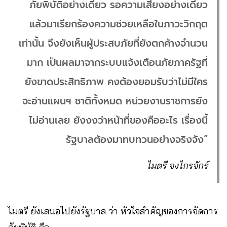
ภัยพิบัติอย่างเดียว รอความเสี่ยงอย่างเดียว
แล้วมาเรียกร้องความช่วยเหลือในภาวะวิกฤต
เท่านั้น จึงยังเห็นผู้ประสบภัยที่ยังตกค้างจำนวน
มาก เป็นผลมาจากระบบแจ้งเตือนภัยภาครัฐที่
ยังขาดประสิทธิภาพ คงต้องยอมรับว่าไม่มีใคร
จะอ่านแผนฯ ชาติทั้งหมด หน่วยงานราชการยัง
ไม่อ่านเลย ยังงงว่าหน้าที่ของคืออะไร เรื่องนี้
รัฐบาลต้องมาทบทวนอย่างจริงจัง”
ไมตรี จงไกรจักร์
ไมตรี ยังเสนอไปยังรัฐบาล ว่า หัวใจสำคัญของการจัดการ