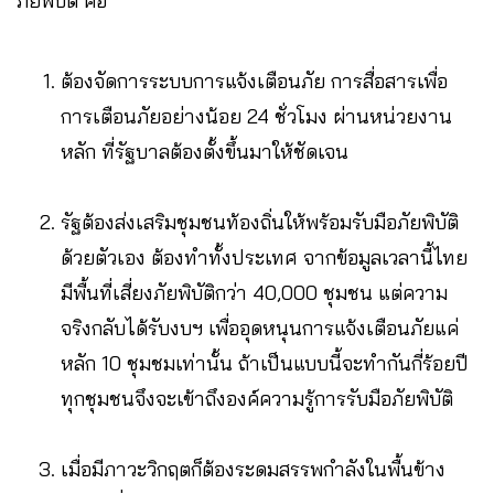
ภัยพิบัติ คือ
ต้องจัดการระบบการแจ้งเตือนภัย การสื่อสารเพื่อ
การเตือนภัยอย่างน้อย 24 ชั่วโมง ผ่านหน่วยงาน
หลัก ที่รัฐบาลต้องตั้งขึ้นมาให้ชัดเจน
รัฐต้องส่งเสริมชุมชนท้องถิ่นให้พร้อมรับมือภัยพิบัติ
ด้วยตัวเอง ต้องทำทั้งประเทศ จากข้อมูลเวลานี้ไทย
มีพื้นที่เสี่ยงภัยพิบัติกว่า 40,000 ชุมชน แต่ความ
จริงกลับได้รับงบฯ เพื่ออุดหนุนการแจ้งเตือนภัยแค่
หลัก 10 ชุมชมเท่านั้น ถ้าเป็นแบบนี้จะทำกันกี่ร้อยปี
ทุกชุมชนจึงจะเข้าถึงองค์ความรู้การรับมือภัยพิบัติ
เมื่อมีภาวะวิกฤตก็ต้องระดมสรรพกำลังในพื้นข้าง