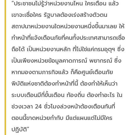
“ประชาชนไม่รู้ว่าหน่วยงานไหน ใครเตือน แล้ว
เขาจะเชื่อใคร รัฐบาลต้องเร่งสร้างตัวตน
สถาปนาหน่วยงานใดหน่วยงานหนึ่งขึ้นมาเลย ให้
ทำหน้าที่แจ้งเตือนภัยที่คนทั้งประเทศสามารถเชื่อ
ถือได้ เป็นหน่วยงานหลัก ที่ไม่ใช่แค่กรมอุตุฯ ซึ่ง
เป็นเพียงหน่วยข้อมูลคาดการณ์ พยากรณ์ ซึ่ง
หากมองตามภารกิจแล้ว ก็คือศูนย์เตือนภัย
พิบัติแห่งชาติต้องทำหน้าที่นี้ ต้องทำให้เห็นว่า
ระบบเตือนมีกี่ขั้นเตือน ท้องถิ่น ต้องทำอะไร ใน
ช่วงเวลา 24 ชั่วโมงล่วงหน้าต้องเตือนทันที่
ตอนนี้ขาดหน่วยกำกับ มีแต่แผนแต่ไม่มีใคร
ปฏิบัติ”