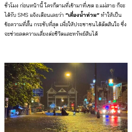
ชั่วโมง ก่อนหน้านี้ ใครก็ตามที่เข้ามาที่เขต อ.แม่สาย ก็จะ
ได้รับ SMS แจ้งเตือนเลยว่า
“เสี่ยงน้ำท่วม”
ทำให้เป็น
ข้อความที่สั้น กระชับที่สุด เพื่อให้ประชาชนได้ตัดสินใจ ซึ่ง
จะช่วยลดความเสี่ยงต่อชีวิตและทรัพย์สินได้