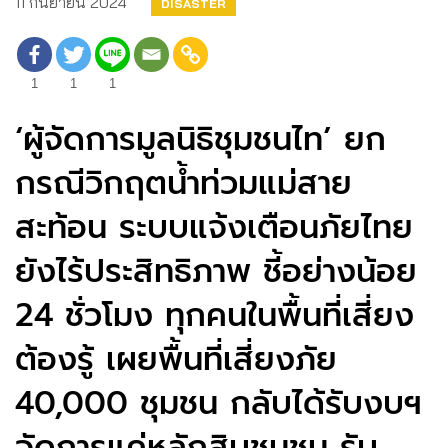
11 กันยายน 2024
DISASTER
1
1
1
‘ผู้จัดการมูลนิธิชุมชนไท’ ยก
กรณีวิกฤตน้ำท่วมแม่สาย
สะท้อน ระบบแจ้งเตือนภัยไทย
ยังไร้ประสิทธิภาพ ชี้อย่างน้อย
24 ชั่วโมง ทุกคนในพื้นที่เสี่ยง
ต้องรู้ เผยพื้นที่เสี่ยงภัย
40,000 ชุมชน กลับได้รับงบฯ
จัดการแค่หลักสิบชุมชน รับ