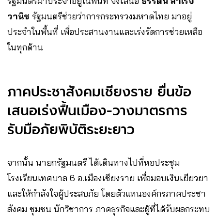
รัฐมนตรีมาประจำอยู่ในพื้นที่​ จึงเสนอ​
ธีรรัตน์​ สำเร็จ
วานิช
​ รัฐมนตรีช่วยว่าการกระทรวงมหาดไทย มาอยู่​
ประจำในพื้นที่ เพื่อประสานงานและเร่งรัดการช่วยเหลือ
ในทุกด้าน
ภาคประชาสังคมเชียงราย ยื่นข้อ
เสนอเร่งฟื้นเมือง-วางมาตรการ
รับมือภัยพิบัติระยะยาว
จากนั้น นายกรัฐมนตรี ได้เดินทางไปที่หอประชุม
โรงเรียนเทศบาล 6 อ.เมืองเชียงราย เพื่อมอบเงินเยียวยา
และให้กำลังใจผู้ประสบภัย โดยตัวแทนองค์กรภาคประชา
สังคม ชุมชน นักวิชาการ ภาคธุรกิจและผู้ที่ได้รับผลกระทบ