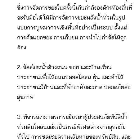
ซึ่งการจัดการขยะในครั้งนี้เกินกำลังองค์กรท้องถิ่นที่
จะรับมือได้ ให้มีการจัดการขยะหลังน้ำท่วมในรูป
แบบการบูรณาการเชิงพื้นที่อย่างเป็นระบบ ตั้งแต่
การคัดแยกขยะ การเก็บขน การนำไปกำจัดให้ถูก
ต้อง
2. จัดส่งรถน้ำล้างถนน ซอย และบ้านเรือน
ประชาชนเพื่อให้ถนนปลอดโคลน ฝุ่น และทำให้
ประชาชนมีบ้านและที่พักอาศัยสะอาด ปลอดภัยต่อ
สุขภาพ
3. พิจารณามาตรการเยียวยาผู้ประสบภัยพิบัติน้ำ
ท่วมดินโคลนถล่มเป็นกรณีพิเศษต่างจากอุทกภัย
ทั่วไป (การชดเชยความเสียหายของทรัพย์สิน, และ