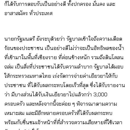
ก็ได้รับการตอบรับเป็นอย่างดี ทั้งปกครอง​ มั่นคง​ และ
อาสาสมัคร​ ทั่วประเทศ
นายกรัฐมนตรี ยังระบุด้วยว่า รัฐบาลเข้าใจถึงความเดือด
ร้อนของประชาชน เป็นอย่างดีไม่ว่าจะเป็นอิทธิพลของน้ำ
ที่เข้ามาในพื้นที่เชียงราย ที่ค่อนข้างหนัก​ รวมถึงดินโคลน
ถล่ม เป็นสิ่งที่ประชาชนได้รับความลำบาก รัฐบาลได้มอบ
ให้กระทรวงมหาดไทย เร่งรัดการจ่ายค่าเยียวยาให้กับ
ประชาชน ที่ได้รับผลกระทบโดยเร็วที่สุด ซึ่งได้รับรายงาน
ว่า มีบางส่วนได้รับเงินเยียวยาไปแล้วกว่า 3,000
ครอบครัว และหลังจากนี้จะค่อย ๆ พิจารณาตามความ
เหมาะสม และมีอีกหลายครอบครัวที่ได้รับผลกระทบ​
พร้อมกับชื่นชมเจ้าหน้าที่ที่สำรวจความเสียหายที่ใช้เวลา