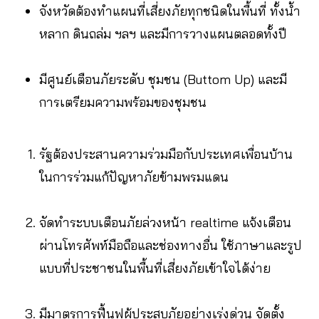
จังหวัดต้องทำแผนที่เสี่ยงภัยทุกชนิดในพื้นที่ ทั้งน้ำ
หลาก ดินถล่ม ฯลฯ และมีการวางแผนตลอดทั้งปี
มีศูนย์เตือนภัยระดับ ชุมชน (Buttom Up) และมี
การเตรียมความพร้อมของชุมชน
รัฐต้องประสานความร่วมมือกับประเทศเพื่อนบ้าน
ในการร่วมแก้ปัญหาภัยข้ามพรมแดน
จัดทำระบบเตือนภัยล่วงหน้า realtime แจ้งเตือน
ผ่านโทรศัพท์มือถือและช่องทางอื่น ใช้ภาษาและรูป
แบบที่ประชาชนในพื้นที่เสี่ยงภัยเข้าใจได้ง่าย
มีมาตรการฟื้นฟูผู้ประสบภัยอย่างเร่งด่วน จัดตั้ง