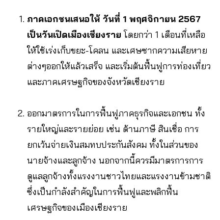
ภาคเอกชนเสนอให้ วันที่ 1 พฤศจิกายน 2567
เป็นวันเปิดเมืองเชียงราย
โดยกว่า 1 เดือนที่เหลือ
ให้ใช้เร่งเก็บขยะ-โคลน และเศษซากความเสียหาย
ต่างๆออกให้แล้วเสร็จ และเริ่มต้นฟื้นฟูการท่องเที่ยว
และภาคเศรษฐกิจของจังหวัดเชียงราย
ออกมาตรการในการฟื้นฟูภาคธุรกิจและเอกชน ทั้ง
รายใหญ่และรายย่อย เช่น ด้านภาษี สินเชื่อ การ
ยกเว้นจ่ายเงินสมทบประกันสังคม ทั้งในส่วนของ
นายจ้างและลูกจ้าง นอกจากนี้ควรมีมาตรการการ
ดูแลลูกจ้างทั้งแรงงานชาวไทยและแรงงานข้ามชาติ
ซึ่งเป็นกำลังสำคัญในการฟื้นฟูและพลิกฟื้น
เศรษฐกิจของเมืองเชียงราย