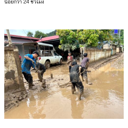
น้อยกว่า 24 ชั่วโมง