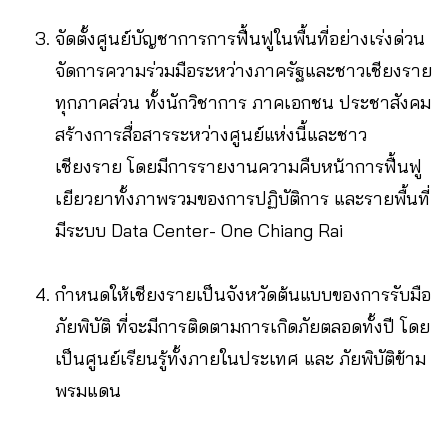
จัดตั้งศูนย์บัญชาการการฟื้นฟูในพื้นที่อย่างเร่งด่วน
จัดการความร่วมมือระหว่างภาครัฐและชาวเชียงราย
ทุกภาคส่วน ทั้งนักวิชาการ ภาคเอกชน ประชาสังคม
สร้างการสื่อสารระหว่างศูนย์แห่งนี้และชาว
เชียงราย โดยมีการรายงานความคืบหน้าการฟื้นฟู
เยียวยาทั้งภาพรวมของการปฏิบัติการ และรายพื้นที่
มีระบบ Data Center- One Chiang Rai
กำหนดให้เชียงรายเป็นจังหวัดต้นแบบของการรับมือ
ภัยพิบัติ ที่จะมีการติดตามการเกิดภัยตลอดทั้งปี โดย
เป็นศูนย์เรียนรู้ทั้งภายในประเทศ และ ภัยพิบัติข้าม
พรมแดน