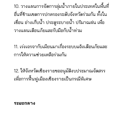
10. วางแผนการจัดการลุ่มน้ำภายในประเทศในพื้นที่
อื่นที่ข้ามเขตการปกครองระดับจังหวัดร่วมกัน ทั้งใน
เขื่อน อ่างเก็บน้ำ ประตูระบายน้ำ ปริมาณฝน เพื่อ
วางแผนเตือนภัยและรับมือกับน้ำท่วม
11. เร่งเจรจากับเมียนมาเรื่องระบบแจ้งเตือนภัยและ
การให้ความช่วยเหลือร่วมกัน
12. ให้จังหวัดเชียงรายขออนุมัติงบประมาณจัดสรร
เพื่อการฟื้นฟูเมืองเชียงรายเป็นกรณีพิเศษ
ระยะกลาง