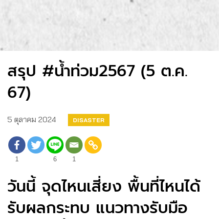
สรุป #น้ำท่วม2567 (5 ต.ค.
67)
5 ตุลาคม 2024
DISASTER
1
6
1
วันนี้ จุดไหนเสี่ยง พื้นที่ไหนได้
รับผลกระทบ แนวทางรับมือ