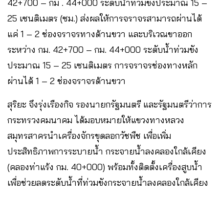
42+700 – กม . 44+000 ระดับน้ำท่วมขังประมาณ 15 –
25 เซนติเมตร (ซม.) ส่งผลให้การจราจรสามารถผ่านได้
แค่ 1 – 2 ช่องจราจรทางด้านขวา และบริเวณขาออก
ระหว่าง กม. 42+700 – กม. 44+000 ระดับน้ำท่วมขัง
ประมาณ 15 – 25 เซนติเมตร การจราจรช่องทางหลัก
ผ่านได้ 1 – 2 ช่องจราจรด้านขวา
สุริยะ จึงรุ่งเรืองกิจ รองนายกรัฐมนตรี และรัฐมนตรีว่าการ
กระทรวงคมนาคม ได้มอบหมายให้แขวงทางหลวง
สมุทรสาครนำเครื่องจักรขุดลอกวัชพืช เพื่อเพิ่ม
ประสิทธิภาพการระบายน้ำ กระจายน้ำลงคลองใกล้เคียง
(คลองท่าแร้ง กม. 40+000) พร้อมทั้งติดตั้งเครื่องสูบน้ำ
เพื่อช่วยลดระดับน้ำที่ท่วมขังกระจายน้ำลงคลองใกล้เคียง