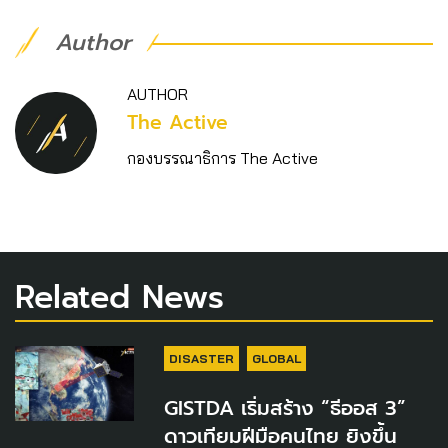
Author
AUTHOR
The Active
กองบรรณาธิการ The Active
Related News
DISASTER
GLOBAL
GISTDA เริ่มสร้าง “ธีออส 3”
ดาวเทียมฝีมือคนไทย ยิงขึ้น