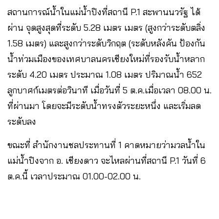
สถานการณ์น้ำในแม่น้ำปิงที่สถานี P.1 สะพานนวรัฐ ได้
ผ่าน จุดสูงสุดที่ระดับ 5.28 เมตร เมตร (สูงกว่าระดับตลิ่ง
1.58 เมตร) และสูงกว่าระดับวิกฤต (ระดับหลังคัน ป้องกัน
น้ำท่วมเมืองของเทศบาลนครเชียงใหม่ที่รองรับน้ำหลาก
ระดับ 4.20 เมตร ประมาณ 1.08 เมตร ปริมาณน้ำ 652
ลูกบาศก์เมตรต่อวินาที เมื่อวันที่ 5 ต.ค.เมื่อเวลา 08.00 น.
ที่ผ่านมา โดยจะมีระดับน้ำทรงตัวระยะหนึ่ง และเริ่มลด
ระดับลง
ขณะที่ สำนักงานชลประทานที่ 1 คาดหมายว่ามวลน้ำใน
แม่น้ำปิงจาก อ. เชียงดาว จะไหลผ่านที่สถานี P.1 วันที่ 6
ต.ค.นี้ เวลาประมาณ 01.00-02.00 น.