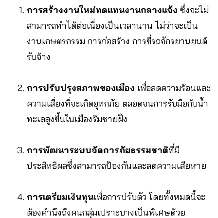
การสร้างงานใหม่ทดแทนงานกลางแจ้ง
ซึ่งจะไม่
สามารถทำได้ต่อเนื่องเป็นเวลานาน ไม่ว่าจะเป็น
งานเกษตรกรรม การก่อสร้าง การขี่รถจักรยานยนต์
รับจ้าง
การปรับปรุงสภาพของเมือง
เพื่อลดความร้อนและ
ความเสี่ยงที่จะเกิดอุทกภัย ตลอดจนการรับมือกับน้ำ
ทะเลสูงขึ้นในเมืองริมชายฝั่ง
การพัฒนาระบบจัดการภัยธรรมชาติ
ที่มี
ประสิทธิผลซึ่งสามารถป้องกันและลดความเสียหาย
การเตรียมเงินทุน
เพื่อการปรับตัว โดยทั้งหมดนี้จะ
ต้องคำนึงถึงคนกลุ่มเปราะบางเป็นพิเศษด้วย