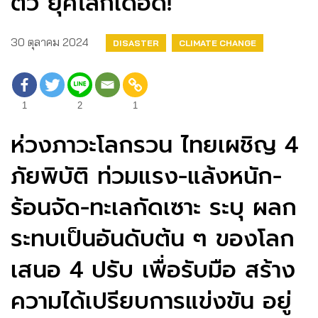
ตัว ยุคโลกเดือด!
30 ตุลาคม 2024
DISASTER
CLIMATE CHANGE
1
2
1
ห่วงภาวะโลกรวน ไทยเผชิญ 4
ภัยพิบัติ ท่วมแรง-แล้งหนัก-
ร้อนจัด-ทะเลกัดเซาะ ระบุ ผลก
ระทบเป็นอันดับต้น ๆ ของโลก
เสนอ 4 ปรับ เพื่อรับมือ สร้าง
ความได้เปรียบการแข่งขัน อยู่