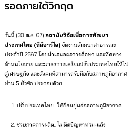
รอดภายใต้วิกฤต
วันนี้ (30 ต.ค. 67)
สถาบันวิจัยเพื่อการพัฒนา
ประเทศไทย (ทีดีอาร์ไอ)
จัดงานสัมมนาสาธารณะ
ประจำปี 2567 โดยนำเสนอผลการศึกษา และทิศทาง
ด้านนโยบาย และมาตรการเตรียมปรับประเทศไทยให้ไป
สู่เศรษฐกิจ และสังคมที่สามารถรับมือกับสภาพภูมิอากาศ
ผ่าน 5 หัวข้อ ประกอบด้วย
ปรับประเทศไทย…ให้ยืดหยุ่นต่อสภาพภูมิอากาศ
ช่วยภาคการผลิต…ไม่ติดปัญหาท่วม-แล้ง