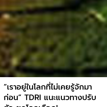
“เราอยู่ในโลกที่ไม่เคยรู้จักมา
ก่อน” TDRI แนะแนวทางปรับ