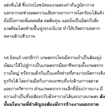
แข่งขันได้ ซึ่งประโยชน์ของเกษตรเท่าทันภูมิอากาศ
นอกจากจะช่วยลดความเสียหายจากภาวะโลกร้อนได้แล้ว
ยังมีโอกาสเพิ่มผลผลิต ลดต้นทุน และยังเป็นมิตรกับสิ่ง
แวดล้อมโดยช่วยฟื้นฟูระบบนิเวศ ทำให้เกิดความหลาก
หลายด้านชีวภาพ
รศ.นิพนธ์ บอกอีกว่า เกษตรกรไทยมีความจำเป็นต้องมุ่ง
พัฒนาให้ไปสู่การเป็นเกษตรกรมืออาชีพรวมทั้งเกษตรกร
รายใหญ่ หรือรวมตัวกันเป็นเครือข่ายที่สามารถจัดการเชิง
ธุรกิจได้ โดยร่วมมือกับภาคเอกชนที่เก่งด้านการตลาด
และภาควิชาการ ส่วนเกษตรกรรายเล็กที่ยังเปราะบาง มี
ความจำเป็นที่จะต้องปรับตัวหารายได้นอกภาคเกษตร
ดัง
นั้นนโยบายที่สำคัญจะต้องมีการจ้างงานนอกภาค