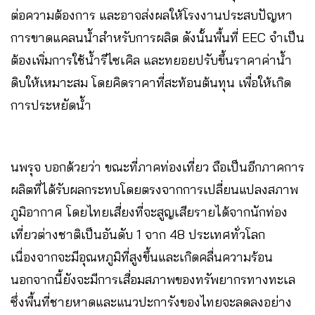
ต่อความต้องการ และอาจส่งผลให้โรงงานประสบปัญหา
การขาดแคลนน้ำสำหรับการผลิต ดังนั้นพื้นที่ EEC จำเป็น
ต้องเพิ่มการใช้น้ำรีไซเคิล และทยอยปรับขึ้นราคาค่าน้ำ
ดิบให้เหมาะสม โดยคิดราคาที่สะท้อนต้นทุน เพื่อให้เกิด
การประหยัดน้ำ
นพรุจ บอกด้วยว่า ขณะที่ภาคท่องเที่ยว ถือเป็นอีกภาคการ
ผลิตที่ได้รับผลกระทบโดยตรงจากการเปลี่ยนแปลงสภาพ
ภูมิอากาศ โดยไทยเสี่ยงที่จะสูญเสียรายได้จากนักท่อง
เที่ยวต่างชาติเป็นอันดับ 1 จาก 48 ประเทศทั่วโลก
เนื่องจากจะมีอุณหภูมิที่สูงขึ้นและเกิดคลื่นความร้อน
นอกจากนี้ยังจะมีการเสื่อมสภาพของทรัพยากรทางทะเล
ซึ่งพื้นที่ชายหาดและแนวปะการังของไทยจะลดลงอย่าง