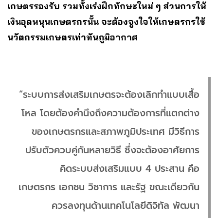
เกษตรรองรับ รวมทั้งเร่งฝึกทักษะใหม่ ๆ ส่วนการให้
เงินอุดหนุนเกษตรกรนั้น จะต้องจูงใจให้เกษตรกรใช้
นวัตกรรมเกษตรเท่าทันภูมิอากาศ
“ระบบการส่งเสริมเกษตรจะต้องเลิกทำแบบเสื้อ
โหล โดยต้องคำนึงถึงความต้องการที่แตกต่าง
ของเกษตรกรและสภาพภูมิประเทศ มีวิธีการ
ปรับตัวควบคู่กันหลายวิธี ซึ่งจะต้องอาศัยการ
คิดระบบส่งเสริมแบบ 4 ประสาน คือ
เกษตรกร เอกชน วิชาการ และรัฐ ขณะเดียวกัน
ควรลงทุนด้านเทคโนโลยีดิจิทัล พัฒนา