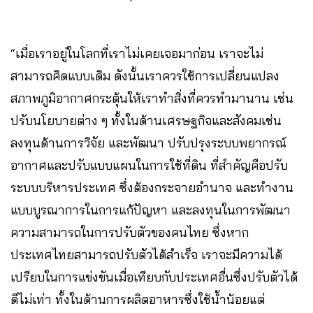
“เมื่อเราอยู่ในโลกที่เราไม่เคยเจอมาก่อน เราจะไม่
สามารถคิดแบบเดิม ดังนั้นเราควรใช้การเปลี่ยนแปลง
สภาพภูมิอากาศกระตุ้นให้เราทำสิ่งที่ควรทำมานาน เช่น
ปรับนโยบายต่าง ๆ ทั้งในด้านเศรษฐกิจและสังคมเช่น
ลงทุนด้านการวิจัย และพัฒนา ปรับปรุงระบบพยากรณ์
อากาศและปรับแบบแผนในการใช้ที่ดิน ที่สำคัญคือปรับ
ระบบบริหารประเทศ ซึ่งต้องกระจายอำนาจ และทำงาน
แบบบูรณาการในการแก้ปัญหา และลงทุนในการพัฒนา
ความสามารถในการปรับตัวของคนไทย ซึ่งหาก
ประเทศไทยสามารถปรับตัวได้สำเร็จ เราจะมีความได้
เปรียบในการแข่งขันเมื่อเทียบกับประเทศอื่นซึ่งปรับตัวได้
ดีไม่เท่า ทั้งในด้านการผลิตอาหารซึ่งใช้น้ำน้อยแต่