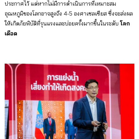
ประกาศไว้ แต่หากไม่มีการดำเนินการที่เหมาะสม
อุณหภูมิของโลกอาจสูงถึง 4-5 องศาเซลเซียส ซึ่งจะส่งผล
ให้เกิดภัยพิบัติที่รุนแรงและบ่อยครั้งมากขึ้นในระดับ
โลก
เดือด