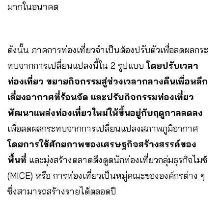
มากในอนาคต
ดังนั้น ภาคการท่องเที่ยวจำเป็นต้องปรับตัวเพื่อลดผลกระ
ทบจากการเปลี่ยนแปลงนี้ใน 2 รูปแบบ
โดยปรับเวลา
ท่องเที่ยว ขยายกิจกรรมสู่ช่วงเวลากลางคืนเพื่อหลีก
เลี่ยงอากาศที่ร้อนจัด และปรับกิจกรรมท่องเที่ยว
พัฒนาแหล่งท่องเที่ยวใหม่ให้ขึ้นอยู่กับฤดูกาลลดลง
เพื่อลดผลกระทบจากการเปลี่ยนแปลงสภาพภูมิอากาศ
โดยการใช้ศักยภาพของเศรษฐกิจสร้างสรรค์ของ
พื้นที่
และมุ่งสร้างตลาดดึงดูดนักท่องเที่ยวกลุ่มธุรกิจไมซ์
(MICE) หรือ การท่องเที่ยวเป็นหมู่คณะขององค์กรต่าง ๆ
ซึ่งสามารถสร้างรายได้ตลอดปี