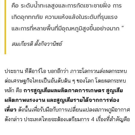
คือ ระดับน้ำทะเลสูงและการกัดเซาะชายฝั่ง การ
เกิดอุกทกภัย ความแห้งแล้งในระดับที่รุนแรง
และการที่หลายพื้นที่มีอุณหภูมิสูงขึ้นอย่างมาก ”
สมเกียรติ ตั้งกิจวานิชย์
ประธาน ทีดีอาร์ไอ บอกอีกว่า ภาวะโลกรวนส่งผลกระทบ
ต่อเศรษฐกิจไทยเป็นอันดับต้น ๆ ของโลก โดยผลกระทบ
หลัก คือ
การสูญเสียผลผลิตภาคการเกษตร สูญเสีย
ผลิตภาพแรงงาน และสูญเสียรายได้จากการท่อง
เที่ยว
ดังนั้นเพื่อรับมือกับการเปลี่ยนแปลงสภาพภูมิอากาศ
ดังกล่าว ประเทศไทยจะต้องเตรียมการ 4 เรื่องที่สำคัญคือ