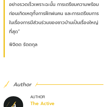
อย่างรวดเร็วเพราะฉะนั้น การเตรียมความพร้อม
ก่อนเกิดเหตุทั้งการฝึกฝนคน และการเตรียมการ
ในเรื่องการมีส่วนร่วมของชาวบ้านเป็นเรื่องใหญ่
ที่สุด”
พิจิตต รัตตกุล
Author
AUTHOR
The Active