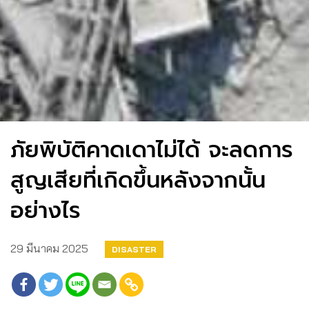
ภัยพิบัติคาดเดาไม่ได้ จะลดการ
สูญเสียที่เกิดขึ้นหลังจากนั้น
อย่างไร
29 มีนาคม 2025
DISASTER