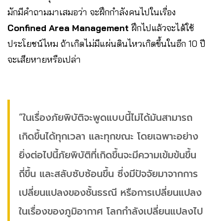
มักมีคำถามมาเสมอว่า จะฝึกกำลังคนไปในเรื่อง
Confined Area Management
ฝึกไปแล้วจะได้ใช้
ประโยชน์ไหม ถ้าเกิดไม่มีแผ่นดินไหวเกิดขึ้นในอีก 10 ปี
จะเสียหายหรือเปล่า
“ในเรื่องภัยพิบัติจะพูดแบบนี้ไม่ได้มันสามารถ
เกิดขึ้นได้ทุกเวลา และทุกขณะ โดยเฉพาะอย่าง
ยิ่งต่อไปนี้ภัยพิบัติที่เกิดขึ้นจะมีความเข้มข้นขึ้น
ถี่ขึ้น และสลับซับซ้อนขึ้น ซึ่งมีปัจจัยมาจากการ
เปลี่ยนแปลงของชั้นธรณี หรือการเปลี่ยนแปลง
ในเรื่องของภูมิอากาศ โลกกำลังเปลี่ยนแปลงไป