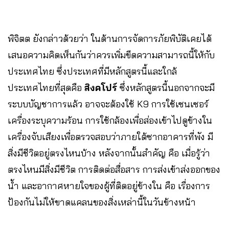
พิจิตต ยังกล่าวด้วยว่า ในด้านการจัดการภัยพิบัติเคยได้
เสนอความคิดเห็นกันว่าควรเพิ่มขีดความสามารถนี้ให้กับ
ประเทศไทย ซึ่งประเทศที่มีหลักสูตรนี้และใกล้
ประเทศไทยที่สุดคือ
สิงคโปร์
ซึ่งหลักสูตรนี้นอกจากจะมี
ระบบบัญชาการแล้ว อาจจะต้องใช้ K9 การใช้เซนเซอร์
เครื่องระบุความร้อน การใช้กล้องเพื่อส่องเข้าไปดูข้างใน
เครื่องจับเสียงเพื่อตรวจสอบว่าภายใต้ซากอาคารที่พัง มี
สิ่งมีชีวิตอยู่ตรงไหนบ้าง หลังจากนั้นสำคัญ คือ เมื่อรู้ว่า
ตรงไหนมีสิ่งมีชีวิต การติดต่อสื่อสาร การส่งเข้าส่งออกของ
น้ำ และอากาศหายใจของผู้ที่ติดอยู่ข้างใน คือ เรื่องการ
ป้องกันไม่ให้ขาดแคลนของสิ่งเหล่านี้ในวันข้างหน้า