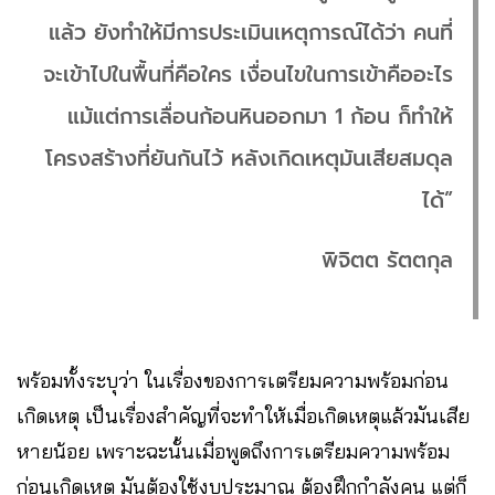
แล้ว ยังทำให้มีการประเมินเหตุการณ์ได้ว่า คนที่
จะเข้าไปในพื้นที่คือใคร เงื่อนไขในการเข้าคืออะไร
แม้แต่การเลื่อนก้อนหินออกมา 1 ก้อน ก็ทำให้
โครงสร้างที่ยันกันไว้ หลังเกิดเหตุมันเสียสมดุล
ได้”
พิจิตต รัตตกุล
พร้อมทั้งระบุว่า ในเรื่องของการเตรียมความพร้อมก่อน
เกิดเหตุ เป็นเรื่องสำคัญที่จะทำให้เมื่อเกิดเหตุแล้วมันเสีย
หายน้อย เพราะฉะนั้นเมื่อพูดถึงการเตรียมความพร้อม
ก่อนเกิดเหตุ มันต้องใช้งบประมาณ ต้องฝึกกำลังคน แต่ก็