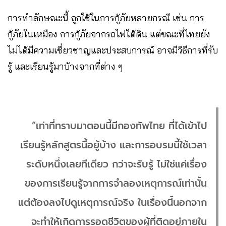
การทำลักษณะนี้ ถูกใช้ในการกู้ภัยหลายกรณี เช่น การ
กู้ภัยในเหมือง การกู้ภัยจากรถไฟใต้ดิน แต่ขณะที่ไทยยัง
ไม่ได้มีความเชี่ยวชาญและประสบการณ์ อาจมีวิธีการที่รับ
รู้ และเรียนรู้มาบ้างจากที่ต่าง ๆ
“เท่าที่ทราบมาตอนนี้มีกองทัพไทย ที่ได้เข้าไป
เรียนรู้หลักสูตรนี้อยู้บ้าง และการอบรมนี้ใช้เวลา
ระดับหนึ่งเลยทีเดียว กว่าจะรับรู้ ไม่ใช่แค่เรื่อง
ของการเรียนรู้จากการจำลองเหตุการณ์เท่านั้น
แต่ต้องลงไปดูเหตุการณ์จริง ในเรื่องนี้นอกจาก
จะทำให้เกิดการรอดชีวิตของผู้ที่ติดอยู่ภายใน