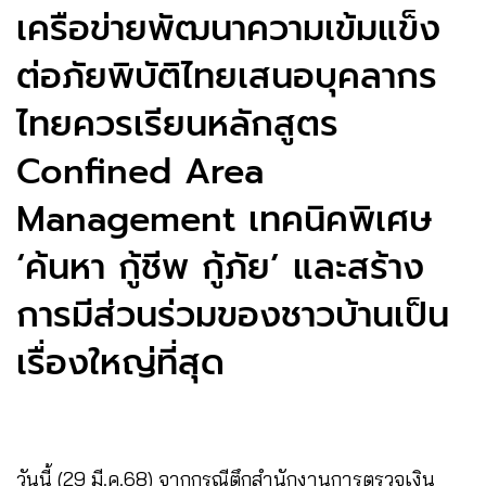
เครือข่ายพัฒนาความเข้มแข็ง
ต่อภัยพิบัติไทยเสนอบุคลากร
ไทยควรเรียนหลักสูตร
Confined Area
Management เทคนิคพิเศษ
‘ค้นหา กู้ชีพ กู้ภัย’ และสร้าง
การมีส่วนร่วมของชาวบ้านเป็น
เรื่องใหญ่ที่สุด
วันนี้ (29 มี.ค.68) จากกรณีตึกสำนักงานการตรวจเงิน