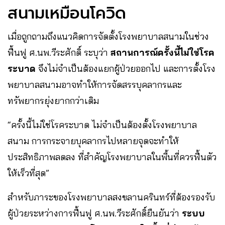
สนามเหมือนโควิด
เมื่อถูกถามถึงแนวคิดการจัดตั้งโรงพยาบาลสนามในช่วง
ฟื้นฟู ศ.นพ.วีระศักดิ์ ระบุว่า
สถานการณ์ครั้งนี้ไม่ใช่โรค
ระบาด
จึงไม่จำเป็นต้องแยกผู้ป่วยออกไป และการตั้งโรง
พยาบาลสนามอาจทำให้การจัดสรรบุคลากรและ
ทรัพยากรยุ่งยากกว่าเดิม
“ครั้งนี้ไม่ใช่โรคระบาด ไม่จำเป็นต้องตั้งโรงพยาบาล
สนาม การกระจายบุคลากรไปหลายจุดจะทำให้
ประสิทธิภาพลดลง ที่สำคัญโรงพยาบาลในพื้นที่ควรฟื้นตัว
ให้เร็วที่สุด”
สำหรับภาระของโรงพยาบาลสงขลานครินทร์ที่ต้องรองรับ
ผู้ป่วยระหว่างการฟื้นฟู ศ.นพ.วีระศักดิ์ยืนยันว่า
ระบบ