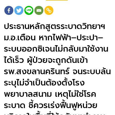
ประธานหลักสูตรระบาดวิทยาฯ
ม.อ.เตือน หากไฟฟ้า–ประปา–
ระบบออกซิเจนไม่กลับมาใช้งาน
ได้เร็ว ผู้ป่วยจะถูกดันเข้า
รพ.สงขลานครินทร์ จนระบบล้น
ระบุไม่จำเป็นต้องตั้งโรง
พยาบาลสนาม เหตุไม่ใช่โรค
ระบาด ชี้ควรเร่งฟื้นฟูหน่วย