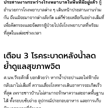
ประสานงานระหว่างโรงพยาบาลในพื้นที่มีอยู่แล้ว
ผู้
อำนวยการโรงพยาบาลต่าง ๆ เดินหน้าประสานงานร่วม
กัน ถึงแม้จะมาจากต่างสังกัด แต่ก็ช่วยเหลือกันอย่างเต็มที่
เพื่อคัดกรองและจัดสรรผู้ป่วยไปยังโรงพยาบาลที่พร้อม
ที่สุดในแต่ละช่วงเวลา
เตือน 3 โรคระบาดหลังน้ำลด
ย้ำดูแลสุขภาพจิต
ศ.นพ.วีระศักดิ์ บอกด้วยว่า หากน้ำประปาและไฟฟ้ายัง
กลับมาไม่เต็มที่ ความเสี่ยงโรคทางเดินอาหารจะเกิดเร็ว
ที่สุด เพราะชาวบ้านไม่สามารถรักษาความสะอาดพื้นฐาน
ได้ ทั้งระบบขับถ่าย อุปกรณ์ประกอบอาหาร และการเก็บ