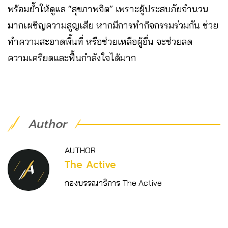
พร้อมย้ำให้ดูแล “สุขภาพจิต” เพราะผู้ประสบภัยจำนวน
มากเผชิญความสูญเสีย หากมีการทำกิจกรรมร่วมกัน ช่วย
ทำความสะอาดพื้นที่ หรือช่วยเหลือผู้อื่น จะช่วยลด
ความเครียดและฟื้นกำลังใจได้มาก
Author
AUTHOR
The Active
กองบรรณาธิการ The Active