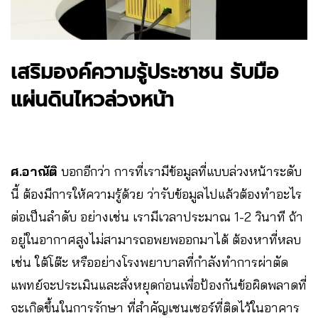
เสริมองค์ความรู้ประชาชน รับมือ
แผ่นดินไหวล่วงหน้า
ศ.อาณัติ
บอกอีกว่า
การที่เรามีข้อมูลที่แบบล่วงหน้าระดับ
นี้ ต้องมีการให้ความรู้ด้วย ว่ารับข้อมูลไปแล้วต้องทำอะไร
ต่อเป็นลำดับ อย่างเช่น เรามีเวลาประมาณ 1-2 วินาที ถ้า
อยู่ในอากาศสูงไม่สามารถอพยพออกมาได้ ต้องหาที่หลบ
เช่น ใต้โต๊ะ หรืออย่างโรงพยาบาลที่กำลังทำการผ่าตัด
แพทย์จะประเมินและสั่งหยุดก่อนเพื่อป้องกันข้อผิดพลาดที่
จะเกิดขึ้นในการรักษา ที่สำคัญเซนเซอร์ที่ติดไว้ในอาคาร