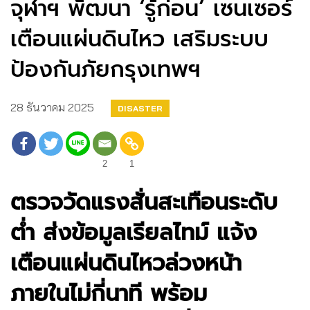
จุฬาฯ พัฒนา ‘รู้ก่อน’ เซนเซอร์
เตือนแผ่นดินไหว เสริมระบบ
ป้องกันภัยกรุงเทพฯ
28 ธันวาคม 2025
DISASTER
2
1
ตรวจวัดแรงสั่นสะเทือนระดับ
ต่ำ ส่งข้อมูลเรียลไทม์ แจ้ง
เตือนแผ่นดินไหวล่วงหน้า
ภายในไม่กี่นาที พร้อม