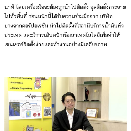
นาที โดยเครื่องมือจะต้องถูกนำไปติดตั้ง จุดติดตั้งกระจาย
ไปทั่วพื้นที่ ก่อนหน้านี้ได้รับความร่วมมือจาก บริษัท
บางจากคอร์ปอเรชั่น นำไปติดตั้งที่สถานีบริการน้ำมันทั่ว
ประเทศ และมีการเดินหน้าพัฒนาเทคโนโลยีเพื่อทำให้
เซนเซอร์ติดตั้งง่ายและทำงานอย่างมีเสถียรภาพ