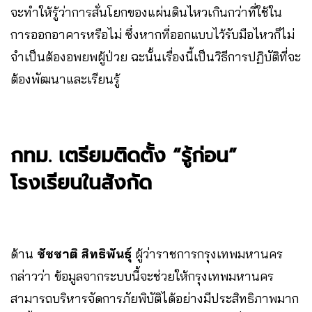
จะทำให้รู้ว่าการสั่นโยกของแผ่นดินไหวเกินกว่าที่ใช้ใน
การออกอาคารหรือไม่ ซึ่งหากที่ออกแบบไว้รับมือไหวก็ไม่
จำเป็นต้องอพยพผู้ป่วย ฉะนั้นเรื่องนี้เป็นวิธีการปฏิบัติที่จะ
ต้องพัฒนาและเรียนรู้
กทม. เตรียมติดตั้ง “รู้ก่อน”
โรงเรียนในสังกัด
ด้าน
ชัชชาติ สิทธิพันธุ์
ผู้ว่าราชการกรุงเทพมหานคร
กล่าวว่า ข้อมูลจากระบบนี้จะช่วยให้กรุงเทพมหานคร
สามารถบริหารจัดการภัยพิบัติได้อย่างมีประสิทธิภาพมาก