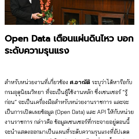
Open Data เตือนแผ่นดินไหว บอก
ระดับความรุนแรง
สำหรับหน่วยงานที่เกี่ยวข้อง
ศ.อาณัติ
ระบุว่าได้หารือกับ
กรมอุตุนิยมวิทยา ที่จะเป็นผู้ใช้งานหลัก ซึ่งเซนเซอร์ “รู้
ก่อน” จะเป็นเครื่องมือสำหรับหน่วยงานราชการ และจะ
เป็นการเปิดเผยข้อมูล (Open Data) และ API ให้กับหน่วย
งานราชการ กล่าวคือ ข้อมูลเซนเซอร์ที่กระจายอยู่ตอนนี้
จะนำแสดงออกมาเป็นแผนที่ระดับความรุนแรงที่อัปเดต