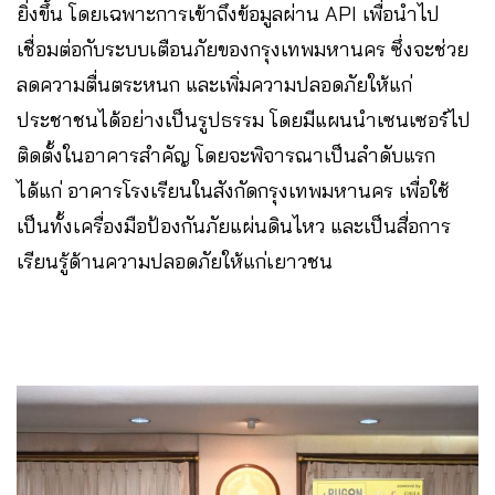
ยิ่งขึ้น โดยเฉพาะการเข้าถึงข้อมูลผ่าน API เพื่อนำไป
เชื่อมต่อกับระบบเตือนภัยของกรุงเทพมหานคร ซึ่งจะช่วย
ลดความตื่นตระหนก และเพิ่มความปลอดภัยให้แก่
ประชาชนได้อย่างเป็นรูปธรรม โดยมีแผนนำเซนเซอร์ไป
ติดตั้งในอาคารสำคัญ โดยจะพิจารณาเป็นลำดับแรก
ได้แก่ อาคารโรงเรียนในสังกัดกรุงเทพมหานคร เพื่อใช้
เป็นทั้งเครื่องมือป้องกันภัยแผ่นดินไหว และเป็นสื่อการ
เรียนรู้ด้านความปลอดภัยให้แก่เยาวชน