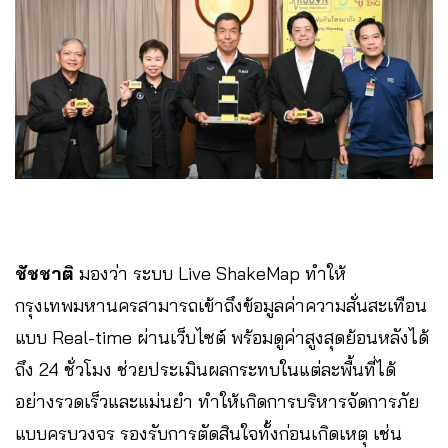
ชัชชาติ
มองว่า ระบบ Live ShakeMap ทำให้
กรุงเทพมหานครสามารถเข้าถึงข้อมูลค่าความสั่นสะเทือน
แบบ Real-time ผ่านเว็บไซต์ พร้อมดูค่าสูงสุดย้อนหลังได้
ถึง 24 ชั่วโมง ช่วยประเมินผลกระทบในแต่ละพื้นที่ได้
อย่างรวดเร็วและแม่นยำ ทำให้เกิดการบริหารจัดการภัย
แบบครบวงจร รองรับการตัดสินใจทั้งก่อนเกิดเหตุ เช่น