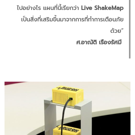
ไปอย่างไร แผนที่นี้เรียกว่า
Live ShakeMap
เป็นสิ่งที่เสริมขึ้นมาจากการที่ทำการเตือนภัย
ด้วย”
ศ.อาณัติ เรืองรัศมี