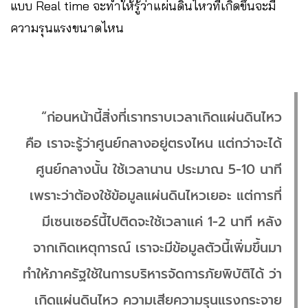
แบบ Real time จะทำให้รู้ว่าแผ่นดินไหวที่เกิดขึ้นจะมี
ความรุนแรงขนาดไหน
“ก่อนหน้านี้สิ่งที่เราทราบเวลาเกิดแผ่นดินไหว
คือ เราจะรู้ว่าศูนย์กลางอยู่ตรงไหน แต่กว่าจะได้
ศูนย์กลางนั้น ใช้เวลานาน ประมาณ 5-10 นาที
เพราะว่าต้องใช้ข้อมูลแผ่นดินไหวเยอะ แต่การที่
มีเซนเซอร์นี้ไปติดจะใช้เวลาแค่ 1-2 นาที หลัง
จากเกิดเหตุการณ์ เราจะมีข้อมูลตัวนี้เพิ่มขึ้นมา
ทำให้ภาครัฐใช้ในการบริหารจัดการภัยพิบัติได้ ว่า
เกิดแผ่นดินไหว ความเสียความรุนแรงกระจาย