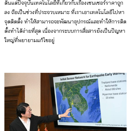
ต้นแต่ปัจจุบันเทคโนโลยีที่เกี่ยวกับเรื่องเซนเซอร์ราคาถูก
ลง ถือเป็นช่วงที่ประจวบเหมาะ ที่เราเอาเทคโนโลยีไปหา
จุดติดตั้ง ทำให้สามารถจะพัฒนาอุปกรณ์และทำให้การติด
ตั้งทำได้ง่ายที่สุด เนื่องจากระบบการสื่อสารยังเป็นปัญหา
ใหญ่ที่พยายามแก้ไขอยู่