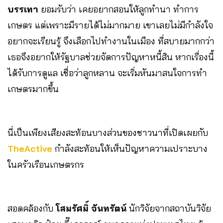
บรรเทา
ยอมรับว่า เคยอยากสอนให้ลูกทำนา ทำการ
เกษตร แต่เพราะมีรายได้ไม่มากมาย เขาเลยไม่มีกำลังใจ
อยากจะเรียนรู้ จึงเลือกไปทำงานในเมือง ที่สบายมากกว่า
เธอจึงอยากให้รัฐบาลช่วยจัดการปัญหาหนี้สิน หากเรื่องนี้
ได้รับการดูแล เชื่อว่าลูกหลาน จะเริ่มหันมาสนใจการทำ
เกษตรมากขึ้น
นี่เป็นเพียงเสียงสะท้อนบางส่วนของชาวนาที่เปิดเผยกับ
TheActive
กำลังสะท้อนให้เห็นปัญหาความเปราะบาง
ในครัวเรือนเกษตรกร
สอดคล้องกับ
โสมรัศมิ์ จันทรัตน์
นักวิจัยจากสถาบันวิจัย