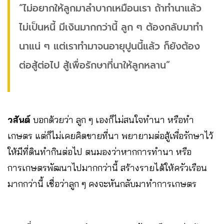
“ไม่อยากให้ลูกมาลำบากเหมือนเรา ถ้าทำนาแล้ว
ไม่เป็นหนี้ มีเงินมากกว่านี้ ลูก ๆ ต้องกลับมาทำ
นาแน่ ๆ แต่เราทำมาจนอายุปูนนี้แล้ว ก็ยังต้อง
ต่อสู้ต่อไป สู้เพื่อรักษาที่นาให้ลูกหลาน”
วสันต์
บอกด้วยว่า ลูก ๆ เองก็ไม่สนใจทำนา หรือทำ
เกษตร แต่ก็ไม่เคยคิดขายที่นา พยายามต่อสู้เพื่อรักษาไว้
ให้มีที่ดินทำกินต่อไป ตนมองว่าหากการทำนา หรือ
การเกษตรพัฒนาไปมากกว่านี้ สร้างรายได้ให้ครัวเรือน
มากกว่านี้ เชื่อว่าลูก ๆ คงจะหันกลับมาทำการเกษตร