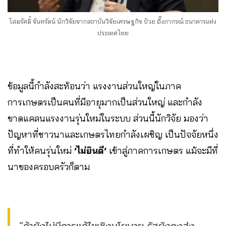
โสมรัศมิ์ จันทรัตน์ นักวิจัยจากสถาบันวิจัยเศรษฐกิจ ป๋วย อึ๊งภากรณ์ ธนาคารแห่ง
ประเทศไทย
ข้อมูลนี้กำลังสะท้อนว่า แรงงานส่วนใหญ่ในภาค
การเกษตรเป็นคนที่มีอายุมากเป็นส่วนใหญ่ และกำลัง
ขาดแคลนแรงงานรุ่นใหม่ในระบบ ส่วนนี้นักวิจัย มองว่า
ปัญหาที่ชาวนาและเกษตรไทยกำลังเผชิญ เป็นปัจจัยหนึ่ง
ที่ทำให้คนรุ่นใหม่
‘ไม่ยินดี’
เข้าสู่ภาคการเกษตร แม้จะมีที่
นาของครอบครัวก็ตาม