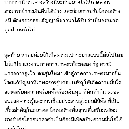
มากกว่านี้ ว่าโครงสร้างนี้จะทำอย่างไรให้เกษตรกร
สามารถชำระเงินคืนได้บ้าง และก่อนการปรับโครงสร้าง
หนี้ ต้องตรวจสอบสัญญาที่ชาวนาได้รับ ว่าเป็นธรรมต่อ
ทุกฝ่ายหรือไม่
สุดท้าย หากปล่อยให้เกิดความเปราะบางแบบนี้ต่อไปโดย
ไม่แก้ไข แรงงานภาคการเกษตรก็จะลดลง รัฐ ควรมี
มาตรการจูงใจ
‘คนรุ่นใหม่’
เข้าสู่ภาคการเกษตรมากขึ้น
โดยแก้ปัญหาที่เกษตรกรรุ่นก่อนเผชิญให้เกิดความมั่นใจ
และเตรียมความพร้อมทั้งเรื่องเงินทุน ที่ดินทำกิน ตลอด
จนองค์ความรู้และการเชื่อมประสานสู่ระบบดิจิทัล ที่เป็น
เรื่องสำคัญในอนาคต โครงสร้างพื้นฐานที่เตรียมพร้อม
รองรับต่อโลกอนาคตจำเป็นต้องมีเพื่อสร้างความมั่นใจให้
คนรุ่นใหม่