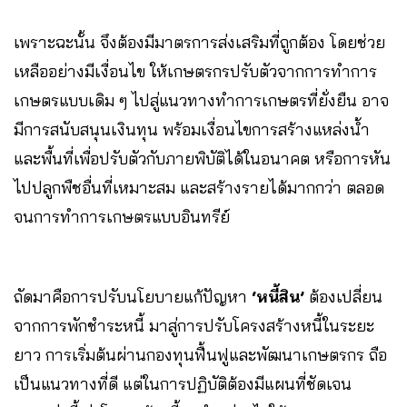
เพราะฉะนั้น จึงต้องมีมาตรการส่งเสริมที่ถูกต้อง โดยช่วย
เหลืออย่างมีเงื่อนไข ให้เกษตรกรปรับตัวจากการทำการ
เกษตรแบบเดิม ๆ ไปสู่แนวทางทำการเกษตรที่ยั่งยืน อาจ
มีการสนับสนุนเงินทุน พร้อมเงื่อนไขการสร้างแหล่งน้ำ
และพื้นที่เพื่อปรับตัวกับภายพิบัติได้ในอนาคต หรือการหัน
ไปปลูกพืชอื่นที่เหมาะสม และสร้างรายได้มากกว่า ตลอด
จนการทำการเกษตรแบบอินทรีย์
ถัดมาคือการปรับนโยบายแก้ปัญหา
‘หนี้สิน’
ต้องเปลี่ยน
จากการพักชำระหนี้ มาสู่การปรับโครงสร้างหนี้ในระยะ
ยาว การเริ่มต้นผ่านกองทุนฟื้นฟูและพัฒนาเกษตรกร ถือ
เป็นแนวทางที่ดี แต่ในการปฏิบัติต้องมีแผนที่ชัดเจน