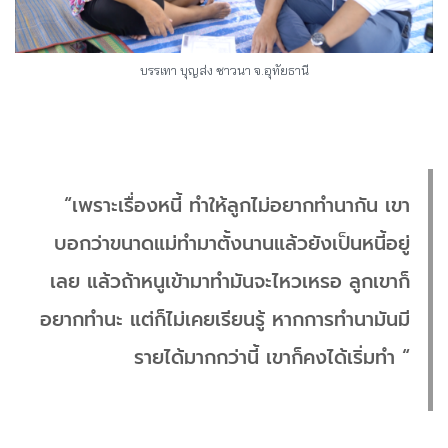
บรรเทา บุญส่ง ชาวนา จ.อุทัยธานี
“เพราะเรื่องหนี้ ทำให้ลูกไม่อยากทำนากัน เขา
บอกว่าขนาดแม่ทำมาตั้งนานแล้วยังเป็นหนี้อยู่
เลย แล้วถ้าหนูเข้ามาทำมันจะไหวเหรอ ลูกเขาก็
อยากทำนะ แต่ก็ไม่เคยเรียนรู้ หากการทำนามันมี
รายได้มากกว่านี้ เขาก็คงได้เริ่มทำ “