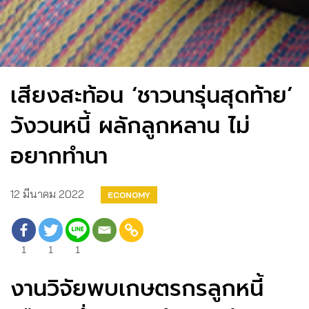
เสียงสะท้อน ‘ชาวนารุ่นสุดท้าย’
วังวนหนี้ ผลักลูกหลาน ไม่
อยากทำนา
12 มีนาคม 2022
ECONOMY
1
1
1
งานวิจัยพบเกษตรกรลูกหนี้