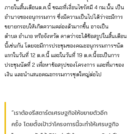
ภายในสิ้นเดือนต.ค.นี้ ขณะที่เงื่อนไขรัศมี 4 กม.นั้น เป็น
อำนาจของอนุกรรมการ ซึ่งมีความเป็นไปได้ว่าจะมีการ
ขยายกรอบให้เกิดความคล่องตัวมากขึ้น อาจเป็น
ตำบล อำเภอ หรือจังหวัด คาดว่าจะได้ข้อสรูปในสิ้นเดือน
นี้เช่นกัน โดยจะมีการประชุมของคณะอนุกรรมการฯนัด
แรกในวันที่ 12 ต.ค.นี้ และในวันที่ 19 ต.ค.นี้จะเป็นการ
ประชุมนัดที่ 2 เพื่อหาข้อสรุปของโครงการ และที่มาของ
เงิน และนำเสนอคณะกรรมการชุดใหญ่ต่อไป
“เราต้องรีสตาร์ตเศรษฐกิจให้ขยายตัวอีก
ครั้ง โดยตั้งเป้าว่าโครงการนี้จะทำให้เศรษฐกิจ