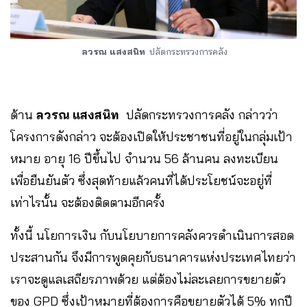
ลวรณ แสงสนิท
ปลัดกระทรวงการคลัง
ด้าน
ลวรณ แสงสนิท
ปลัดกระทรวงการคลัง กล่าวว่า
โครงการดังกล่าว จะต้องเปิดให้ประชาชนที่อยู่ในกลุ่มเป้า
หมาย อายุ 16 ปีขึ้นไป จำนวน 56 ล้านคน ลงทะเบียน
เพื่อยืนยันตัว ซึ่งสุดท้ายแล้วคนที่ได้ประโยชน์จะอยู่ที่
เท่าไรนั้น จะต้องติดตามอีกครั้ง
ทั้งนี้ นโยการเงิน กับนโยบายการคลังควรดำเนินการสอด
ประสานกัน จึงมีการพูดคุยกับธนาคารแห่งประเทศไทยว่า
เราจะดูแลเสถียรภาพด้วย แต่ต้องไม่ละเลยการขยายตัว
ของ GPD ซึ่งเป้าหมายที่ต้องการคือขยายตัวได้ 5% ทุกปี