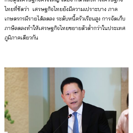
ไทยที่ชัดว่า เศรษฐกิจไทยยังมีความเปราะบาง ภาค
เกษตรกรมีรายได้ลดลง ระดับหนี้ครัวเรือนสูง การจัดเก็บ
ภาษีลดลงทำให้เศรษฐกิจไทยขยายตัวต่ำกว่าในประเทศ
ภูมิภาคเดียวกัน