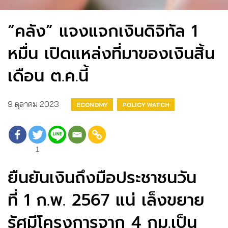
“คลัง” แจงแจกเงินดิจิทัล 1
หมื่น เปิดแหล่งที่มาของเงินสิ้น
เดือน ต.ค.นี้
9 ตุลาคม 2023
ECONOMY
POLICY WATCH
1
ยืนยันเงินถึงมือประชาชนวัน
ที่ 1 ก.พ. 2567 แน่ เล็งขยาย
รัศมีโครงการจาก 4 กม.เป็น