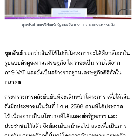
จุลพันธ์ อมรวิวัฒน์
รัฐมนตรีช่วยว่าการกระทรวงการคลัง
จุลพันธ์
บอกว่าเงินที่ใช้ไปกับโครงการจะได้คืนกลับมาใน
รูปแบบตัวคูณทางเศรษฐกิจ ไม่ว่าจะเป็น รายได้จาก
ภาษี VAT และยังเป็นสร้างรากฐานเศรษฐกิจดิจิทัลใน
อนาคต
กระทรวงการคลังยืนยันที่จะเดินหน้าโครงการ เพื่อให้เงิน
ถึงมือประชาชนในวันที่ 1 ก.พ. 2566 ตามที่ได้ประกาศ
ไว้ เนื่องจากเป็นนโยบายที่ได้แถลงต่อรัฐสภาฯ และ
ประชาชนไว้แล้ว จึงต้องเดินหน้าต่อไป และเพื่อเป็นการ
กระตุ้นเศรษฐกิจครั้งใหญ่ โดยจากตัวเลขทางเศรษฐกิจ