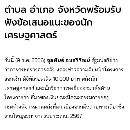
ตำบล อำเภอ จังหวัดพร้อมรับ
ฟังข้อเสนอแนะของนัก
เศรษฐศาสตร์
วันนี้ (9 ต.ค. 2566)
จุลพันธ์ อมรวิวัฒน์
รัฐมนตรีช่วย
ว่าการกระทรวงการคลัง แถลงข่าวความคืบหน้าโครงการ
แจกเงิน ดิจิทัลวอลเล็ต 10,000 บาท หลังนัก
เศรษฐศาสตร์ และนักวิชาการลงชื่อออกมาคัดค้าน
โครงการว่า ที่มาของเงินขณะนี้คณะกรรมการฯอยู่
ระหว่างพิจารณาแหล่งที่มา เนื่องจากมีหลายทางเลือกซึ่ง
ส่วนใหญ่จะมาจากงบประมาณ 2567