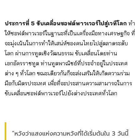
ประการที่ 5 ขับเคลื่อนซอฟต์พาวเวอร์ไปสู่เวทีโลก
ทำ
ให้ซอฟต์พาวเวอร์ในฐานะที่เป็นเครื่องมือทางเศรษฐกิจ ที่
จะมุ่งเน้นในการทำให้เสน่ห์ของคนไทยไปสู่ตลาดระดับ
โลก ผ่านการทูตเชิงวัฒนธรรม ขับเคลื่อนโดยท่าน
เอกอัครราชทูต ท่านทูตพาณิชย์ที่ประจำอยู่ในประเทศ
ต่าง ๆ ทั่วโลก ขณะเดียวกันก็จะส่งเสริมให้เกิดความร่วม
มือกับมิตรประเทศ เพื่อที่จะประสานความสามารถในการ
ขับเคลื่อนซอฟต์พาวเวอร์ไปยังต่างประเทศทั่วโลก
“หวังว่าแสงแห่งความหวังที่ได้เริ่มต้นใน 3 วันนี้