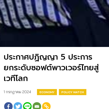
ประกาศปฏิญญา 5 ประการ
ยกระดับซอฟต์พาวเวอร์ไทยสู่
เวทีโลก
1 กรกฎาคม 2024
ECONOMY
POLICY WATCH