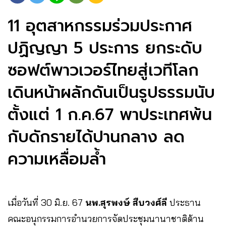
11 อุตสาหกรรมร่วมประกาศ
ปฏิญญา 5 ประการ ยกระดับ
ซอฟต์พาวเวอร์ไทยสู่เวทีโลก
เดินหน้าผลักดันเป็นรูปธรรมนับ
ตั้งแต่ 1 ก.ค.67 พาประเทศพ้น
กับดักรายได้ปานกลาง ลด
ความเหลื่อมล้ำ
เมื่อวันที่ 30 มิ.ย. 67
นพ.สุรพงษ์ สืบวงศ์ลี
ประธาน
คณะอนุกรรมการอำนวยการจัดประชุมนานาชาติด้าน