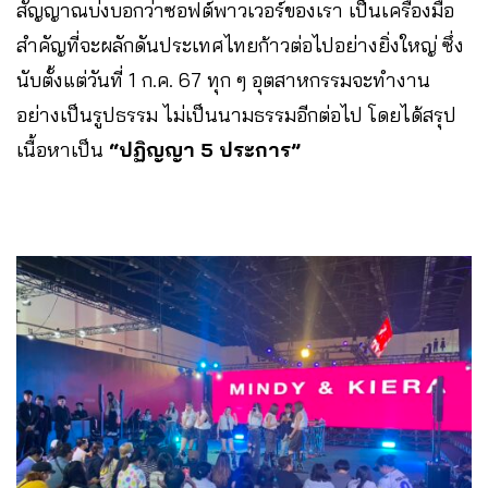
สัญญาณบ่งบอกว่าซอฟต์พาวเวอร์ของเรา เป็นเครื่องมือ
สำคัญที่จะผลักดันประเทศไทยก้าวต่อไปอย่างยิ่งใหญ่ ซึ่ง
นับตั้งแต่วันที่ 1 ก.ค. 67 ทุก ๆ อุตสาหกรรมจะทำงาน
อย่างเป็นรูปธรรม ไม่เป็นนามธรรมอีกต่อไป โดยได้สรุป
เนื้อหาเป็น
“ปฏิญญา 5 ประการ”