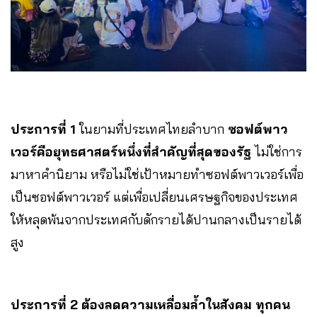
ประการที่ 1
ในยามที่ประเทศไทยลำบาก
ซอฟต์พาว
เวอร์คือยุทธศาสตร์หนึ่งที่สำคัญที่สุดของรัฐ
ไม่ใช่การ
มาหาคำนิยาม หรือไม่ใช่เป้าหมายทำซอฟต์พาวเวอร์เพื่อ
เป็นซอฟต์พาวเวอร์ แต่เพื่อเปลี่ยนเศรษฐกิจของประเทศ
ให้หลุดพ้นจากประเทศกับดักรายได้ปานกลางเป็นรายได้
สูง
ประการที่
2
ต้องลดความเหลื่อมล้ำในสังคม ทุกคน