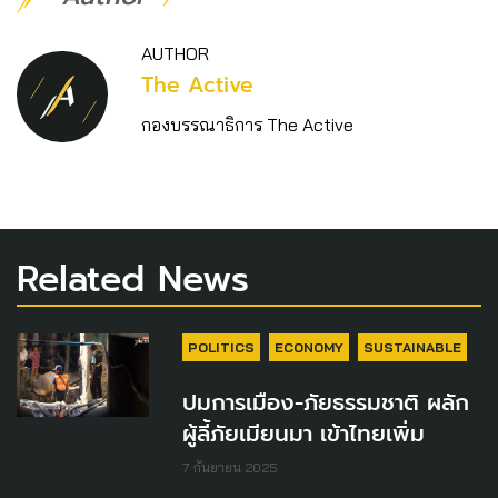
AUTHOR
The Active
กองบรรณาธิการ The Active
Related News
POLITICS
ECONOMY
SUSTAINABLE
ปมการเมือง-ภัยธรรมชาติ ผลัก
ผู้ลี้ภัยเมียนมา เข้าไทยเพิ่ม
7 กันยายน 2025