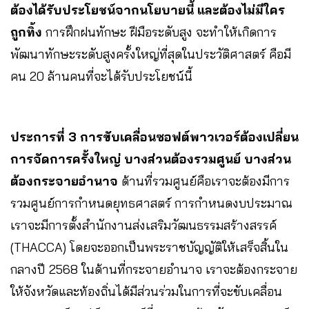
ต้องได้รับประโยชน์จากนโยบายนี้ และต้องไม่มีใคร
ถูกทิ้ง
การฝึกฝนทักษะ ฝีมือระดับสูง จะทำให้เกิดการ
พัฒนาทักษะระดับสูงครั้งใหญ่ที่สุดในประวัติศาสตร์ คือมี
คน 20 ล้านคนที่จะได้รับประโยชน์นี้
ประการที่ 3
การขับเคลื่อนซอฟต์พาวเวอร์ต้องเปลี่ยน
การจัดการครั้งใหญ่ บางส่วนต้องรวมศูนย์ บางส่วน
ต้องกระจายอำนาจ
ด้านที่รวมศูนย์คือเราจะต้องมีการ
รวมศูนย์การกำหนดยุทธศาสตร์ การกำหนดงบประมาณ
เราจะมีการตั้งสำนักงานส่งเสริมวัฒนธรรมสร้างสรรค์
(THACCA) โดยจะออกเป็นพระราชบัญญัติให้เสร็จสิ้นใน
กลางปี 2568 ในด้านที่กระจายอำนาจ เราจะต้องกระจาย
ให้จังหวัดและท้องถิ่นได้มีส่วนร่วมในการที่จะขับเคลื่อน