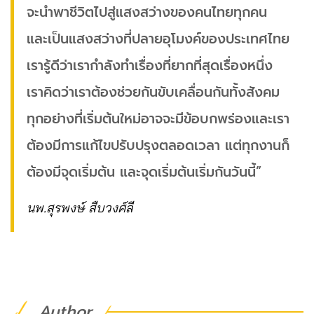
จะนำพาชีวิตไปสู่แสงสว่างของคนไทยทุกคน
และเป็นแสงสว่างที่ปลายอุโมงค์ของประเทศไทย
เรารู้ดีว่าเรากำลังทำเรื่องที่ยากที่สุดเรื่องหนึ่ง
เราคิดว่าเราต้องช่วยกันขับเคลื่อนกันทั้งสังคม
ทุกอย่างที่เริ่มต้นใหม่อาจจะมีข้อบกพร่องและเรา
ต้องมีการแก้ไขปรับปรุงตลอดเวลา แต่ทุกงานก็
ต้องมีจุดเริ่มต้น และจุดเริ่มต้นเริ่มกันวันนี้”
นพ.สุรพงษ์ สืบวงศ์ลี
Author