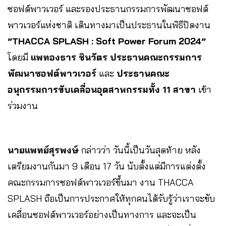
ซอฟต์พาวเวอร์ และรองประธานกรรมการพัฒนาซอฟต์
พาวเวอร์แห่งชาติ เดินทางมาเป็นประธานในพิธีปิดงาน
“THACCA SPLASH : Soft Power Forum 2024”
โดยมี
แพทองธาร ชินวัตร ประธานคณะกรรมการ
พัฒนาซอฟต์พาวเวอร์
และ
ประธานคณะ
อนุกรรมการขับเคลื่อนอุตสาหกรรมทั้ง 11 สาขา
เข้า
ร่วมงาน
นายแพทย์สุรพงษ์
กล่าวว่า วันนี้เป็นวันสุดท้าย หลัง
เตรียมงานกันมา 9 เดือน 17 วัน นับตั้งแต่มีการแต่งตั้ง
คณะกรรมการซอฟต์พาวเวอร์ขึ้นมา งาน THACCA
SPLASH ถือเป็นการประกาศให้ทุกคนได้รับรู้ว่าเราจะขับ
เคลื่อนซอฟต์พาวเวอร์อย่างเป็นทางการ และจะเป็น