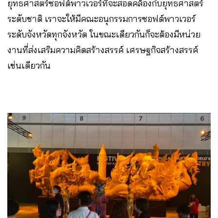
ยุทธศาสตร์ซอฟต์พาวเวอร์ที่จะสอดคล้องกับยุทธศาสตร์
ระดับชาติ เราจะให้มีคณะอนุกรรมการซอฟต์พาวเวอร์
ระดับจังหวัดทุกจังหวัด ในขณะเดียวกันก็จะต้องมีหน่วย
งานที่ส่งเสริมความคิดสร้างสรรค์ เศรษฐกิจสร้างสรรค์
เช่นเดียวกัน