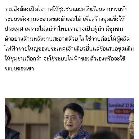
รวมถึงต้องเปิดโอกาสให้ชุมชนและครัวเรือนสามารถทำ
ระบบพลังงานสะอาดของตัวเองได้ เพื่อสร้างจุดแข็งให้
ประเทศ เพราะไม่แน่ว่าไทยเราอาจเป็นผู้นำ มีชุมชน
ตัวอย่างด้านพลังงานสะอาดด้วย ไม่ใช่ว่าปล่อยให้ผู้ผลิต
ไฟฟ้ารายใหญ่ของประเทศเจ้าเดียวยื่นแต่ข้อเสนอชุดเดิม
ให้ชุมชนเลือกว่า จะใช้ระบบไฟฟ้าของตัวเองหรือจะใช้
ระบบของเขา