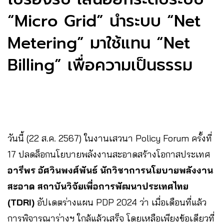
“Micro Grid” นำระบบ “Net
Metering” มาใช้แทน “Net
Billing” เพื่อความเป็นธรรม
วันนี้ (22 ส.ค. 2567) ในงานเสวนา Policy Forum ครั้งที่
17 ปลดล็อกนโยบายพลังงานสะอาดสร้างโอกาสประเทศ
อารีพร อัศวินพงศ์พันธ์ นักวิชาการนโยบายพลังงาน
สะอาด สถาบันวิจัยเพื่อการพัฒนาประเทศไทย
(TDRI)
อัปเดตร่างแผน PDP 2024 ว่า เมื่อเดือนที่แล้ว
การพิจารณาร่างฯ ใกล้แล้วเสร็จ โดยเหลือเพียงข้อเดียวที่