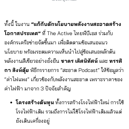
ทั้งนี้ ในงาน
“แก้กับดักนโยบายพลังงานสะอาดสร้าง
โอกาสประเทศ”
ที่ The Active ไทยพีบีเอส ร่วมกับ
องค์กรเครือข่ายจัดขึ้นมา เพื่อติดตามข้อเสนอแนว
นโยบาย พร้อมระดมความเห็นนำไปสู่ข้อเสนอผลักดัน
พลังงานสีเขียวอย่างยั่งยืน
ชาคร เลิศนิทัศน์
และ
ทรรศิ
กา สิงห์ตุ้ย
พิธีกรรายการ “สะอาด Podcast” ให้ข้อมูลว่า
“ค่าไฟแพง” เกี่ยวข้องกับพลังงานสะอาด เพราะราคาของ
ค่าไฟฟ้า มาจาก 3 ปัจจัยสำคัญ
โครงสร้างต้นทุน
ทั้งการสร้างโรงไฟฟ้าใหม่ การใช้
โรงไฟฟ้าเดิม รวมถึงการไม่ใช้โรงไฟฟ้าเดิมแล้วแต่
ยังเดินเครื่องอยู่