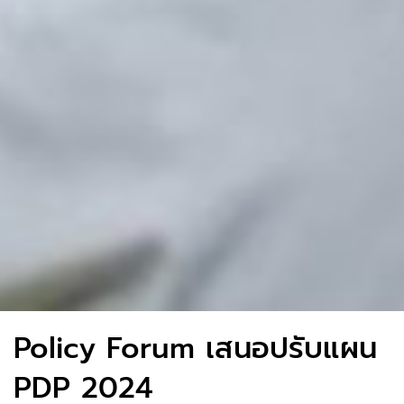
Policy Forum เสนอปรับแผน
PDP 2024