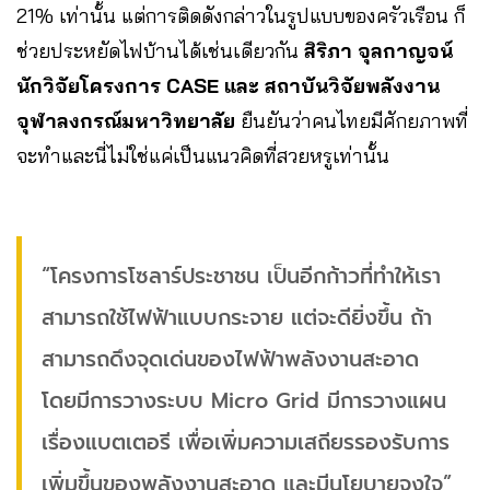
21% เท่านั้น แต่การติดดังกล่าวในรูปแบบของครัวเรือน ก็
ช่วยประหยัดไฟบ้านได้เช่นเดียวกัน
สิริภา จุลกาญจน์
นักวิจัยโครงการ CASE และ สถาบันวิจัยพลังงาน
จุฬาลงกรณ์มหาวิทยาลัย
ยืนยันว่าคนไทยมีศักยภาพที่
จะทำและนี่ไม่ใช่แค่เป็นแนวคิดที่สวยหรูเท่านั้น
“โครงการโซลาร์ประชาชน เป็นอีกก้าวที่ทำให้เรา
สามารถใช้ไฟฟ้าแบบกระจาย แต่จะดียิ่งขึ้น ถ้า
สามารถดึงจุดเด่นของไฟฟ้าพลังงานสะอาด
โดยมีการวางระบบ Micro Grid มีการวางแผน
เรื่องแบตเตอรี เพื่อเพิ่มความเสถียรรองรับการ
เพิ่มขึ้นของพลังงานสะอาด และมีนโยบายจูงใจ”