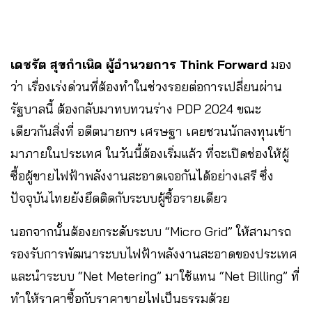
เดชรัต สุขกำเนิด ผู้อำนวยการ Think Forward
มอง
ว่า เรื่องเร่งด่วนที่ต้องทำในช่วงรอยต่อการเปลี่ยนผ่าน
รัฐบาลนี้ ต้องกลับมาทบทวนร่าง PDP 2024 ขณะ
เดียวกันสิ่งที่ อดีตนายกฯ เศรษฐา เคยชวนนักลงทุนเข้า
มาภายในประเทศ ในวันนี้ต้องเริ่มแล้ว ที่จะเปิดช่องให้ผู้
ซื้อผู้ขายไฟฟ้าพลังงานสะอาดเจอกันได้อย่างเสรี ซึ่ง
ปัจจุบันไทยยังยึดติดกับระบบผู้ซื้อรายเดียว
นอกจากนั้นต้องยกระดับระบบ “Micro Grid” ให้สามารถ
รองรับการพัฒนาระบบไฟฟ้าพลังงานสะอาดของประเทศ
และนำระบบ “Net Metering” มาใช้แทน “Net Billing” ที่
ทำให้ราคาซื้อกับราคาขายไฟเป็นธรรมด้วย