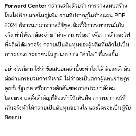
Forward Center
กล่าวเสริมด้วยว่า การวางแผนสร้าง
โรงไฟฟ้าขนาดใหญ่เพิ่ม ตามที่ปรากฏในร่างแผน PDP
2024 พิจารณามาจากสถิติชุดเดิมที่มีการพยากรณ์เกิน
จริง ทำให้เราต้องจ่าย “ค่าความพร้อม” เพื่อการสำรองไฟ
ที่ผลิตได้มากจริง กลายเป็นต้นทุนของผู้ผลิตที่ผลักไปเป็น
ภาระของประชาชนในรูปแบบของ “ค่าไฟ” ที่แพงขึ้น
อย่างไรก็ตามใช่ว่าข้อเสนอเหล่านี้จะทำไม่ได้ ต้องผลักดัน
ต่อผ่านกระบวนการที่เรามี ไม่ว่าจะเป็นสภาผู้แทนราษฎร
คุยกับรัฐบาล หรือการผลักดันของภาคประชาสังคม
โดยตรง แต่สิ่งสำคัญที่ต้องทำให้เห็นคือ การพยากรณ์ที่
เกินจริงทำให้กลายเป็นต้นทุนอย่างไร และใครจะเป็นผู้รับ
ผิดชอบ