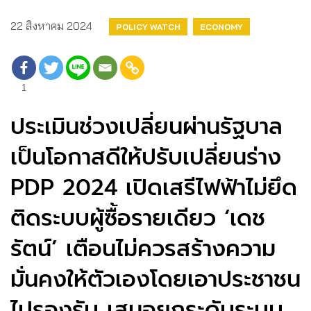
22 สิงหาคม 2024
POLICY WATCH
ECONOMY
1
ประเมินช่วงเปลี่ยนผ่านรัฐบาล
เป็นโอกาสดีให้ปรับเปลี่ยนร่าง
PDP 2024 เปิดเสรีไฟฟ้าไม่ยึด
ติดระบบผู้ซื้อรายเดียว ‘เดช
รัตน์’ เตือนไม่ควรสร้างความ
มั่นคงให้ตัวเองโดยเอาประชาชน
ไปรองรับ เสนอยกระดับระบบ