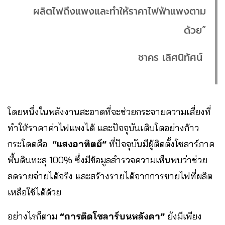
ผลิตไฟถึงแพงและทำให้ราคาไฟฟ้าแพงตาม
ด้วย”
ชาคร เลิศนิทัศน์
โดยหนึ่งในพลังงานสะอาดที่จะช่วยกระจายความเสี่ยงที่
ทำให้ราคาค่าไฟแพงได้ และปัจจุบันเติบโตอย่างก้าว
กระโดดคือ
“แสงอาทิตย์”
ที่ปัจจุบันมีผู้ติดตั้งโซลาร์ภาค
พื้นดินทะลุ 100% ซึ่งมีข้อมูลสำรวจความเห็นพบว่าช่วย
ลดรายจ่ายได้จริง และสร้างรายได้จากการขายไฟที่ผลิต
เหลือใช้ได้ด้วย
อย่างไรก็ตาม
“การติดโซลาร์บนหลังคา”
ยังมีเพียง