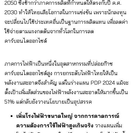
2050 ซึ่งช้ากว่าภาคการผลิตที่กำหนดให้ตรงกับปี ค.ศ.
2030 ทำให้ไทยเสียโอกาสในการแข่งขัน เพราะนักลงทุน
จะปลี่ยนไปใช้ประเทศอื่นเป็นฐานการผลิตแทน เพื่อลดค่า
ใช้จ่ายตามแรงกดดันจากทั่วโลกในการลด
คาร์บอนไดออกไซด์
ภาคการไฟฟ้าเป็นหนึ่งในอุตสาหกรรมที่ปล่อยก๊าซ
คาร์บอนไดออกไซด์สูง การยกระดับไฟฟ้าไทยให้เป็น
พลังงานสะอาดจึงสำคัญ แต่ในร่างแผน PDP 2024 แม้จะ
ตั้งเป้าเพิ่มสัดส่วนของไฟฟ้าพลังงานสะอาดให้มากขึ้นเป็น
51% แต่กลับยังวางนโยบายเป็นอุปสรรค
เพิ่มโรงไฟฟ้าขนาดใหญ่ จากการคาดการณ์
ความต้องการใช้ไฟฟ้าสูงเกินจริง
วางแผนเพิ่ม