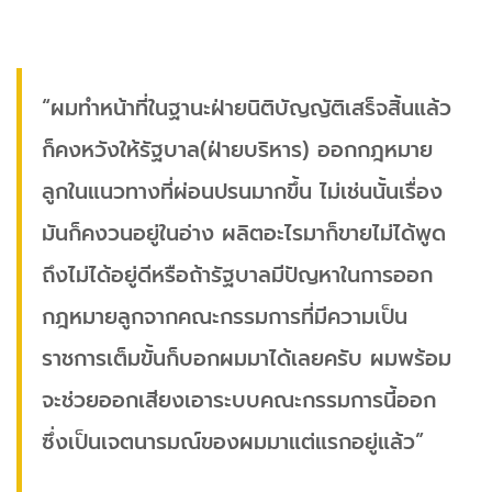
“ผมทำหน้าที่ในฐานะฝ่ายนิติบัญญัติเสร็จสิ้นแล้ว
ก็คงหวังให้รัฐบาล(ฝ่ายบริหาร) ออกกฎหมาย
ลูกในแนวทางที่ผ่อนปรนมากขึ้น ไม่เช่นนั้นเรื่อง
มันก็คงวนอยู่ในอ่าง ผลิตอะไรมาก็ขายไม่ได้พูด
ถึงไม่ได้อยู่ดีหรือถ้ารัฐบาลมีปัญหาในการออก
กฎหมายลูกจากคณะกรรมการที่มีความเป็น
ราชการเต็มขั้นก็บอกผมมาได้เลยครับ ผมพร้อม
จะช่วยออกเสียงเอาระบบคณะกรรมการนี้ออก
ซึ่งเป็นเจตนารมณ์ของผมมาแต่แรกอยู่แล้ว”