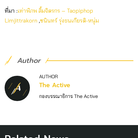
ที่มา :
เท่าพิภพ ลิ้มจิตรกร – Taopiphop
Limjittrakorn
,
ชนินทร์ รุ่งธนเกียรติ-หนุ่ม
Author
AUTHOR
The Active
กองบรรณาธิการ The Active