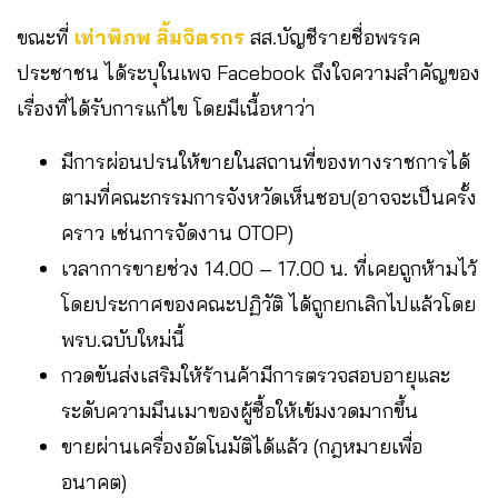
ขณะที่
เท่าพิภพ ลิ้มจิตรกร
สส.บัญชีรายชื่อพรรค
ประชาชน ได้ระบุในเพจ Facebook ถึงใจความสำคัญของ
เรื่องที่ได้รับการแก้ไข โดยมีเนื้อหาว่า
มีการผ่อนปรนให้ขายในสถานที่ของทางราชการได้
ตามที่คณะกรรมการจังหวัดเห็นชอบ(อาจจะเป็นครั้ง
คราว เช่นการจัดงาน OTOP)
เวลาการขายช่วง 14.00 – 17.00 น. ที่เคยถูกห้ามไว้
โดยประกาศของคณะปฏิวัติ ได้ถูกยกเลิกไปแล้วโดย
พรบ.ฉบับใหม่นี้
กวดขันส่งเสริมให้ร้านค้ามีการตรวจสอบอายุและ
ระดับความมึนเมาของผู้ซื้อให้เข้มงวดมากขึ้น
ขายผ่านเครื่องอัตโนมัติได้แล้ว (กฎหมายเพื่อ
อนาคต)