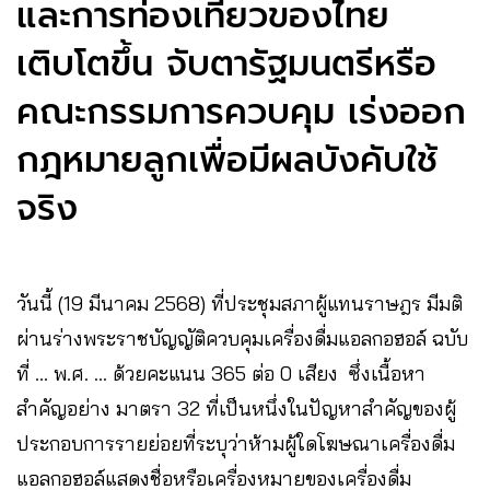
และการท่องเที่ยวของไทย
เติบโตขึ้น จับตารัฐมนตรีหรือ
คณะกรรมการควบคุม เร่งออก
กฎหมายลูกเพื่อมีผลบังคับใช้
จริง
วันนี้ (19 มีนาคม 2568) ที่ประชุมสภาผู้แทนราษฎร มีมติ
ผ่านร่างพระราชบัญญัติควบคุมเครื่องดื่มแอลกอฮอล์ ฉบับ
ที่ … พ.ศ. … ด้วยคะแนน 365 ต่อ 0 เสียง ซึ่งเนื้อหา
สำคัญอย่าง มาตรา 32 ที่เป็นหนึ่งในปัญหาสำคัญของผู้
ประกอบการรายย่อยที่ระบุว่าห้ามผู้ใดโฆษณาเครื่องดื่ม
แอลกอฮอล์แสดงชื่อหรือเครื่องหมายของเครื่องดื่ม