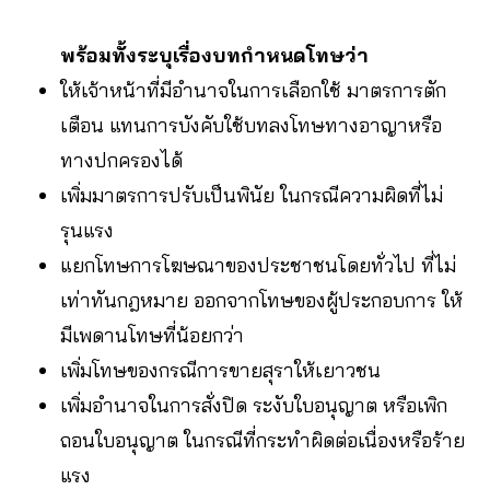
พร้อมทั้งระบุเรื่องบทกำหนดโทษว่า
ให้เจ้าหน้าที่มีอำนาจในการเลือกใช้ มาตรการตัก
เตือน แทนการบังคับใช้บทลงโทษทางอาญาหรือ
ทางปกครองได้
เพิ่มมาตรการปรับเป็นพินัย ในกรณีความผิดที่ไม่
รุนแรง
แยกโทษการโฆษณาของประชาชนโดยทั่วไป ที่ไม่
เท่าทันกฎหมาย ออกจากโทษของผู้ประกอบการ ให้
มีเพดานโทษที่น้อยกว่า
เพิ่มโทษของกรณีการขายสุราให้เยาวชน
เพิ่มอำนาจในการสั่งปิด ระงับใบอนุญาต หรือเพิก
ถอนใบอนุญาต ในกรณีที่กระทำผิดต่อเนื่องหรือร้าย
แรง