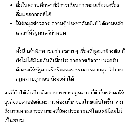
ดื่มในสถานศึกษาที่มีการเรียนการสอนเรื่องเครื่อง
ดื่มแอลกอฮอล์ได้
ให้ข้อมูลข่าวสาร ความรู้ ประชาสัมพันธ์ ได้ตามหลัก
เกณฑ์ที่รัฐมนตรีกำหนด
ทั้งนี้ เท่าพิภพ ระบุว่า หลาย ๆ เรื่องที่พูดมาข้างต้น ก็
ยังไม่ได้มีผลทันทีเมื่อประกาศราชกิจจาฯ นะครับ
ต้องรอให้รัฐมนตรีหรือคณะกรรมการควบคุม ไปออก
กฎหมายลูกก่อน ถึงจะทำได้
แต่ก็นับได้ว่าเป็นพัฒนาการทางกฎหมายที่ดี ที่จะส่งผลให้
ธุรกิจแอลกอฮอล์และการท่องเที่ยวของไทยเติบโตขึ้น รวม
ถึงบรรเทาผลกระทบของพี่น้องประชาชนที่โดนคดีโดยไม่
เป็นธรรม