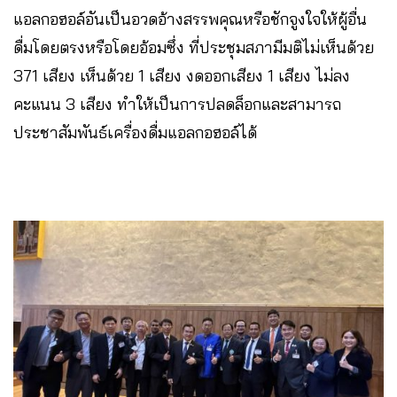
แอลกอฮอล์อันเป็นอวดอ้างสรรพคุณหรือชักจูงใจให้ผู้อื่น
ดื่มโดยตรงหรือโดยอ้อมซึ่ง ที่ประชุมสภามีมติไม่เห็นด้วย
371 เสียง เห็นด้วย 1 เสียง งดออกเสียง 1 เสียง ไม่ลง
คะแนน 3 เสียง ทำให้เป็นการปลดล็อกและสามารถ
ประชาสัมพันธ์เครื่องดื่มแอลกอฮอล์ได้