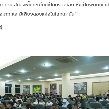
ยายามเสนอจะขึ้นทะเบียนเป็นมรดกโลก ซึ่งเป็นระบบนิเวศ
มาก และมีเพียงสองแห่งในโลกเท่านั้น”
ุ์