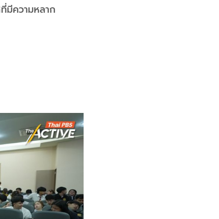
ที่มีความหลาก