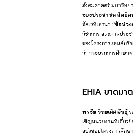
สังคมศาสตร์ มหาวิทยา
ของประชาชน สิทธิมนุ
จัดเวทีเสวนา
“ข้อห่ว
วิชาการ และภาคประชา
ของโครงการแลนด์บริดจ์ 
ว่า กระบวนการศึกษาผ
EHIA ขาดมาตร
พรชัย วิทยเลิศพันธุ์
ร
เชิญหน่วยงานที่เกี่ยว
แบ่งซอยโครงการศึกษาอ