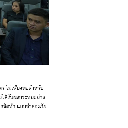
ร ไม่เพียงพอสำหรับ
าจได้รับผลกระทบอย่าง
การจัดทำ แบบจำลองภัย