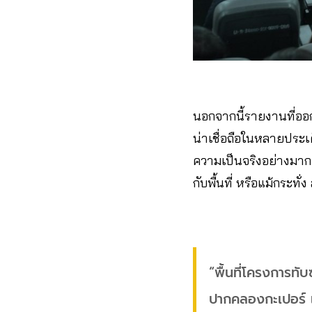
นอกจากนี้รายงานที่ออ
น่าเชื่อถือในหลายประเด็
ความเป็นจริงอย่างมาก นอ
กับพื้นที่ หรือแม้กระทั
“พื้นที่โครงการทับซ
ปากคลองกะเปอร์ แล