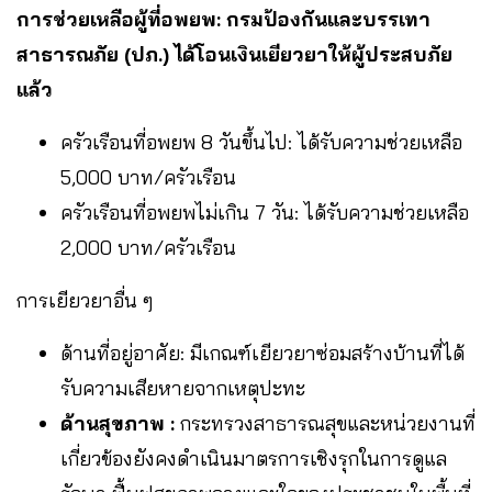
การช่วยเหลือผู้ที่อพยพ: กรมป้องกันและบรรเทา
สาธารณภัย (ปภ.) ได้โอนเงินเยียวยาให้ผู้ประสบภัย
แล้ว
ครัวเรือนที่อพยพ 8 วันขึ้นไป: ได้รับความช่วยเหลือ
5,000 บาท/ครัวเรือน
ครัวเรือนที่อพยพไม่เกิน 7 วัน: ได้รับความช่วยเหลือ
2,000 บาท/ครัวเรือน
การเยียวยาอื่น ๆ
ด้านที่อยู่อาศัย: มีเกณฑ์เยียวยาซ่อมสร้างบ้านที่ได้
รับความเสียหายจากเหตุปะทะ
ด้านสุขภาพ :
กระทรวงสาธารณสุขและหน่วยงานที่
เกี่ยวข้องยังคงดำเนินมาตรการเชิงรุกในการดูแล