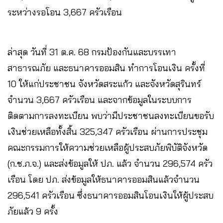
ระหว่างรอโอน 3,667 ครัวเรือน
ล่าสุด วันที่ 31 ต.ค. 68 กรมป้องกันและบรรเทา
สาธารณภัย และธนาคารออมสิน ทำการโอนเงิน ครั้งที่
10 ให้แก่ประชาชน จังหวัดสระแก้ว และจังหวัดสุรินทร์
จำนวน 3,667 ครัวเรือน และจากข้อมูลในระบบการ
ติดตามการลงทะเบียน พบว่ามีประชาชนลงทะเบียนขอรับ
เงินช่วยเหลือทั้งสิ้น 325,347 ครัวเรือน ผ่านการประชุม
คณะกรรมการให้ความช่วยเหลือผู้ประสบภัยพิบัติจังหวัด
(ก.ช.ภ.จ.) และส่งข้อมูลให้ ปภ. แล้ว จำนวน 296,574 ครัว
เรือน โดย ปภ. ส่งข้อมูลให้ธนาคารออมสินแล้วจำนวน
296,541 ครัวเรือน ซึ่งธนาคารออมสินโอนเงินให้ผู้ประสบ
ภัยแล้ว 9 ครั้ง