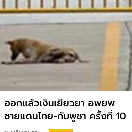
ออกแล้วเงินเยียวยา อพยพ
ชายแดนไทย-กัมพูชา ครั้งที่ 10