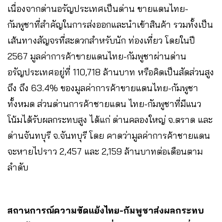
เนื่องจากด่านอรัญประเทศเป็นด่าน ขายแดนไทย-
กัมพูชาที่สำคัญในการส่งออกและนำเข้าสินค้า รวมทั้งเป็น
เส้นทางสัญจรที่สะดวกสำหรับนัก ท่องเที่ยว โดยในปี
2567 มูลค่าการค้าขายแดนไทย-กัมพูชาผ่านด่าน
อรัญประเทศอยู่ที่ 110,718 ล้านบาท หรือคิดเป็นสัดส่วนสูง
ถึง ถึง 63.4% ของมูลค่าการค้าขายแดนไทย-กัมพูชา
ทั้งหมด ส่วนด่านการค้าชายแดน ไทย-กัมพูชาที่มีแนว
โน้มได้รับผลกระทบสูง ได้แก่ ด่านคลองใหญ่ จ.ตราด และ
ด่านจันทบุรี จ.จันทบุรี โดย คาดว่ามูลค่าการค้าชายแดน
จะหายไปราว 2,457 และ 2,159 ล้านบาทต่อเดือนตาม
ลำดับ
สถานการณ์ความขัดแย้งไทย-กัมพูชาส่งผลกระทบ