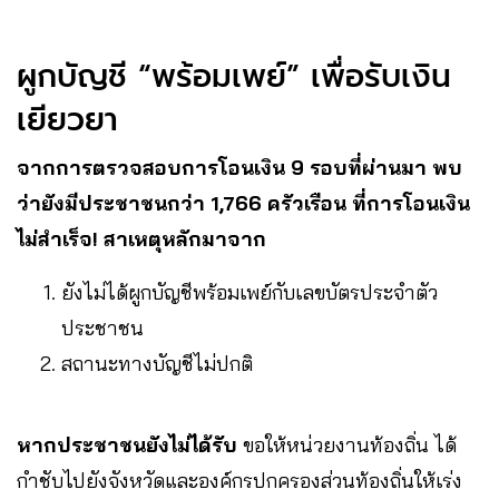
ผูกบัญชี “พร้อมเพย์” เพื่อรับเงิน
เยียวยา
จากการตรวจสอบการโอนเงิน 9 รอบที่ผ่านมา พบ
ว่ายังมีประชาชนกว่า 1,766 ครัวเรือน ที่การโอนเงิน
ไม่สำเร็จ! สาเหตุหลักมาจาก
ยังไม่ได้ผูกบัญชีพร้อมเพย์กับเลขบัตรประจำตัว
ประชาชน
สถานะทางบัญชีไม่ปกติ
หากประชาชนยังไม่ได้รับ
ขอให้หน่วยงานท้องถิ่น ได้
กำชับไปยังจังหวัดและองค์กรปกครองส่วนท้องถิ่นให้เร่ง