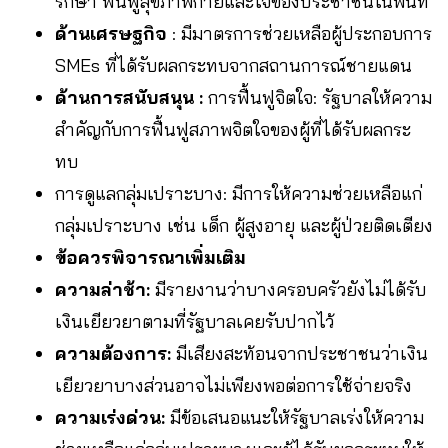
รักษา ฟื้นฟูสุขภาพกายและใจของประชาชนในพื้นที่
ด้านเศรษฐกิจ
: มีมาตรการช่วยเหลือผู้ประกอบการ
SMEs ที่ได้รับผลกระทบจากสถานการณ์ชายแดน
ด้านการสนับสนุน :
การฟื้นฟูจิตใจ: รัฐบาลให้ความ
สำคัญกับการฟื้นฟูสภาพจิตใจของผู้ที่ได้รับผลกระ
ทบ
การดูแลกลุ่มเปราะบาง: มีการให้ความช่วยเหลือแก่
กลุ่มเปราะบาง เช่น เด็ก ผู้สูงอายุ และผู้ป่วยติดเตียง
ข้อควรพิจารณาเพิ่มเติม
ความล่าช้า:
มีรายงานว่าบางครอบครัวยังไม่ได้รับ
เงินเยียวยาตามที่รัฐบาลเคยรับปากไว้
ความต้องการ:
มีเสียงสะท้อนจากประชาชนว่าเงิน
เยียวยาบางส่วนอาจไม่เพียงพอต่อการใช้จ่ายจริง
ความเร่งด่วน:
มีข้อเสนอแนะให้รัฐบาลเร่งให้ความ