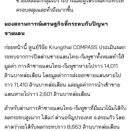
ช่วยเหลือแก่กลุ่มเปราะบางและผู้ได้รับผลกระทบให้
ครอบคลุมและทั่วถึงมากขึ้น
มองสถานการณ์เศรษฐกิจที่กระทบกับปัญหา
ชายแดน
ก่อยหน้านี้ ศูนย์วิจัย Krungthai COMPASS ประเมินผลก
ระทบจากการปิดด่านชายแดนไทย-กัมพูชาทั้งหมดทำให้
มูลค่า การค้าชายแดนไทย-กัมพูชาหายไปราว 14,011
ล้านบาทต่อเดือน โดยมูลค่าการส่งออกชายแดนหายไป
ราว 11,410 ล้านบาทต่อเดือน และมูลค่าการนำเข้าขาย
แดนหายไปราว 2,601 ล้านบาทต่อเดือน
สำหรับด่านการค้าชายแดนไทย-กัมพูชาที่มีแนวโน้มได้รับ
ผลกระทบสูงมาก ได้แก่ ด่านอรัญประเทศ จ.สระแก้ว โดย
คาดว่าจะได้รับผลกระทบราว 8,663 ล้านบาทต่อเดือน