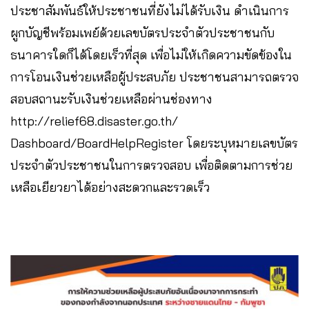
ประชาสัมพันธ์ให้ประชาชนที่ยังไม่ได้รับเงิน ดำเนินการ
ผูกบัญชีพร้อมเพย์ด้วยเลขบัตรประจำตัวประชาชนกับ
ธนาคารใดก็ได้โดยเร็วที่สุด เพื่อไม่ให้เกิดความขัดข้องใน
การโอนเงินช่วยเหลือผู้ประสบภัย ประชาชนสามารถตรวจ
สอบสถานะรับเงินช่วยเหลือผ่านช่องทาง
http://relief68.disaster.go.th/
Dashboard/BoardHelpRegister โดยระบุหมายเลขบัตร
ประจำตัวประชาชนในการตรวจสอบ เพื่อติดตามการช่วย
เหลือเยียวยาได้อย่างสะดวกและรวดเร็ว