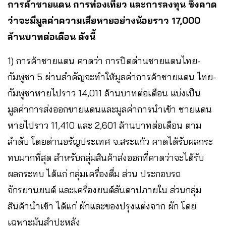
การค้าชายแดน การท่องเที่ยว และการลงทุน ซึ่งคาด
ว่าจะมีมูลค่าความเสียหายอย่างน้อยราว 17,000
ล้านบาทต่อเดือน ดังนี้
1) การค้าชายแดน คาดว่า การปิดด่านชายแดนไทย-
กัมพูชา 5 ผ่านสำคัญจะทำให้มูลค่าการค้าชายแดน ไทย-
กัมพูชาหายไปราว 14,011 ล้านบาทต่อเดือน แบ่งเป็น
มูลค่าการส่งออกขายแดนและมูลค่าการนำเข้า ชายแดน
หายไปราว 11,410 และ 2,601 ล้านบาทต่อเดือน ตาม
ลำดับ โดยด่านอรัญประเทศ จ.สระแก้ว คาดได้รับผลกระ
ทบมากที่สุด สำหรับกลุ่มสินค้าส่งออกที่คาดว่าจะได้รับ
ผลกระทบ ได้แก่ กลุ่มเครื่องดื่ม ส่วน ประกอบรถ
จักรยานยนต์ และเครื่องยนต์สันดาปภายใน ส่วนกลุ่ม
สินค้านำเข้า ได้แก่ ผักและของปรุงแต่งจาก ผัก โดย
เฉพาะมันสำปะหลัง