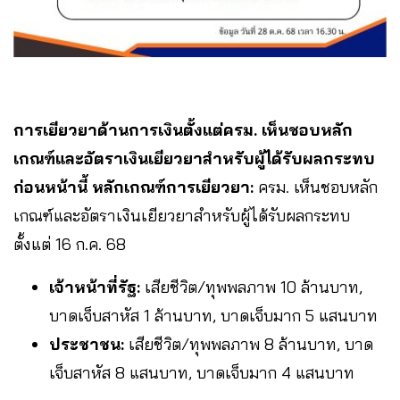
การเยียวยาด้านการเงินตั้งแต่ครม. เห็นชอบหลัก
เกณฑ์และอัตราเงินเยียวยาสำหรับผู้ได้รับผลกระทบ
ก่อนหน้านี้ หลักเกณฑ์การเยียวยา:
ครม. เห็นชอบหลัก
เกณฑ์และอัตราเงินเยียวยาสำหรับผู้ได้รับผลกระทบ
ตั้งแต่ 16 ก.ค. 68
เจ้าหน้าที่รัฐ:
เสียชีวิต/ทุพพลภาพ 10 ล้านบาท,
บาดเจ็บสาหัส 1 ล้านบาท, บาดเจ็บมาก 5 แสนบาท
ประชาชน:
เสียชีวิต/ทุพพลภาพ 8 ล้านบาท, บาด
เจ็บสาหัส 8 แสนบาท, บาดเจ็บมาก 4 แสนบาท