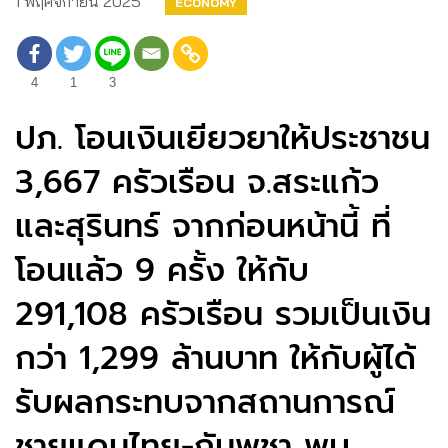
1 พฤศจิกายน 2025
ECONOMY
4
1
3
ปภ. โอนเงินเยียวยาให้ประชาชน
3,667 ครัวเรือน จ.สระแก้ว
และสุรินทร์ จากก่อนหน้านี้ ที่
โอนแล้ว 9 ครั้ง ให้กับ
291,108 ครัวเรือน รวมเป็นเงิน
กว่า 1,299 ล้านบาท ให้กับผู้ได้
รับผลกระทบจากสถานการณ์
ชายแดนไทย-กัมพูชา พบ