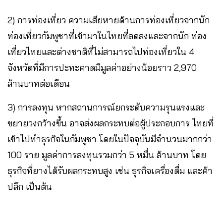
2) การท่องเที่ยว ความเสียหายด้านการท่องเที่ยวจากนัก
ท่องเที่ยวกัมพูชาที่เข้ามาในไทยที่ลดลงและจากนัก ท่อง
เที่ยวไทยและต่างชาติที่ไม่สามารถไปท่องเที่ยวใน 4
จังหวัดที่มีการปะทะคาดมีมูลค่าอย่างน้อยราว 2,970
ล้านบาทต่อเดือน
3) การลงทุน หากสถานการณ์ยกระดับความรุนแรงและ
ขยายวงกว้างขึ้น อาจส่งผลกระทบต่อผู้ประกอบการ ไทยที่
เข้าไปทำธุรกิจในกัมพูชา โดยในปัจจุบันมีจำนวนมากกว่า
100 ราย มูลค่าการลงทุนรวมกว่า 5 หมื่น ล้านบาท โดย
ธุรกิจที่ยางได้รับผลกระทบสูง เช่น ธุรกิจเครื่องดื่ม และค้า
ปลึก เป็นต้น