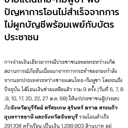
ปัญหาการโอนไม่สำเร็จจากการ
ไม่ผูกบัญชีพร้อมเพย์กับบัตร
ประชาชน
การจ่ายเงินเยียวยากรณีประชาชนอพยพระหว่างเกิด
สถานการณ์ภัยอันเนื่องมาจากการกระทำของกองกำลัง
จากนอกประเทศระหว่างชายแดนไทย-กัมพูชา โดยจนถึง
ปัจจุบัน ได้โอนเงินช่วยเหลือแล้ว รวม 9 ครั้ง (วันที่ 6, 7, 8
,9, 10, 17, 20, 22, 27 ต.ค. 68) ให้แก่ประชาชนผู้ประสบ
ภัย
จังหวัดบุรีรัมย์ ศรีสะเกษ สุรินทร์ ตราด สระแก้ว
อุบลราชธานี และจังหวัดจันทบุรี
รวมโอนสำเร็จ
291,108 ครัวเรือน เป็นเงิน 1,299.903 ล้านบาท อยู่