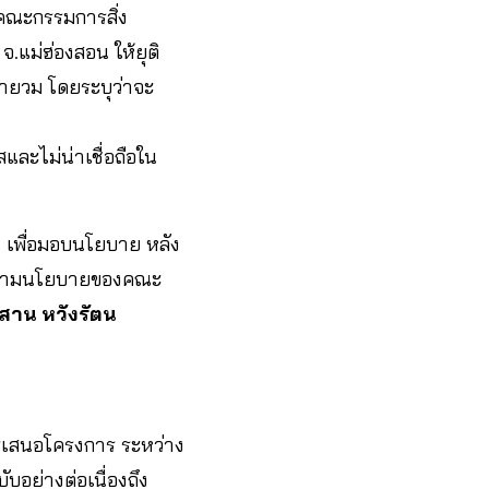
ณะกรรมการสิ่ง
แม่ฮ่องสอน ให้ยุติ
้ำยวม โดยระบุว่าจะ
และไม่น่าเชื่อถือใน
อน เพื่อมอบนโยบาย หลัง
ารตามนโยบายของคณะ
สาน หวังรัตน
ารเสนอโครงการ ระหว่าง
อย่างต่อเนื่องถึง