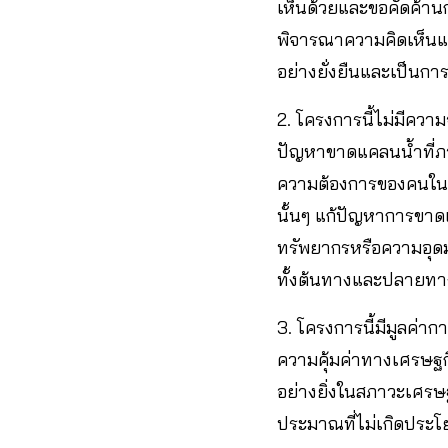
เห็นด้วยและขอคัดค้าน
พิจารณาความคิดเห็นและ
อย่างยั่งยืนและเป็นกา
2. โครงการนี้ไม่มีความ
ปัญหาขาดแคลนน้ำที่ภาค
ความต้องการของคนในพื้
นั้นๆ แก้ปัญหาการขา
ทรัพยากรหรือความอุดมส
ทั้งต้นทางและปลายทา
3. โครงการนี้มีมูลค่า
ความคุ้มค่าทางเศรษฐ
อย่างยิ่งในสภาวะเศรษ
ประมาณที่ไม่เกิดประ