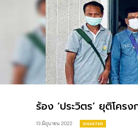
ร้อง ‘ประวิตร’ ยุติโครง
13 มิถุนายน 2022
DISASTER