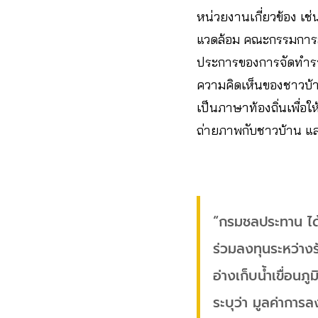
หน่วยงานเกี่ยวข้อง 
แวดล้อม คณะกรรมการสิ
ประการของการจัดทำรา
ความคิดเห็นของชาวบ้าน
เป็นภาษาท้องถิ่นเพื่
ถ่ายภาพกับชาวบ้าน และ
“กรมชลประทาน ได้
ร่วมลงทุนระหว่างร
อ่างเก็บน้ำเขื่อนภ
ระบุว่า มูลค่ากา