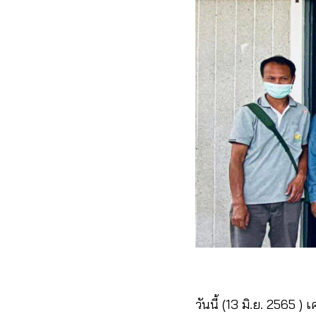
วันนี้ (13 มิ.ย. 2565