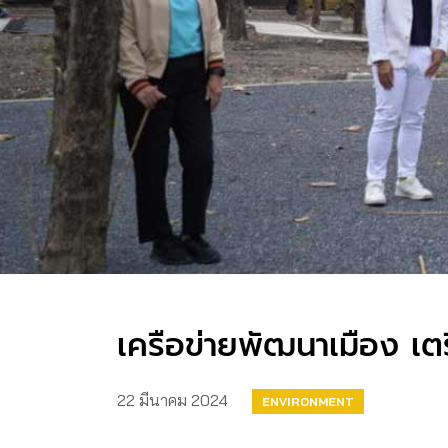
เครือข่ายพัฒนาเมือง เต
22 มีนาคม 2024
ENVIRONMENT