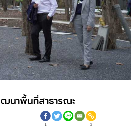
ัฒนาพื้นที่สาธารณะ
1
3