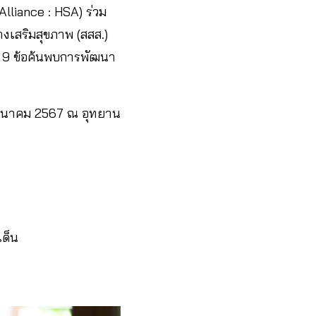
Alliance : HSA) ร่วม
งเสริมสุขภาพ (สสส.)
ด์ 9 ข้อค้นพบการพัฒนา
31 มีนาคม 2567 ณ อุทยาน
เด็น