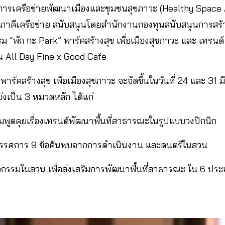
ครงการเครือข่ายพัฒนาเมืองและชุมชนสุขภาวะ (Healthy Space 
ะภาคีเครือข่าย สนับสนุนโดยสำนักงานกองทุนสนับสนุนการสร้า
ม “พัก กะ Park” พาร์คสร้างสุข เพื่อเมืองสุขภาวะ และ เทรน
 ณ All Day Fine x Good Cafe
พาร์คสร้างสุข เพื่อเมืองสุขภาวะ จะจัดขึ้นในวันที่ 24 และ 
่งเป็น 3 หมวดหลัก ได้แก่
่วมพูดคุยเรื่องเทรนด์พัฒนาพื้นที่สาธารณะในรูปแบบวงปิกนิก
ิทรรศการ 9 ข้อค้นพบจากการดำเนินงาน และดนตรีในสวน
ิจกรรมในสวน เพื่อส่งเสริมการพัฒนาพื้นที่สาธารณะ ใน 6 ประ