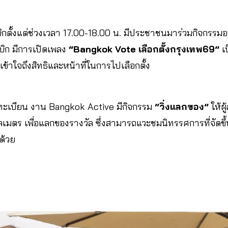
กตั้งแต่ช่วงเวลา 17.00-18.00 น. มีประชาชนมาร่วมกิจกรรมอ
ิก มีการเปิดเพลง
“
Bangkok Vote เลือกตั้งกรุงเทพ69”
เ
้าใจถึงสิทธิและหน้าที่ในการไปเลือกตั้ง
ทะเบียน งาน Bangkok Active มีกิจกรรม
“วิ่งแลกของ”
ให้ผ
ลเมตร เพื่อแลกของรางวัล ซึ่งสามารถแวะชมนิทรรศการที่จัดขึ
ด้วย