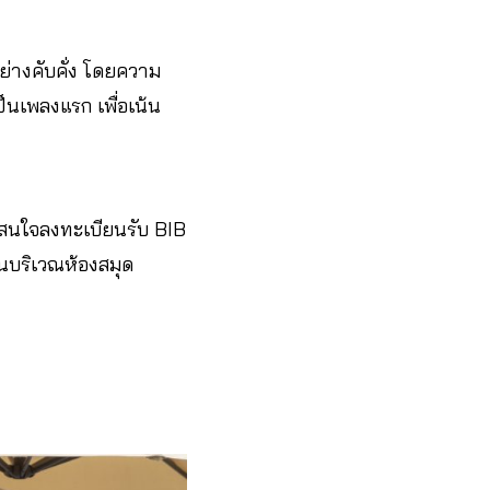
ย่างคับคั่ง โดยความ
ป็นเพลงแรก เพื่อเน้น
ู้สนใจลงทะเบียนรับ BIB
้นบริเวณห้องสมุด