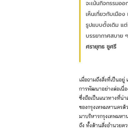
จะเน้นกิจกรรมออก
เห็นเกี่ยวกับเมือง
รูปแบบดั้งเดิม แต
บรรยากาศสบาย ๆ เช
ศรายุทธ ชูศรี
เมื่อถามถึงสิ่งที่เป็นอย
การพัฒนาอย่างต่อเนื่อ
ซึ่งถือเป็นแนวทางที่
ของกรุงเทพมหานครด้วย 
มาบริหารกรุงเทพมหาน
ถึง ทั้งด้านสิ่งอำนว