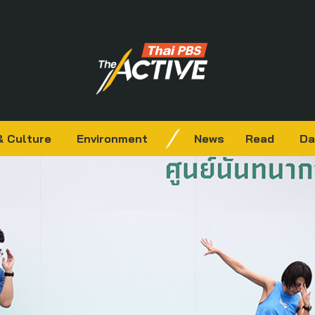
& Culture
Environment
News
Read
Da