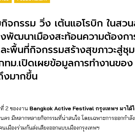
กิจกรรม วิ่ง เต้นแอโรบิก ในสว
มองพัฒนาเมืองสะท้อนความต้องก
ยวและพื้นที่กิจกรรมสร้างสุขภาวะสู
ทม.เปิดเผยข้อมูลการทำงานของ ส
ึงมากขึ้น
ันที่ 2 ของงาน
Bangkok Active Festival กรุงเทพฯ มาได้ไก
านคร มีหลากหลายกิจกรรมที่น่าสนใจ โดยเฉพาะการออกกำลัง
คนเมืองร่วมกันส่งเสียงออกแบบเมืองกรุงเทพฯ