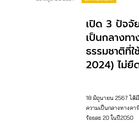
เปิด 3 ปัจจ
เป็นกลางทาง
ธรรมชาติที่
2024) ไม่ยื
18 มิถุนายน 2567 ได้
ความเป็นกลางทางคาร์บ
ร้อยละ 20 ในปี2050