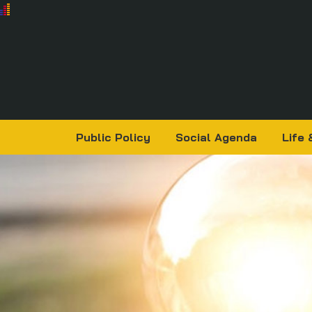
Public Policy
Social Agenda
Life 