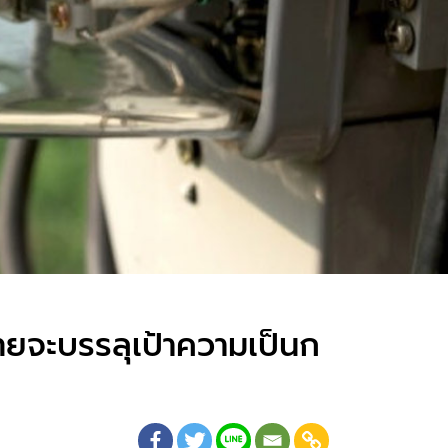
ทยจะบรรลุเป้าความเป็นก