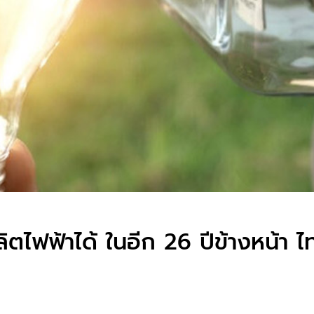
ตไฟฟ้าได้ ในอีก 26 ปีข้างหน้า ไ