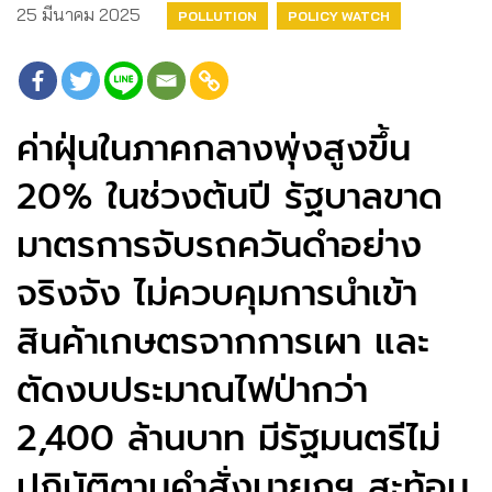
25 มีนาคม 2025
POLLUTION
POLICY WATCH
ค่าฝุ่นในภาคกลางพุ่งสูงขึ้น
20% ในช่วงต้นปี รัฐบาลขาด
มาตรการจับรถควันดำอย่าง
จริงจัง ไม่ควบคุมการนำเข้า
สินค้าเกษตรจากการเผา และ
ตัดงบประมาณไฟป่ากว่า
2,400 ล้านบาท มีรัฐมนตรีไม่
ปฏิบัติตามคำสั่งนายกฯ สะท้อน