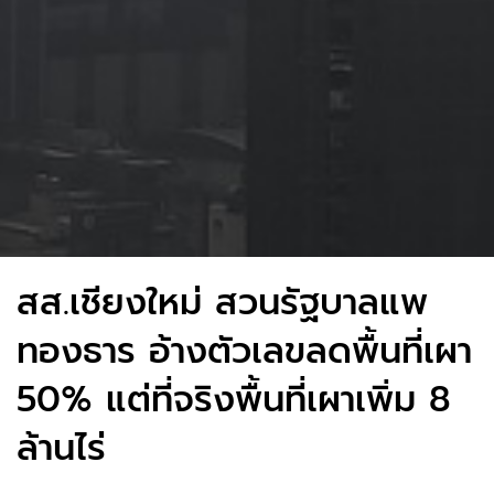
สส.เชียงใหม่ สวนรัฐบาลแพ
ทองธาร อ้างตัวเลขลดพื้นที่เผา
50% แต่ที่จริงพื้นที่เผาเพิ่ม 8
ล้านไร่