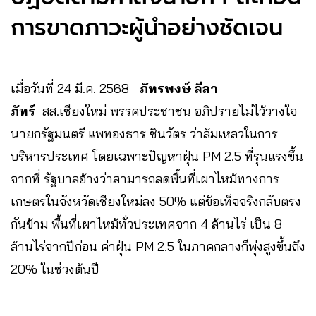
การขาดภาวะผู้นำอย่างชัดเจน​​​​​​​​​​​​​​​​
เมื่อวันที่ 24 มี.ค. 2568
ภัทรพงษ์ ลีลา
ภัทร์
สส.เชียงใหม่ พรรคประชาชน อภิปรายไม่ไว้วางใจ
นายกรัฐมนตรี แพทองธาร ชินวัตร ว่าล้มเหลวในการ
บริหารประเทศ โดยเฉพาะปัญหาฝุ่น PM 2.5 ที่รุนแรงขึ้น
จากที่ รัฐบาลอ้างว่าสามารถลดพื้นที่เผาไหม้ทางการ
เกษตรในจังหวัดเชียงใหม่ลง 50% แต่ข้อเท็จจริงกลับตรง
กันข้าม พื้นที่เผาไหม้ทั่วประเทศจาก 4 ล้านไร่ เป็น 8
ล้านไร่จากปีก่อน ค่าฝุ่น PM 2.5 ในภาคกลางก็พุ่งสูงขึ้นถึง
20% ในช่วงต้นปี