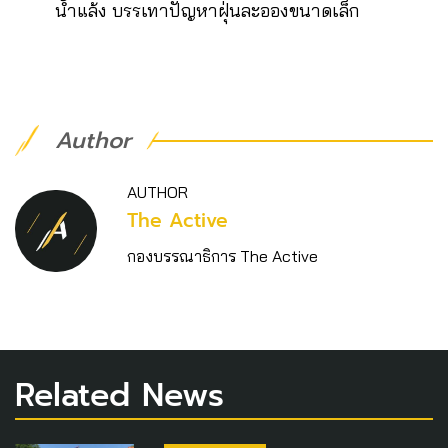
น้ำแล้ง บรรเทาปัญหาฝุ่นละอองขนาดเล็ก
Author
AUTHOR
The Active
กองบรรณาธิการ The Active
Related News