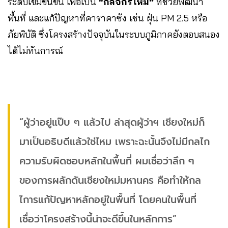
ระดับเข้มข้นขึ้น เพื่อเป็น
“กลจักรใหม่”
ที่ช่วยพัฒนา
พื้นที่ และแก้ปัญหาที่คาราคาซัง เช่น ฝุ่น PM 2.5 หรือ
ภัยพิบัติ ซึ่งโครงสร้างปัจจุบันในระบบภูมิภาคยังตอบสนอง
ได้ไม่ทันการณ์
“ผู้ว่าอยู่แป๊บ ๆ แล้วไป ล่าสุดผู้ว่าฯ เชียงใหม่ก็
มาเป็นอธิบดีแล้วใช่ไหม เพราะฉะนั้นจึงไม่มีกลไก
ความรับผิดชอบหลักในพื้นที่ ผมเชื่อว่าลึก ๆ
ของการผลักดันเชียงใหม่มหานคร คือทำให้กล
ไการแก้ปัญหาหลักอยู่ในพื้นที่ โดยคนในพื้นที่
เชื่อว่าโครงสร้างนี้น่าจะดีขึ้นในหลักการ”