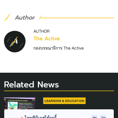
Author
AUTHOR
The Active
กองบรรณาธิการ The Active
Related News
LEARNING & EDUCATION
“ครู กทม. ปล่อยแสง” หนุน
ไทยพีบีเอสใช้คุกกี้
EN
TH