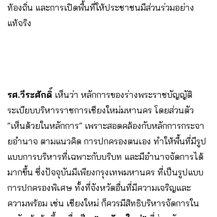
ท้องถิ่น และการเปิดพื้นที่ให้ประชาชนมีส่วนร่วมอย่าง
แท้จริง
รศ.วีระศักดิ์
เห็นว่า หลักการของร่างพระราชบัญญัติ
ระเบียบบริหารราชการเชียงใหม่มหานคร โดยส่วนตัว
“เห็นด้วยในหลักการ” เพราะสอดคล้องกับหลักการกระจา
ยอำนาจ ตามแนวคิด การปกครองตนเอง ทำให้พื้นที่มีรูป
แบบการบริหารที่เฉพาะกับบริบท และมีอำนาจจัดการได้
มากขึ้น ซึ่งปัจจุบันมีเพียงกรุงเทพมหานคร ที่เป็นรูปแบบ
การปกครองพิเศษ ทั้งที่จังหวัดอื่นที่มีความเจริญและ
ความพร้อม เช่น เชียงใหม่ ก็ควรมีสิทธิบริหารจัดการใน