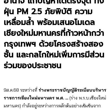
อำนาจ แก้ปัญหาได้ตรงจุด ทั้ง
ฝุ่น PM 2.5 ภัยพิบัติ ความ
เหลื่อมล้ำ พร้อมเสนอโมเดล
เชียงใหม่มหานครที่ก้าวหน้ากว่า
กรุงเทพฯ ด้วยโครงสร้างสอง
ชั้น และกลไกใหม่เพิ่มการมีส่วน
ร่วมของประชาชน
9ส.ค.68 ระหว่างที่
ร่างพระราชบัญญัติระเบียบบริหาร
ราชการเชียงใหม่มหานคร พ.ศ. …
(ร่าง พ.ร.บ.เชียงใหม่
มหานคร) กำลังอยู่ระหว่างการผลักดันอย่างเข้มข้นจาก