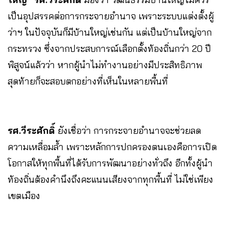
เป็นอุปสรรคต่อการกระจายอำนาจ เพราะระบบแต่งตั้งผู้
ว่าฯ ในปัจจุบันก็มีบ้านใหญ่เช่นกัน แต่เป็นบ้านใหญ่จาก
กระทรวง ซึ่งจากประสบการณ์เลือกตั้งท้องถิ่นกว่า 20 ปี
พิสูจน์แล้วว่า หากผู้นำไม่ทำงานอย่างมีประสิทธิภาพ
สุดท้ายก็จะสอบตกอย่างที่เห็นในหลายพื้นที่
รศ.วีระศักดิ์
ยังเชื่อว่า การกระจายอำนาจจะช่วยลด
ความเหลื่อมล้ำ เพราะหลักการปกครองตนเองคือการเปิด
โอกาสให้ทุกพื้นที่ได้รับการพัฒนาอย่างทั่วถึง อีกทั้งผู้นำ
ท้องถิ่นต้องคำนึงถึงคะแนนเสียงจากทุกพื้นที่ ไม่ใช่เพียง
เขตเมือง