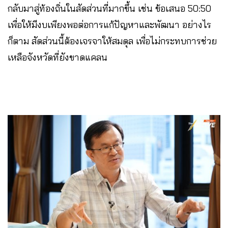
กลับมาสู่ท้องถิ่นในสัดส่วนที่มากขึ้น เช่น ข้อเสนอ 50:50
เพื่อให้มีงบเพียงพอต่อการแก้ปัญหาและพัฒนา อย่างไร
ก็ตาม สัดส่วนนี้ต้องเจรจาให้สมดุล เพื่อไม่กระทบการช่วย
เหลือจังหวัดที่ยังขาดแคลน