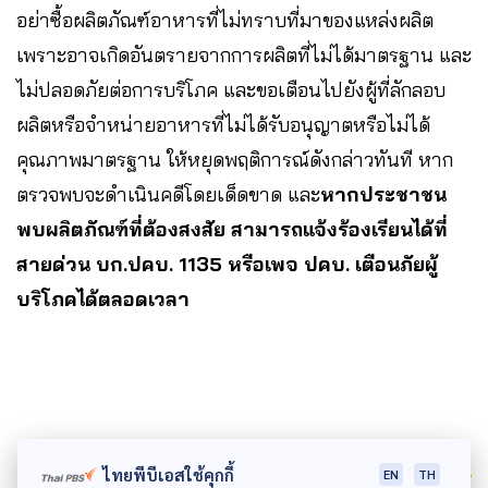
อย่าซื้อผลิตภัณฑ์อาหารที่ไม่ทราบที่มาของแหล่งผลิต
เพราะอาจเกิดอันตรายจากการผลิตที่ไม่ได้มาตรฐาน และ
ไม่ปลอดภัยต่อการบริโภค และขอเตือนไปยังผู้ที่ลักลอบ
ผลิตหรือจำหน่ายอาหารที่ไม่ได้รับอนุญาตหรือไม่ได้
คุณภาพมาตรฐาน ให้หยุดพฤติการณ์ดังกล่าวทันที หาก
ตรวจพบจะดำเนินคดีโดยเด็ดขาด และ
หากประชาชน
พบผลิตภัณฑ์ที่ต้องสงสัย สามารถแจ้งร้องเรียนได้ที่
สายด่วน บก.ปคบ. 1135 หรือเพจ ปคบ. เตือนภัยผู้
บริโภคได้ตลอดเวลา
Author
ไทยพีบีเอสใช้คุกกี้
EN
TH