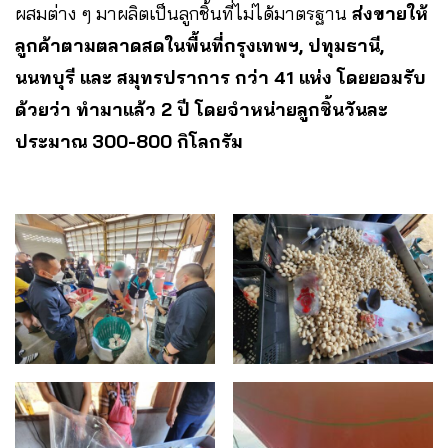
ผสมต่าง ๆ มาผลิตเป็นลูกชิ้นที่ไม่ได้มาตรฐาน
ส่งขายให้
ลูกค้าตามตลาดสดในพื้นที่กรุงเทพฯ, ปทุมธานี,
นนทบุรี และ สมุทรปราการ กว่า 41 แห่ง โดยยอมรับ
ด้วยว่า ทำมาแล้ว 2 ปี โดยจำหน่ายลูกชิ้นวันละ
ประมาณ 300-800 กิโลกรัม