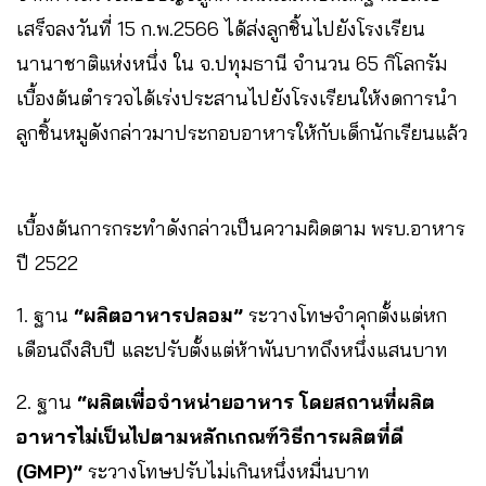
เสร็จลงวันที่ 15 ก.พ.2566 ได้ส่งลูกชิ้นไปยังโรงเรียน
นานาชาติแห่งหนึ่ง ใน จ.ปทุมธานี จำนวน 65 กิโลกรัม
เบื้องต้นตำรวจได้เร่งประสานไปยังโรงเรียนให้งดการนำ
ลูกชิ้นหมูดังกล่าวมาประกอบอาหารให้กับเด็กนักเรียนแล้ว
เบื้องต้นการกระทำดังกล่าวเป็นความผิดตาม พรบ.อาหาร
ปี 2522
1. ฐาน
“ผลิตอาหารปลอม”
ระวางโทษจำคุกตั้งแต่หก
เดือนถึงสิบปี และปรับตั้งแต่ห้าพันบาทถึงหนึ่งแสนบาท
2. ฐาน
“ผลิตเพื่อจำหน่ายอาหาร โดยสถานที่ผลิต
อาหารไม่เป็นไปตามหลักเกณฑ์วิธีการผลิตที่ดี
(GMP)”
ระวางโทษปรับไม่เกินหนึ่งหมื่นบาท