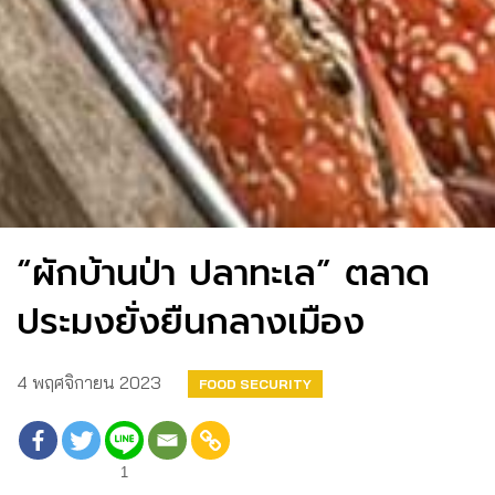
“ผักบ้านป่า ปลาทะเล” ตลาด
ประมงยั่งยืนกลางเมือง
4 พฤศจิกายน 2023
FOOD SECURITY
1