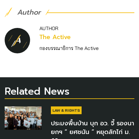
Author
AUTHOR
The Active
กองบรรณาธิการ The Active
Related News
LAW & RIGHTS
ประมงพื้นบ้าน บุก อว. จี้ รองนา
ยกฯ “ ยศชนัน ” หยุดลักไก่ ม.