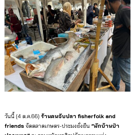
วันนี้ (4 ต.ค.66)
ร้านคนจับปลา fisherfolk and
friends
จัดตลาดเกษตร-ประมงยั่งยืน
“ผักบ้านป่า