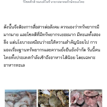
วิโชคศักดิ์ รณรงค์ไพรี นายกสมาคมรักษ์ทะเลไทย
ดังนั้นจึงต้องการสื่อสารต่อสังคม ควรมองว่าทรัพยากรมี
มากมาย และโชคดีที่มีทรัพยากรเยอะมาก มีทะเลทั้งสอง
ฝั่ง แต่นโยบายเหมือนว่าจะให้ความสำคัญน้อยไป การ
มองเรื่องฐานทรัพยากรและความยั่งยืนยังจำกัด วันนี้คน
ไทยทั้งประเทศกำลังเข้าถึงอาหารได้น้อย โดยเฉพาะ
อาหารทะเล