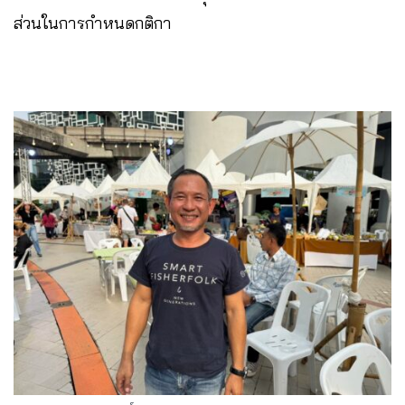
ส่วนในการกำหนดกติกา