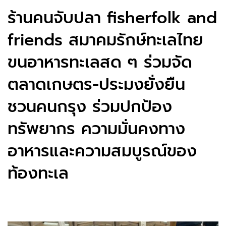
ร้านคนจับปลา fisherfolk and
friends สมาคมรักษ์ทะเลไทย
ขนอาหารทะเลสด ๆ ร่วมจัด
ตลาดเกษตร-ประมงยั่งยืน
ชวนคนกรุง ร่วมปกป้อง
ทรัพยากร ความมั่นคงทาง
อาหารและความสมบูรณ์ของ
ท้องทะเล