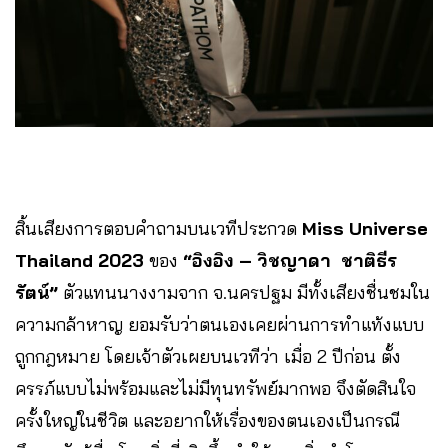
สิ้นเสียงการตอบคำถามบนเวทีประกวด
Miss Universe
Thailand 2023
ของ
“อิงอิง – วิชญาดา ชาติธีร
รัตน์”
ตัวแทนนางงามจาก จ.นครปฐม มีทั้งเสียงชื่นชมใน
ความกล้าหาญ ยอมรับว่าตนเองเคยผ่านการทำแท้งแบบ
ถูกกฎหมาย โดยเจ้าตัวเผยบนเวทีว่า เมื่อ 2 ปีก่อน ตั้ง
ครรภ์แบบไม่พร้อมและไม่มีทุนทรัพย์มากพอ จึงตัดสินใจ
ครั้งใหญ่ในชีวิต และอยากให้เรื่องของตนเองเป็นกรณี