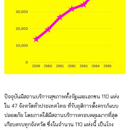
ปัจจุบันมีสถานบริการสุขภาพทั้งรัฐและเอกชน 110 แห่ง
ใน 47 จังหวัดทั่วประเทศไทย ที่รับยุติการตั้งครรภ์แบบ
ปลอดภัย โดยภาคใต้มีสถานบริการครอบคลุมมากที่สุด
เกือบครบทุกจังหวัด ซึ่งในจำนวน 110 แห่งนี้ เป็นโรง