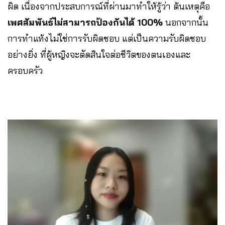
ผิด เนื่องจากประสบการณ์ที่ผ่านมาทำให้รู้ว่า ต้นเหตุคือ
เพศสัมพันธ์ไม่สามารถป้องกันได้ 100%
นอกจากนั้น
การทำแท้งไม่ใช่การรับผิดชอบ แต่เป็นความรับผิดชอบ
อย่างยิ่ง ที่ผู้หญิงจะตัดสินใจต่อชีวิตของตนเองและ
ครอบครัว