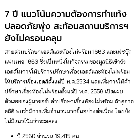
7 ปี แนวโน้มความต้องการทำแท้ง
ปลอดภัยพุ่ง สะท้อนสถานบริการฯ
ยังไม่ครอบคลุม
สายด่วนปรึกษาเอดส์และท้องไม่พร้อม 1663 และเฟซบุ๊ก
แฟนเพจ 1663 ซึ่งเป็นหนึ่งในกิจกรรมของมูลนิธิเข้าถึง
เอดส์ในการให้บริการปรึกษาเรื่องเอดส์และท้องไม่พร้อม
ให้บริการเรื่องเอดส์ตั้งแต่ปี พ.ศ.2534 และเพิ่มการให้คำ
ปรึกษาเรื่องท้องไม่พร้อมตั้งแต่ปี พ.ศ. 2556 เปิดเผย
ตัวเลขของผู้มาขอรับคำปรึกษาเรื่องท้องไม่พร้อม ถ้าดูจาก
สถิติ พบว่ามีการเพิ่มจำนวนมากขึ้นอย่างต่อเนื่อง โดยยัง
ไม่มีแนวโน้มว่าจะลดลง
ปี 2560 จำนวน 19,415 คน