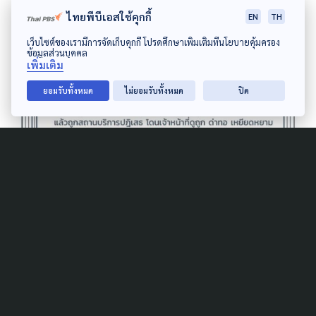
ไทยพีบีเอสใช้คุกกี้
EN
TH
เว็บไซต์ของเรามีการจัดเก็บคุกกี้ โปรดศึกษาเพิ่มเติมที่นโยบายคุ้มครอง
ข้อมูลส่วนบุคคล
เพิ่มเติม
ยอมรับทั้งหมด
ไม่ยอมรับทั้งหมด
ปิด