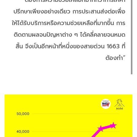
ปรึกษาเพียงอย่างเดียว การประสานส่งต่อเพื่อ
ให้ได้รับบริการหรือความช่วยเหลือที่มากขึ้น การ
ติดตามผลจนปัญหาต่าง ๆ ได้คลี่คลายจนหมด
สิ้น จึงเป็นอีกหน้าที่หนึ่งของสายด่วน 1663 ที่
ต้องทำ”