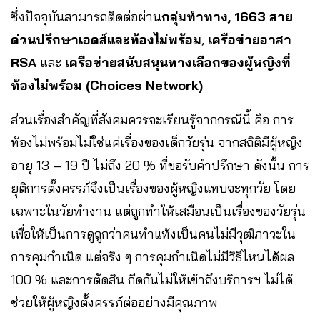
ซึ่งปัจจุบันสามารถติดต่อผ่าน
กลุ่มทำทาง, 1663 สาย
ด่วนปรึกษาเอดส์และท้องไม่พร้อม
,
เครือข่ายอาสา
RSA
และ
เครือข่ายสนับสนุนทางเลือกของผู้หญิงที่
ท้องไม่พร้อม (Choices Network)
ส่วนเรื่องสำคัญที่สังคมควรจะเรียนรู้จากกรณีนี้ คือ การ
ท้องไม่พร้อมไม่ใช่แค่เรื่องของเด็กวัยรุ่น จากสถิติมีผู้หญิง
อายุ 13 – 19 ปี ไม่ถึง 20 % ที่ขอรับคำปรึกษา ดังนั้น การ
ยุติการตั้งครรภ์จึงเป็นเรื่องของผู้หญิงแทบจะทุกวัย โดย
เฉพาะในวัยทำงาน แต่ถูกทำให้เสมือนเป็นเรื่องของวัยรุ่น
เพื่อให้เป็นการดูถูกว่าคนทำแท้งเป็นคนไม่มีวุฒิภาวะใน
การคุมกำเนิด แต่จริง ๆ การคุมกำเนิดไม่มีวิธีไหนได้ผล
100 % และการตัดสิน กีดกันไม่ให้เข้าถึงบริการฯ ไม่ได้
ช่วยให้ผู้หญิงตั้งครรภ์ต่ออย่างมีคุณภาพ