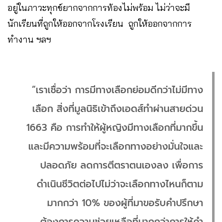
อยู่ในภาวะทุกข์ยากจากการท้องไม่พร้อม ไม่ว่าจะมี
นักเรียนที่ถูกให้ออกจากโรงเรียน ถูกให้ออกจากการ
ทำงาน ฯลฯ
“เราเชื่อว่า การมีทางเลือกย่อมดีกว่าไม่มีทาง
เลือก สิ่งที่มูลนิธิเข้าถึงเอดส์ทำผ่านสายด่วน
1663 คือ การทำให้ผู้หญิงมีทางเลือกที่มากขึ้น
และมีความพร้อมที่จะเลือกทางอย่างมั่นใจและ
ปลอดภัย ลดการตีตราตนเองลง เพื่อการ
ดำเนินชีวิตต่อไปไม่ว่าจะเลือกทางไหนก็ตาม
มากกว่า 10% ของผู้ที่มาขอรับคำปรึกษา
ต้องการความช่วยเหลือที่มากกว่าการให้คำ