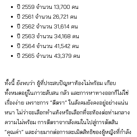
ปี 2559 จำนวน 13,700 คน
ปี 2561 จำนวน 26,721 คน
ปี 2562 จำนวน 31,614 คน
ปี 2563 จำนวน 34,168 คน
ปี 2564 จำนวน 41,542 คน
ปี 2565 จำนวน 43,379 คน
ทั้งนี้ ยังพบว่า ผู้ที่ประสบปัญหาท้องไม่พร้อม เกือบ
ทั้งหมดอยู่ในภาวะสับสน กลัว และการหาทางออกก็ไม่ใช่
เรื่องง่าย เพราะการ “ตีตรา” ในสังคมยังคงอยู่อย่างแน่น
หนา ไม่ว่าจะเลือกทำแท้งหรือเลือกที่จะท้องต่อท่ามกลาง
ความไม่พร้อม การตีตราจากสังคมในไปสู่การตัดสิน
“คุณค่า” และง่ายมากต่อการละเมิดสิทธิของผู้หญิงที่กำลัง