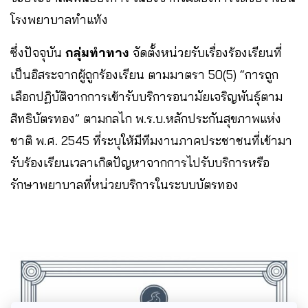
โรงพยาบาลทำแท้ง
ซึ่งปัจจุบัน
กลุ่มทำทาง
จัดตั้งหน่วยรับเรื่องร้องเรียนที่
เป็นอิสระจากผู้ถูกร้องเรียน ตามมาตรา 50(5) “การถูก
เลือกปฏิบัติจากการเข้ารับบริการอนามัยเจริญพันธุ์ตาม
สิทธิบัตรทอง” ตามกลไก พ.ร.บ.หลักประกันสุขภาพแห่ง
ชาติ พ.ศ. 2545 ที่ระบุให้มีทีมงานภาคประชาชนที่เข้ามา
รับร้องเรียนเวลาเกิดปัญหาจากการไปรับบริการหรือ
รักษาพยาบาลที่หน่วยบริการในระบบบัตรทอง