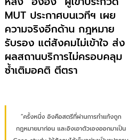
หลัง “อิงอิง” ผู้เข้าประกวด
MUT ประกาศบนเวทีฯ เผย
ความจริงอีกด้าน กฎหมาย
รับรอง แต่สังคมไม่เข้าใจ ส่ง
ผลสถานบริการไม่ครอบคลุม
ซ้ำเติมอคติ ตีตรา
“ครั้งหนึ่ง อิงคือสตรีที่ผ่านการทำแท้งถูก
กฎหมายมาก่อน และอิงเอาตัวเองออกมาเป็น