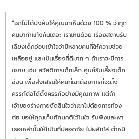
“เราไม่ได้บังคับให้คุณมาเห็นด้วย 100 % ว่าทุก
คนมาทำแท้งกันเถอะ เราเห็นด้วย เรื่องสถานรับ
เลี้ยงเด็กอ่อนเข้าใจว่ามีหลายคนที่ให้ความช่วย
เหลืออยู่ และเป็นเรื่องที่ดีมาก ๆ ถ้าเราจะมีการ
ขยาย เช่น สวัสดิการเด็กเล็ก ศูนย์รับเลี้ยงเด็ก
อ่อน เพื่อส่งเสริมให้คนที่เขาต้องการที่จะตั้ง
ครรภ์ต่อได้ตั้งครรภ์อย่างมีคุณภาพ แต่ถ้า
เจ้าของร่างกายตัดสินใจว่าเขาไม่ต้องการท้อง
ต่อ ขอให้คุณเก็บทัศนคติไว้ในใจ รับฟังและพา
เธอเหล่านั้นให้ไปในที่ปลอดภัย ไม่ผลักใส ตำหนิ