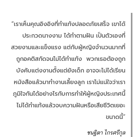
“เราเห็นคุณอิงอิงที่ทำแท้งปลอดภัยเสร็จ เขาได้
ประกวดนางงาม ได้ทำตามฝัน เป็นตัวเองที่
สวยงามและแข็งแรง แต่กับผู้หญิงจำนวนมากที่
ถูกอคติสกัดจนไม่ได้ทำแท้ง พวกเธอต้องถูก
บังคับแต่งงานตั้งแต่ยังเด็ก อาจจะไม่ได้เรียน
หนังสือแล้วมาทำงานเลี้ยงลูก เราไม่แน่ใจว่าเรา
ภูมิใจกันได้อย่างไรกับการทำให้ผู้หญิงประเทศนี้
ไม่ได้ทำแท้งแล้วจบความฝันหรือเสียชีวิตเยอะ
ขนาดนี้”
ชนฐิตา ไกรศรีกุล