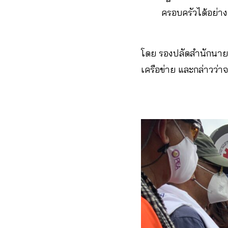
ครอบครัวได้อย่าง
โดย รองปลัดสำนักนายก
เครือข่าย และกล่าวว่า