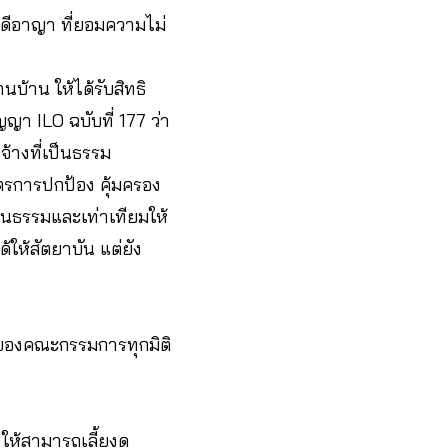
ดีอาญา ที่ยอมความไม่
นบ้าน ให้ได้รับสิทธิ
ญญา ILO ฉบับที่ 177 ว่า
จ้างที่เป็นธรรม
ตรการปกป้อง คุ้มครอง
็นธรรมและเท่าเทียมให้
ให้สัตยาบัน แต่ยัง
จของคณะกรรมการทุกมิติ
ให้สามารถเลี้ยงดู