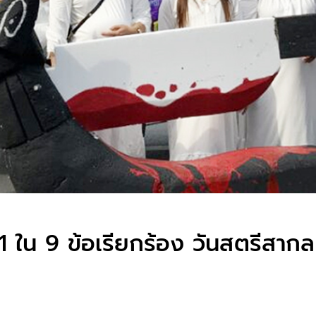
1 ใน 9 ข้อเรียกร้อง วันสตรีสากล