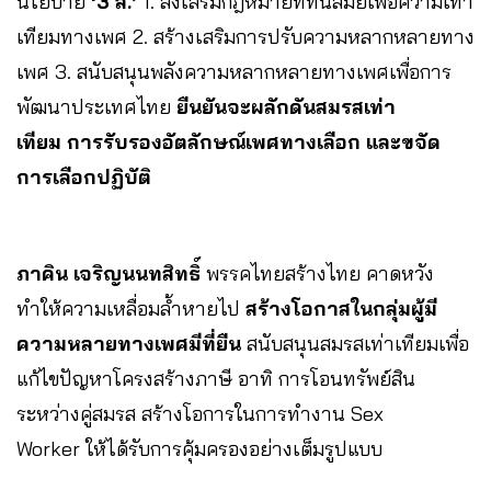
นโยบาย
‘3 ส.’
1. ส่งเสริมกฎหมายที่ทันสมัยเพื่อความเท่า
เทียมทางเพศ 2. สร้างเสริมการปรับความหลากหลายทาง
เพศ 3. สนับสนุนพลังความหลากหลายทางเพศเพื่อการ
พัฒนาประเทศไทย
ยืนยันจะผลักดันสมรสเท่า
เทียม การรับรองอัตลักษณ์เพศทางเลือก และขจัด
การเลือกปฏิบัติ
ภาคิน เจริญนนทสิทธิ์
พรรคไทยสร้างไทย คาดหวัง
ทำให้ความเหลื่อมล้ำหายไป
สร้างโอกาสในกลุ่มผู้มี
ความหลายทางเพศมีที่ยืน
สนับสนุนสมรสเท่าเทียมเพื่อ
แก้ไขปัญหาโครงสร้างภาษี อาทิ การโอนทรัพย์สิน
ระหว่างคู่สมรส สร้างโอการในการทำงาน Sex
Worker ให้ได้รับการคุ้มครองอย่างเต็มรูปแบบ