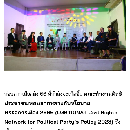
ก่อนการเลือกตั้ง 66 ที่กำลังจะเกิดขึ้น
คณะทำงานสิทธิ
ประชาชนเพศหลากหลายกับนโยบาย
พรรคการเมือง 2566 (LGBTIQNA+ Civil Rights
Network for Political Party’s Policy 2023)
ซึ่ง