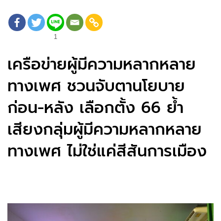
1
เครือข่ายผู้มีความหลากหลาย
ทางเพศ ชวนจับตานโยบาย
ก่อน-หลัง เลือกตั้ง 66 ย้ำ
เสียงกลุ่มผู้มีความหลากหลาย
ทางเพศ ไม่ใช่แค่สีสันการเมือง