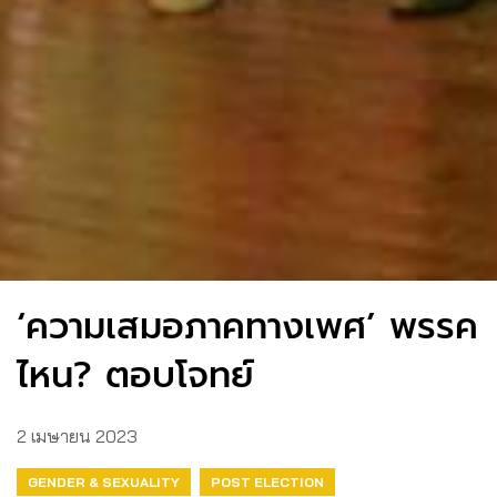
‘ความเสมอภาคทางเพศ’ พรรค
ไหน? ตอบโจทย์
2 เมษายน 2023
GENDER & SEXUALITY
POST ELECTION