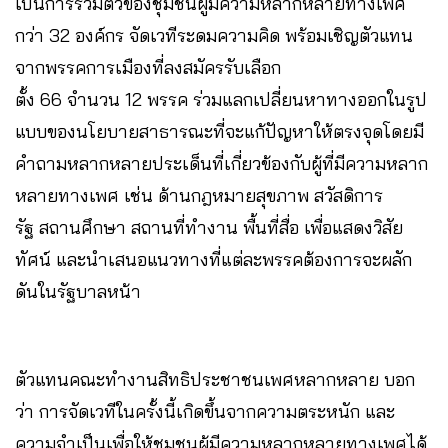
เป็นการรวมตัวของชุมชนผู้มีความหลากหลายทางเพศ
กว่า 32 องค์กร จัดเวทีระดมความคิด พร้อมเชิญตัวแทน
จากพรรคการเมืองที่ลงสมัครรับเลือก
ตั้ง 66 จำนวน 12 พรรค ร่วมแลกเปลี่ยนหาทางออกในรูป
แบบของนโยบายสาธารณะที่จะแก้ปัญหาให้ตรงจุดโดยมี
คำถามหลากหลายประเด็นที่เกี่ยวข้องกับผู้ที่มีความหลาก
หลายทางเพศ เช่น ด้านกฎหมายสุขภาพ สวัสดิการ
รัฐ สถานศึกษา สถานที่ทำงาน พื้นที่สื่อ เพื่อแสดงวิสัย
ทัศน์ และนำเสนอแนวทางที่แต่ละพรรคต้องการจะผลัก
ดันในรัฐบาลหน้า
ตัวแทน
คณะทำงานสิทธิประชาชนเพศหลากหลาย บอก
ว่า การจัดเวทีในครั้งนี้เกิดขึ้นจากความตระหนัก และ
ความจำเป็นเพื่อให้ชุมชนผู้มีความหลากหลายทางเพศได้