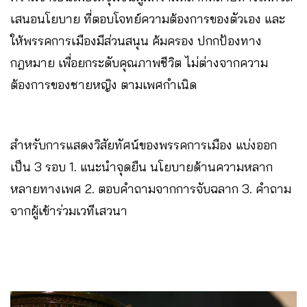
เสนอนโยบาย ที่ตอบโจทย์ความต้องการของตัวเอง และ
ให้พรรคการเมืองมีส่วนสนุน ค้มครอง ปกกป้องทาง
กฎหมาย เพื่อยกระดับคุณภาพชีวิต ไม่ต่างจากความ
ต้องการของชายหญิง ตามเพศกำเนิด
สำหรับการแสดงวิสัยทัศน์ของพรรคการเมือง แบ่งออก
เป็น 3 รอบ 1. แนะนำจุดยืน นโยบายด้านความหลาก
หลายทางเพศ 2. ตอบคำถามจากการจับฉลาก 3. คำถาม
จากผู้เข้าร่วมเวทีเสวนา