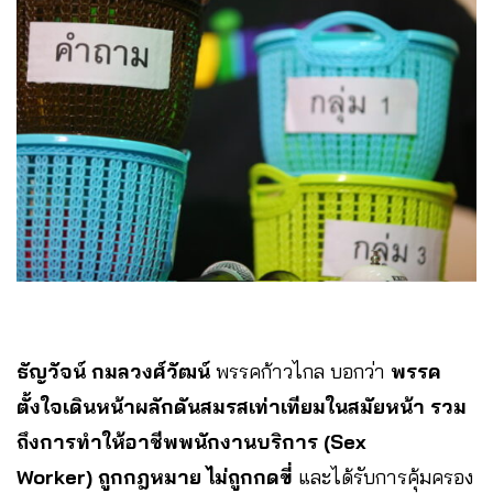
ธัญวัจน์ กมลวงศ์วัฒน์
พรรคก้าวไกล บอกว่า
พรรค
ตั้งใจเดินหน้าผลักดันสมรสเท่าเทียมในสมัยหน้า รวม
ถึงการทำให้อาชีพพนักงานบริการ (Sex
Worker) ถูกกฎหมาย ไม่ถูกกดขี่
และได้รับการคุ้มครอง