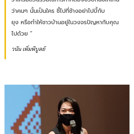
ว่าคนๆ นั้นเป็นใคร ชี้ไปที่ช้างอย่าไปบี้กับ
ยุง หรือทำให้ชาวบ้านอยู่ในวงจรปัญหากับคุณ
ไปด้วย “
วนัน เพิ่มพิบูลย์