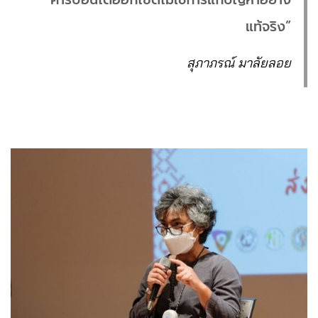
แท้จริง”
สุภาภรณ์ มาลัยลอย