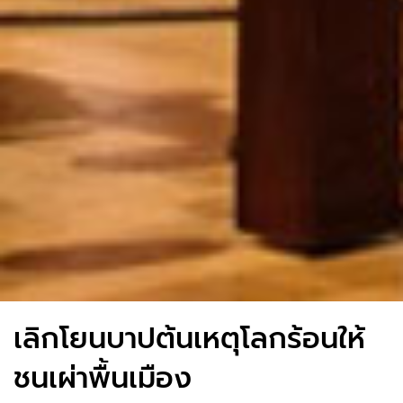
เลิกโยนบาปต้นเหตุโลกร้อนให้
ชนเผ่าพื้นเมือง