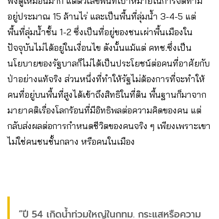
ฟังดูเหมือนมาก แต่ตัวเลขพื้นที่เป้าหมายในการจัดทำมี
อยู่ประมาณ 15 ล้านไร่ และเป็นพื้นที่ลุ่มน้ำ 3-4-5 แต่
พื้นที่ลุ่มน้ำชั้น 1-2 ซึ่งเป็นที่อยู่ของชนเผ่าพื้นเมืองใน
ปัจจุบันไม่ได้อยู่ในเงื่อนไข ดังนั้นแม้แต่ คทช.ซึ่งเป็น
นโยบายของรัฐบาลก็ไม่ได้เป็นประโยชน์ต่อคนที่อาศัยกับ
ป่าอย่างแท้จริง ส่วนหนึ่งที่ทำให้รัฐไม่ต้องการที่จะทำให้
คนที่อยู่บนพื้นที่สูงได้เข้าถึงสิทธิในที่ดิน พื้นฐานก็มาจาก
มายาคติเรื่องโลกร้อนที่มีอิทธิพลต่อความคิดของคน แต่
กลับส่งผลต่อการกำหนดชีวิตของคนจริง ๆ เพียงเพราะเขา
ไม่ใช่คนชนชั้นกลาง หรือคนในเมือง
“ปี 54 เกิดน้ำท่วมใหญ่ในกทม. กระแสหรือความ