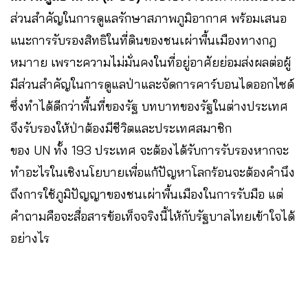
ส่วนสำคัญในการดูแลรักษาสภาพภูมิอากาศ พร้อมเสนอ
แนะการรับรองสิทธิในที่ดินของชนเผ่าพื้นเมืองทางกฎ
หมาาย เพราะความไม่มั่นคงในที่อยู่อาศัยย่อมส่งผลต่อผู้
มีส่วนสำคัญในการดูแลป่าและจัดการคาร์บอนไดออกไซด์
ซึ่งทำได้ดีกว่าพื้นที่ของรัฐ บทบาทของรัฐในต่างประเทศ
จึงรับรองให้ป่าต้องมีชีวิตและประเทศสมาชิก
ของ UN ทั้ง 193 ประเทศ จะต้องได้รับการรับรองหากจะ
ทำอะไรในเชิงนโยบายเพื่อแก้ปัญหาโลกร้อนจะต้องคำนึง
ถึงการใช้ภูมิปัญญาของชนเผ่าพื้นเมืองในการรับมือ แต่
คำถามคือจะสื่อสารข้อเท็จจริงนี้ไห้กับรัฐบาลไทยเข้าใจได้
อย่างไร