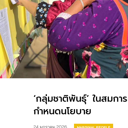
‘กลุ่มชาติพันธุ์’ ในสมการ
กำหนดนโยบาย
24 มกราคม 2026
MARGINAL PEOPLE