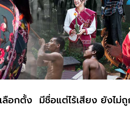
เลือกตั้ง มีชื่อแต่ไร้เสียง ยังไม่