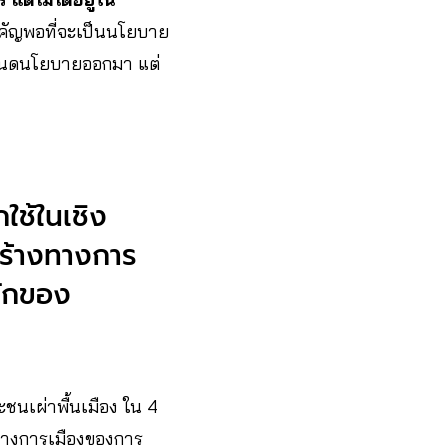
าสำคัญพอที่จะเป็นนโยบาย
ำหนดนโยบายออกมา แต่
กใช้ในเชิง
สร้างทางการ
ลักของ
ละชนเผ่าพื้นเมือง ใน 4
รทางการเมืองของการ