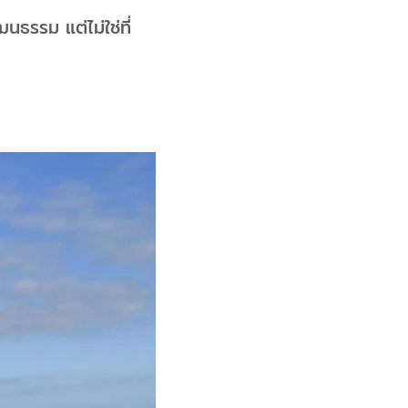
นธรรม แต่ไม่ใช่ที่