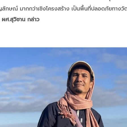
ัญลักษณ์ มากกว่าเชิงโครงสร้าง เป็นพื้นที่ปลอดภัยทางวัฒ
“
ผศ.สุวิชาน กล่าว