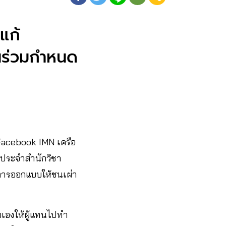
แก้
วนร่วมกำหนด
 Facebook IMN เครือ
ประจำสำนักวิชา
ีการออกแบบให้ชนเผ่า
ัวเองให้ผู้แทนไปทำ