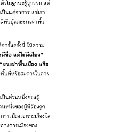
ตัวในฐานะผู้ถูกรวม แต่
์เป็นแค่อาการ แต่เรา
ิพันธุ์และชนเผ่าพื้น
กตั้งครั้งนี้ ให้ความ
ีชื่อ แต่ไม่มีเสียง”
 “ชนเผ่าพื้นเมือง หรือ
ีพื้นที่หรือสมการในการ
็นส่วนหนึ่งของผู้
หนึ่งของผู้ที่ต้องถูก
างการเมืองเฉพาะเรื่องใด
ศน์ทางการเมืองของ