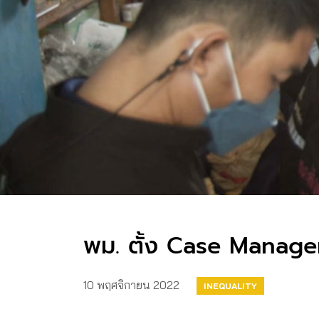
พม. ตั้ง Case Manager
10 พฤศจิกายน 2022
INEQUALITY