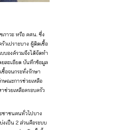
ขภาวะ หรือ คศน. ซึ่ง
วเปราะบาง ผู้ติดเชื้อ
บบองค์รวมจึงได้จัดทำ
ยละเอียด บันทึกข้อมูล
เชื้อจนกระทั่งรักษา
งลักษณะการช่วยเหลือ
หาช่วยเหลือครอบครัว
ระชาชนคนทั่วไปบาง
บ่งเป็น 2 ส่วนคือระบบ