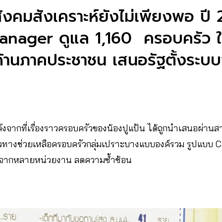
งคมสังเคราะห์ยังไม่เพียงพอ ป
Manager ดูแล 1,160 ครอบครัว 
. ด้านภาคประชาชน เสนอรัฐตั้งระบ
 หลังจากที่เรื่องราวครอบครัวของน้องปูแป้น ได้ถูกนำเสนอผ่าน
ทางช่วยเหลือครอบครัวกลุ่มเปราะบางแบบองค์รวม รูปแบบ 
่องจากหลายหน่วยงาน ลดความซ้ำซ้อน