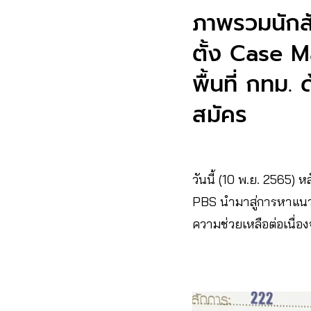
ภาพรวมนักสั
ตั้ง Case 
พื้นที่ กทม
สมัคร
วันนี้ (10 พ.ย. 2565)
PBS นำมาสู่การหาแนว
ความช่วยเหลือต่อเนื