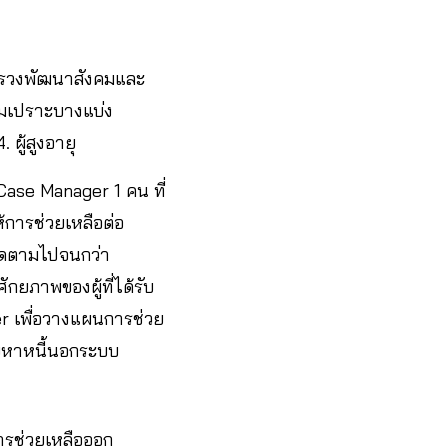
ะทรวงพัฒนาสังคมและ
่มเปราะบางแบ่ง
 ผู้สูงอายุ
 Case Manager 1 คน ที่
การช่วยเหลือต่อ
ติดตามไปจนกว่า
ยภาพของผู้ที่ได้รับ
er เพื่อวางแผนการช่วย
ปัญหาหนี้นอกระบบ
ารช่วยเหลือออก