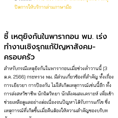
ปิดการให้บริการล่ามภาษามือ
ชี้ เหตุยิงกันในพารากอน พม. เร่ง
ทำงานเชิงรุกแก้ปัญหาสังคม-
ครอบครัว
สำหรับกรณีเหตุยิงกันในพารากอนเมื่อช่วงค่ำวานนี้ (3
ต.ค. 2566) กระทรวง พม. มีส่วนเกี่ยวข้องที่สำคัญ ทั้งเรื่อง
การเยียวยา การป้องกัน ไม่ให้เกิดเหตุการณ์เช่นนี้อีก ทั้ง
การส่งสหวิชาชีพ นักจิตวิทยา นักสังคมสงเคราะห์ เพื่อเข้า
ช่วยเหลือดูแลอย่างต่อเนื่องจนปัญหาได้รับการแก้ไข ซึ่ง
เหตุการณ์ที่เกิดขึ้นเมื่อคืนต้องให้ความสำคัญของบริบท