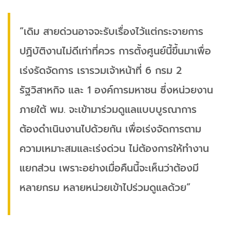
“เดิม สายด่วนอาจจะรับเรื่องไว้แต่กระจายการ
ปฏิบัติงานไม่ดีเท่าที่ควร การตั้งศูนย์นี้ขึ้นมาเพื่อ
เร่งรัดจัดการ เรารวมเจ้าหน้าที่ 6 กรม 2
รัฐวิสาหกิจ และ 1 องค์การมหาชน ซึ่งหน่วยงาน
ภายใต้ พม. จะเข้ามาร่วมดูแลแบบบูรณาการ
ต้องดำเนินงานไปด้วยกัน เพื่อเร่งจัดการตาม
ความเหมาะสมและเร่งด่วน ไม่ต้องการให้ทำงาน
แยกส่วน เพราะอย่างเมื่อคืนนี้จะเห็นว่าต้องมี
หลายกรม หลายหน่วยเข้าไปร่วมดูแลด้วย”