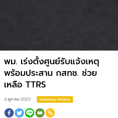
พม. เร่งตั้งศูนย์รับแจ้งเหตุ
พร้อมประสาน กสทช. ช่วย
เหลือ TTRS
4 ตุลาคม 2023
MARGINAL PEOPLE