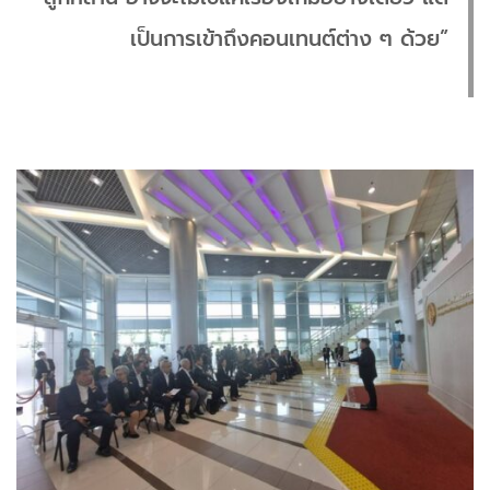
เป็นการเข้าถึงคอนเทนต์ต่าง ๆ ด้วย”