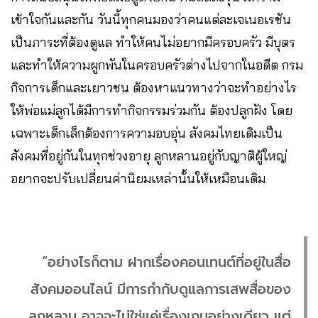
เข้าใจกันและกัน วันนี้ทุกคนมองว่าคนแต่ละเจเนอเรชัน
เป็นภาระที่ต้องดูแล ทำให้คนไม่อยากมีครอบครัว มีบุตร
และทำให้ความผูกพันในครอบครัวต่างไปจากในอดีต กรม
กิจการเด็กและเยาวชน ต้องหาแนวทางว่าจะทำอย่างไร
ให้พ่อแม่ลูกได้มีการทำกิจกรรมร่วมกัน ต้องปลูกฝัง โดย
เฉพาะเด็กเล็กต้องการความอบอุ่น สังคมไทยเดิมเป็น
สังคมที่อยู่กันในทุกช่วงอายุ ลูกหลานอยู่กับญาติผู้ใหญ่
อยากจะปรับเปลี่ยนค่านิยมเหล่านั้นให้เหมือนเดิม
“อย่างไรก็ตาม ฝากเรื่องคอนเทนต์ที่อยู่ในสื่อ
สังคมออนไลน์ มีการกำกับดูแลการเสพสื่อของ
ลูกหลาน อาจจะไม่ใช่แค่เรื่องเกมอย่างเดียว แต่