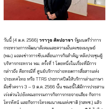
วันนี้ (4 ต.ค. 2566)
วราวุธ ศิลปอาชา
รัฐมนตรีว่าการ
กระทรวงการพัฒนาสังคมและความมั่นคงของมนุษย์
(พม.) แถลงข่าวการขับเคลื่อนภารกิจสำคัญ หลังประชุมผู้
บริหารกระทรวง พม. ครั้งที่ 1 โดยหนึ่งในเรื่องที่มีการ
กล่าวถึง คือกรณีที่ ศูนย์บริการถ่ายทอดการสื่อสารแห่ง
ประเทศไทย หรือ TTRS ประกาศปิดให้บริการล่ามภาษา
มือชั่วคราว 3 – 9 ต.ค. 2566 นั้น ขณะนี้ได้มีการประสาน
เร่งด่วนไปยังคณะกรรมการกิจการกระจายเสียง กิจการ
โทรทัศน์ และกิจการโทรคมนาคมแห่งชาติ (กสทช.) แล้ว