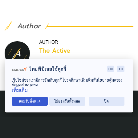
Author
AUTHOR
The Active
กองบรรณาธิการ The Active
ไทยพีบีเอสใช้คุกกี้
EN
TH
เว็บไซต์ของเรามีการจัดเก็บคุกกี้ โปรดศึกษาเพิ่มเติมที่นโยบายคุ้มครอง
ข้อมูลส่วนบุคคล
เพิ่มเติม
Related News
ยอมรับทั้งหมด
ไม่ยอมรับทั้งหมด
ปิด
SAFETY
เยียวยาเหยื่อ ก่อเหตุยิงใน