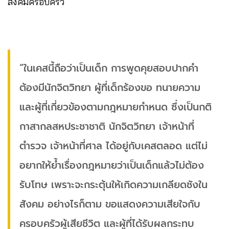
สังคมครอบครัว
“ในเคสนี้ถือว่าเป็นเด็ก การพูดคุยสอบปากคำ
ต้องมีนักจิตวิทยา ผู้ที่เด็กร้องขอ ทนายความ
และผู้ที่เกี่ยวข้องตามกฎหมายกำหนด ซึ่งเป็นกติ
กาสากลสหประชาชาติ นักจิตวิทยา เจ้าหน้าที่
ตำรวจ เจ้าหน้าที่ศาล ได้อยู่กับเคสตลอด แต่ไม่
อยากให้ย้ำเรื่องกฎหมายว่าเป็นเด็กแล้วไม่ต้อง
รับโทษ เพราะจะกระตุ้นให้เกิดความเกลียดชังใน
สังคม อย่างไรก็ตาม ขอแสดงความเสียใจกับ
ครอบครัวผู้เสียชีวิต และผู้ที่ได้รับผลกระทบ