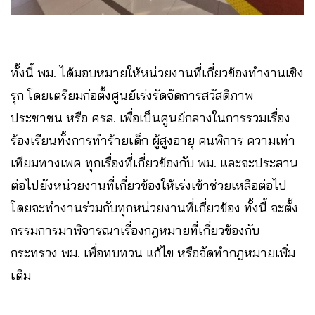
ทั้งนี้ พม. ได้มอบหมายให้หน่วยงานที่เกี่ยวข้องทำงานเชิง
รุก โดยเตรียมก่อตั้งศูนย์เร่งรัดจัดการสวัสดิภาพ
ประชาชน หรือ ศรส. เพื่อเป็นศูนย์กลางในการรวมเรื่อง
ร้องเรียนทั้งการทำร้ายเด็ก ผู้สูงอายุ คนพิการ ความเท่า
เทียมทางเพศ ทุกเรื่องที่เกี่ยวข้องกับ พม. และจะประสาน
ต่อไปยังหน่วยงานที่เกี่ยวข้องให้เร่งเข้าช่วยเหลือต่อไป
โดยจะทำงานร่วมกับทุกหน่วยงานที่เกี่ยวข้อง ทั้งนี้ จะตั้ง
กรรมการมาพิจารณาเรื่องกฎหมายที่เกี่ยวข้องกับ
กระทรวง พม. เพื่อทบทวน แก้ไข หรือจัดทำกฎหมายเพิ่ม
เติม