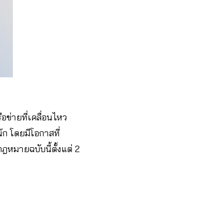
อข่ายที่เคลื่อนไหว
ัก โดยมีโอกาสที่
กฎหมายฉบับนี้ตั้งแต่ 2