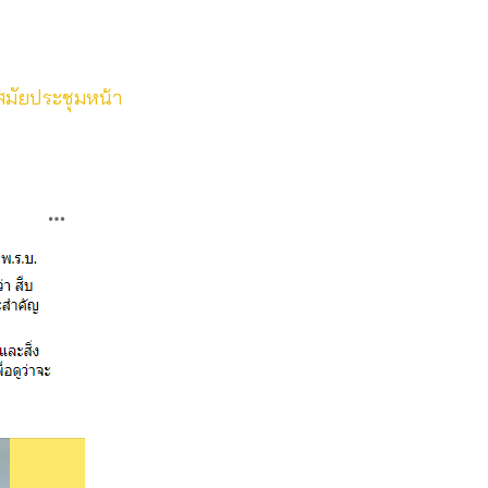
งสมัยประชุมหน้า