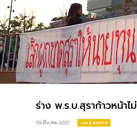
ร่าง พ.ร.บ.สุราก้าวหน้า
29 มีนาคม 2022
LAW & RIGHTS