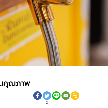
ฐานคุณภาพ
2