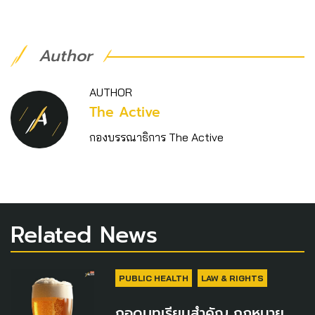
Author
AUTHOR
The Active
กองบรรณาธิการ The Active
Related News
PUBLIC HEALTH
LAW & RIGHTS
ถอดบทเรียนสำคัญ กฎหมาย