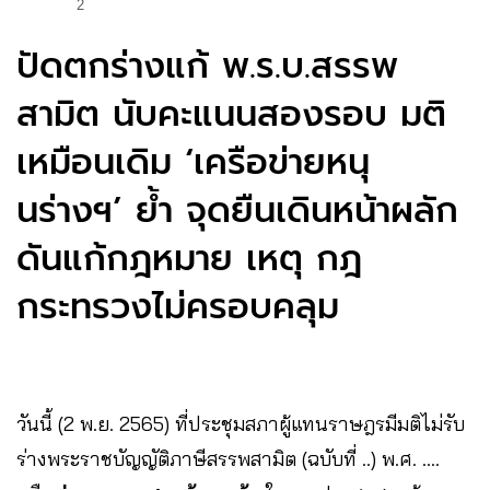
2
ปัดตกร่างแก้ พ.ร.บ.สรรพ
สามิต นับคะแนนสองรอบ มติ
เหมือนเดิม ‘เครือข่ายหนุ
นร่างฯ’ ย้ำ จุดยืนเดินหน้าผลัก
ดันแก้กฎหมาย เหตุ กฎ
กระทรวงไม่ครอบคลุม
วันนี้ (2 พ.ย. 2565) ที่ประชุมสภาผู้แทนราษฎรมีมติไม่รับ
ร่างพระราชบัญญัติภาษีสรรพสามิต (ฉบับที่ ..) พ.ศ. ….