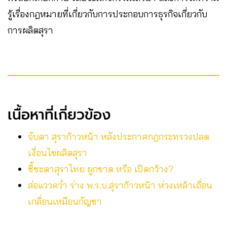
รู้เรื่องกฎหมายที่เกี่ยวกับการประกอบการธุรกิจเกี่ยวกับ
การผลิตสุรา
เนื้อหาที่เกี่ยวข้อง
จับตา สุราก้าวหน้า หลังประกาศกฎกระทรวงปลด
เงื่อนไขผลิตสุรา
ชี้ชะตาสุราไทย ผูกขาด หรือ เปิดกว้าง?
ส่อแววคว่ำ ร่าง พ.ร.บ.สุราก้าวหน้า ห่วงเหล้าเถื่อน
เกลื่อนเหมือนกัญชา